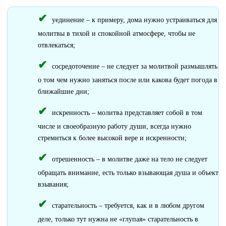
уединение – к примеру, дома нужно устраиваться для
молитвы в тихой и спокойной атмосфере, чтобы не
отвлекаться;
сосредоточение – не следует за молитвой размышлять
о том чем нужно заняться после или какова будет погода в
ближайшие дни;
искренность – молитва представляет собой в том
числе и своеобразную работу души, всегда нужно
стремиться к более высокой вере и искренности;
отрешенность – в молитве даже на тело не следует
обращать внимание, есть только взывающая душа и объект
взывания;
старательность – требуется, как и в любом другом
деле, только тут нужна не «глупая» старательность в