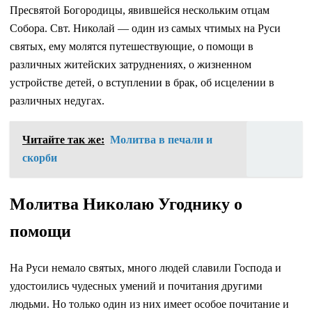
Пресвятой Богородицы, явившейся нескольким отцам
Собора. Свт. Николай — один из самых чтимых на Руси
святых, ему молятся путешествующие, о помощи в
различных житейских затруднениях, о жизненном
устройстве детей, о вступлении в брак, об исцелении в
различных недугах.
Читайте так же:
Молитва в печали и
скорби
Молитва Николаю Угоднику о
помощи
На Руси немало святых, много людей славили Господа и
удостоились чудесных умений и почитания другими
людьми. Но только один из них имеет особое почитание и