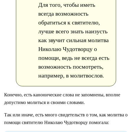
Для того, чтобы иметь
всегда возможность
обратиться к святителю,
лучше всего знать наизусть
как звучит сильная молитва
Николаю Чудотворцу о
помощи, ведь не всегда есть
возможность посмотреть,
например, в молитвослов.
Конечно, есть канонические слова не запомнены, вполне
допустимо молиться и своими словами.
Так или иначе, есть много свидетельств о том, как молитва о
помощи святителю Николаю Чудотворцу помогала: