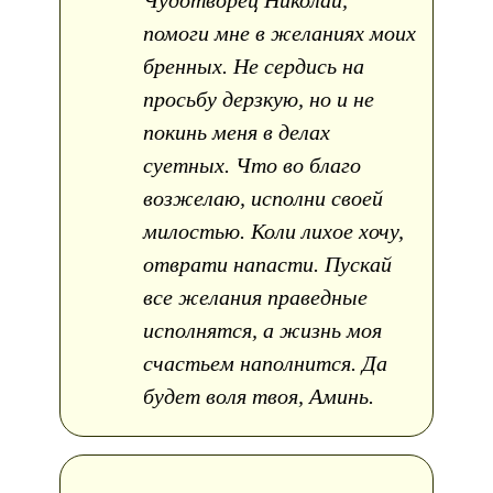
Чудотворец Николай,
помоги мне в желаниях моих
бренных. Не сердись на
просьбу дерзкую, но и не
покинь меня в делах
суетных. Что во благо
возжелаю, исполни своей
милостью. Коли лихое хочу,
отврати напасти. Пускай
все желания праведные
исполнятся, а жизнь моя
счастьем наполнится. Да
будет воля твоя, Аминь.