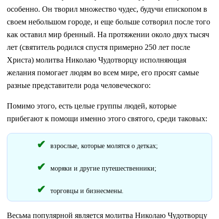
особенно. Он творил множество чудес, будучи епископом в
своем небольшом городе, и еще больше сотворил после того
как оставил мир бренный. На протяжении около двух тысяч
лет (святитель родился спустя примерно 250 лет после
Христа) молитва Николаю Чудотворцу исполняющая
желания помогает людям во всем мире, его просят самые
разные представители рода человеческого:
Помимо этого, есть целые группы людей, которые
прибегают к помощи именно этого святого, среди таковых:
взрослые, которые молятся о детках;
моряки и другие путешественники;
торговцы и бизнесмены.
Весьма популярной является молитва Николаю Чудотворцу