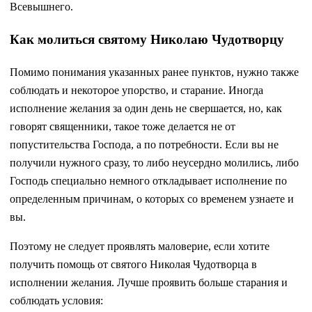
Всевышнего.
Как молиться святому Николаю Чудотворцу
Помимо понимания указанных ранее пунктов, нужно также
соблюдать и некоторое упорство, и старание. Иногда
исполнение желания за один день не свершается, но, как
говорят священники, такое тоже делается не от
попустительства Господа, а по потребности. Если вы не
получили нужного сразу, то либо неусердно молились, либо
Господь специально немного откладывает исполнение по
определенным причинам, о которых со временем узнаете и
вы.
Поэтому не следует проявлять маловерие, если хотите
получить помощь от святого Николая Чудотворца в
исполнении желания. Лучше проявить больше старания и
соблюдать условия: