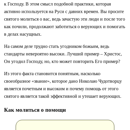
к Господу. В этом смысл подобной практики, которая
активно используется на Руси с давних времен. Вы просите
святого молиться о вас, ведь зачастую эти люди и после того
как почили, продолжают заботиться о верующих и помогать
в делах насущных.
На самом деле трудно стать угодником божьим, ведь
стандарты невероятно высоки. Лучший пример – Христос,
Он угодил Господу, но, кто может повторить Его пример?
Из этого факта становится понятным, насколько
своеобразное «звание», которое дано Николаю Чудотворцу
является почетным и высоким и почему помощь от этого
святого является такой эффективной и утешает верующих.
Как молиться о помощи