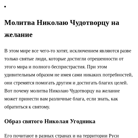
Молитва Николаю Чудотворцу на
желание
В этом мире все чего-то хотят, исключением являются разве
только святые люди, которые достигли отрешенности от
этого мира и полного беспристрастия. При этом
удивительным образом не имея сами никаких потребностей,
они стремятся помогать другим и достигать благих целей.
Вот почему молитва Николаю Чудотворцу на желание
может принести вам различные блага, если знать, как
обратиться к святому.
Образ святого Николая Угодника
Его почитают в разных странах и на территории Руси