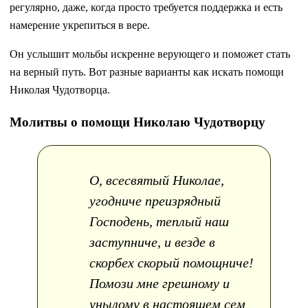
регулярно, даже, когда просто требуется поддержка и есть
намерение укрепиться в вере.
Он услышит мольбы искренне верующего и поможет стать
на верный путь. Вот разные варианты как искать помощи
Николая Чудотворца.
Молитвы о помощи Николаю Чудотворцу
О, всесвятый Николае,
угодниче преизрядный
Господень, теплый наш
заступниче, и везде в
скорбех скорый помощниче!
Помози мне грешному и
унылому в настоящем сем