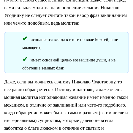
вами сильная молитва на исполнение желания Николаю
Угоднику не следует считать такой набор фраз заклинанием
или чем-то подобным, ведь молитва:
исполняется всегда в итоге по воле Божьей, а не
молящего;
имеет основной целью возвышение души, а не
обретение земных благ.
Даже, если вы молитесь святому Николаю Чудотворцу, то
все равно обращаетесь к Господу и настоящая даже очень
мощная молитва исполняющая желание имеет именно такой
механизм, в отличие от заклинаний или чего-то подобного,
когда обращение может быть к самым разным (в том числе и
инфернальным) сущностям, которые далеко не всегда
заботятся о благе людском в отличие от святых и