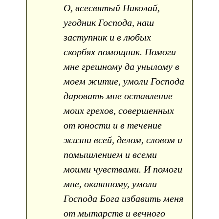
О, всесвятый Николай,
угодник Господа, наш
заступник и в любых
скорбях помощник. Помоги
мне грешному да унылому в
моем житие, умоли Господа
даровать мне оставление
моих грехов, совершенных
от юности и в течение
жизни всей, делом, словом и
помышлением и всеми
моими чувствами. И помоги
мне, окаянному, умоли
Господа Бога избавить меня
от мытарств и вечного