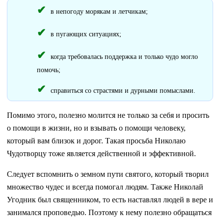
в непогоду морякам и летчикам;
в пугающих ситуациях;
когда требовалась поддержка и только чудо могло
помочь;
справиться со страстями и дурными помыслами.
Помимо этого, полезно молится не только за себя и просить
о помощи в жизни, но и взывать о помощи человеку,
который вам близок и дорог. Такая просьба Николаю
Чудотворцу тоже является действенной и эффективной.
Следует вспомнить о земном пути святого, который творил
множество чудес и всегда помогал людям. Также Николай
Угодник был священником, то есть наставлял людей в вере и
занимался проповедью. Поэтому к нему полезно обращаться