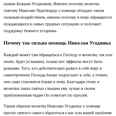
назван Божьим Угодником. Именно поэтому молитва
святому Николаю Чудотворцу о помощи обладает таким
сильным воздействием, именно поэтому к нему обращаются
нуждающиеся в самых трудных ситуациях и получают
поддержку божьего угодника.
Почему так сильна помощь Николая Угодника
Каждый может сам обращаться к Господу и молитва, так или
иначе, будет услышана, только вот эффекты могут быть
разными. Того, кто действительно развил в себе веру и
самоотречение Господь ближе подпускает к себе, а точнее,
они сами становятся ближе к нему. Благодаря этому и
молитвы таких святых слышны ему лучше и своим
приближенным чадам Он помогает по просьбе.
Таким образом молитва Николаю Угоднику о помощи
просит святого самого обратиться о вас или вашей проблеме