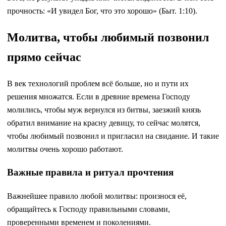
прочность: «И увидел Бог, что это хорошо» (Быт. 1:10).
Молитва, чтобы любимый позвонил
прямо сейчас
В век технологий проблем всё больше, но и пути их
решения множатся. Если в древние времена Господу
молились, чтобы муж вернулся из битвы, заезжий князь
обратил внимание на красну девицу, то сейчас молятся,
чтобы любимый позвонил и пригласил на свидание. И такие
молитвы очень хорошо работают.
Важные правила и ритуал прочтения
Важнейшее правило любой молитвы: произнося её,
обращайтесь к Господу правильными словами,
проверенными временем и поколениями.