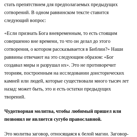
стать препятствием для предполагаемых предыдущих
сотворений. В одном раввинском тексте ставится
следующий вопрос:
«Если признать Бога вневременным, то есть стоящим
совершенно вне времени, то что он делал до этого
сотворения, о котором рассказывается в Библии?» Наши
раввины отвечают на это следующим образом: «Бог
создавал миры и разрушал их». Это не противоречит
теориям, построенным на исследовании доисторических
камней или людей, которые существовали много тысяч лет
назад: может быть, это и есть остатки предыдущих
творений.
Чудотворная молитва, чтобы любимый пришел или
позвонил не является сугубо православной.
Это молитва заговор, относящаяся к белой магии. Заговор-