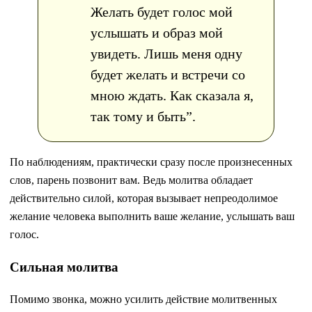
Желать будет голос мой
услышать и образ мой
увидеть. Лишь меня одну
будет желать и встречи со
мною ждать. Как сказала я,
так тому и быть”.
По наблюдениям, практически сразу после произнесенных
слов, парень позвонит вам. Ведь молитва обладает
действительно силой, которая вызывает непреодолимое
желание человека выполнить ваше желание, услышать ваш
голос.
Сильная молитва
Помимо звонка, можно усилить действие молитвенных