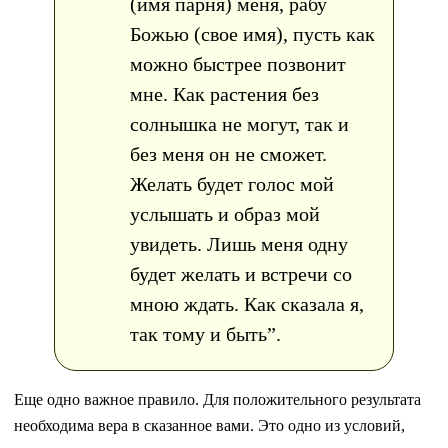
(имя парня) меня, рабу
Божью (свое имя), пусть как
можно быстрее позвонит
мне. Как растения без
солнышка не могут, так и
без меня он не сможет.
Желать будет голос мой
услышать и образ мой
увидеть. Лишь меня одну
будет желать и встречи со
мною ждать. Как сказала я,
так тому и быть”.
Еще одно важное правило. Для положительного результата
необходима вера в сказанное вами. Это одно из условий,