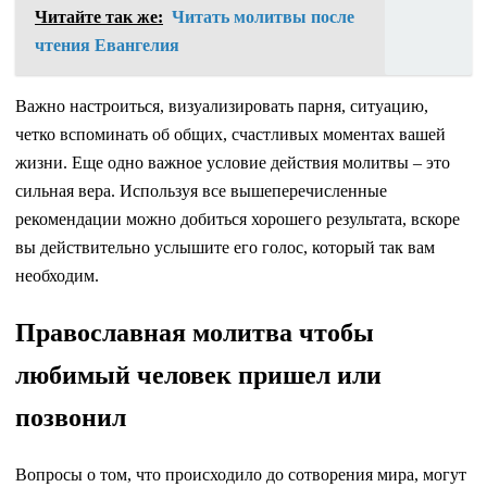
Читайте так же:
Читать молитвы после
чтения Евангелия
Важно настроиться, визуализировать парня, ситуацию,
четко вспоминать об общих, счастливых моментах вашей
жизни. Еще одно важное условие действия молитвы – это
сильная вера. Используя все вышеперечисленные
рекомендации можно добиться хорошего результата, вскоре
вы действительно услышите его голос, который так вам
необходим.
Православная молитва чтобы
любимый человек пришел или
позвонил
Вопросы о том, что происходило до сотворения мира, могут