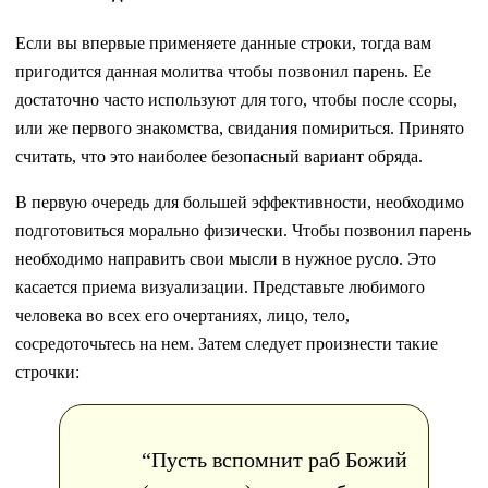
Если вы впервые применяете данные строки, тогда вам
пригодится данная молитва чтобы позвонил парень. Ее
достаточно часто используют для того, чтобы после ссоры,
или же первого знакомства, свидания помириться. Принято
считать, что это наиболее безопасный вариант обряда.
В первую очередь для большей эффективности, необходимо
подготовиться морально физически. Чтобы позвонил парень
необходимо направить свои мысли в нужное русло. Это
касается приема визуализации. Представьте любимого
человека во всех его очертаниях, лицо, тело,
сосредоточьтесь на нем. Затем следует произнести такие
строчки:
“Пусть вспомнит раб Божий