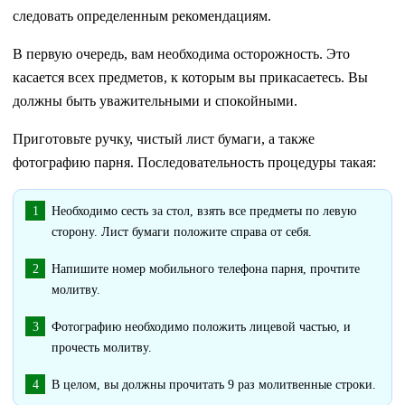
следовать определенным рекомендациям.
В первую очередь, вам необходима осторожность. Это
касается всех предметов, к которым вы прикасаетесь. Вы
должны быть уважительными и спокойными.
Приготовьте ручку, чистый лист бумаги, а также
фотографию парня. Последовательность процедуры такая:
Необходимо сесть за стол, взять все предметы по левую
сторону. Лист бумаги положите справа от себя.
Напишите номер мобильного телефона парня, прочтите
молитву.
Фотографию необходимо положить лицевой частью, и
прочесть молитву.
В целом, вы должны прочитать 9 раз молитвенные строки.