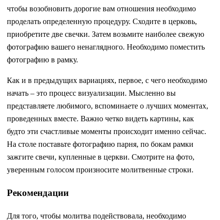
чтобы возобновить дорогие вам отношения необходимо
проделать определенную процедуру. Сходите в церковь,
приобретите две свечки. Затем возьмите наиболее свежую
фотографию вашего ненаглядного. Необходимо поместить
фотографию в рамку.
Как и в предыдущих вариациях, первое, с чего необходимо
начать – это процесс визуализации. Мысленно вы
представляете любимого, вспоминаете о лучших моментах,
проведенных вместе. Важно четко видеть картины, как
будто эти счастливые моменты происходит именно сейчас.
На столе поставьте фотографию парня, по бокам рамки
зажгите свечи, купленные в церкви. Смотрите на фото,
уверенным голосом произносите молитвенные строки.
Рекомендации
Для того, чтобы молитва подействовала, необходимо