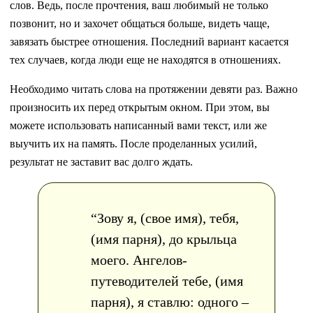
слов. Ведь, после прочтения, ваш любимый не только
позвонит, но и захочет общаться больше, видеть чаще,
завязать быстрее отношения. Последний вариант касается
тех случаев, когда люди еще не находятся в отношениях.
Необходимо читать слова на протяжении девяти раз. Важно
произносить их перед открытым окном. При этом, вы
можете использовать написанный вами текст, или же
выучить их на память. После проделанных усилий,
результат не заставит вас долго ждать.
“Зову я, (свое имя), тебя,
(имя парня), до крыльца
моего. Ангелов-
путеводителей тебе, (имя
парня), я ставлю: одного –