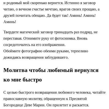
и родимый мой скоренько вернется. Истинно я заговор
читаю, о вечном счастье мечтаю, врагов своих прощаю, а
друзей почитать обещаю. Да будет так! Аминь! Аминь!
Аминь!
Твердите магический заговор тринадцать раз подряд, не
переставая. Отнимите руку от фотоснимка. Вновь
сосредоточьтесь на его изображении.
Обоймите фотографию обеими руками, терпеливо
дожидаясь возвращения заблудившего.
Молитва чтобы любимый вернулся
ко мне быстро
С целью быстрого возвращения любимого человека, читайте
православную молитву, обращенную к Пресвятой
Богородице Деве Марии. Он прилетит и раскается.