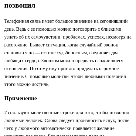
позвонил
Телефонная связь имеет большое значение на сегодняшний
день. Ведь с ее помощью можно поговорить с близкими,
узнать об их самочувствии, проблемах, успехах, несмотря на
расстояние. Бывает ситуация, когда случайный звонок
становится по — истине судьбоносным, соединяет два
любящих сердца. Звонком можно прервать сложившиеся
отношения. Поэтому ему принято приделать огромное
значение. С помощью молитвы чтобы любимый позвонил
этого можно достичь.
Применение
Используют молитвенные строки для того, чтобы позвонил
любимый человек. Слова следует произносить вслух, после
чего у любимого автоматически появляется желание