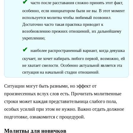
часто после расставания сложно принять этот факт,
особенно, если инициатором были не вы. В этот момент
используется молитва чтобы любимый позвонил.
Достаточно часто такая практика приводит к
возобновлению прежних отношений, их дальнейшему
укреплению;
наиболее распространенный вариант, когда девушка
скучает, не хочет набирать любого первой, возможно, ей
не хватает смелости. Особенно актуальной является эта
ситуация на начальной стадии отношений.
Ситуации могут быть разными, но эффект от
произнесенных вслух слов есть. Прочитать молитвенные
строки может каждая представительница слабого пола,
особых усилий при этом не нужно. Важно отдать должное
подготовке, ознакомится с процедурой.
Молитвы для новичков