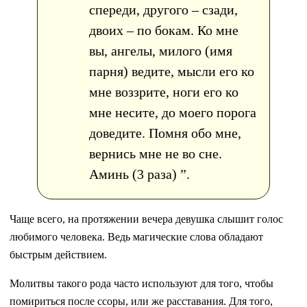
спереди, другого – сзади,
двоих – по бокам. Ко мне
вы, ангелы, милого (имя
парня) ведите, мысли его ко
мне воззрите, ноги его ко
мне несите, до моего порога
доведите. Помня обо мне,
вернись мне не во сне.
Аминь (3 раза) ”.
Чаще всего, на протяжении вечера девушка слышит голос
любимого человека. Ведь магические слова обладают
быстрым действием.
Молитвы такого рода часто используют для того, чтобы
помириться после ссоры, или же расставания. Для того,