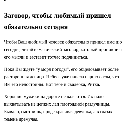
Заговор, чтобы любимый пришел
обязательно сегодня
Чтобы Ваш любимый человек обязательно пришел именно
сегодня, читайте магический заговор, который проникнет в
его мысли и заставит тотчас подчиниться.
Пока Вы ждёте “у моря погоды”, его обцеловывает более
расторопная девица. Небось уже напела парню о том, что
Вы его недостойны. Вот тебе и свадебка, Ритка.
Хорошие мужики на дороге не валяются. Их надо
выхватывать из цепких лап плотоядной разлучницы.
Бывало, смотришь, вроде красивая девушка, а в глазах
темень дремучая.