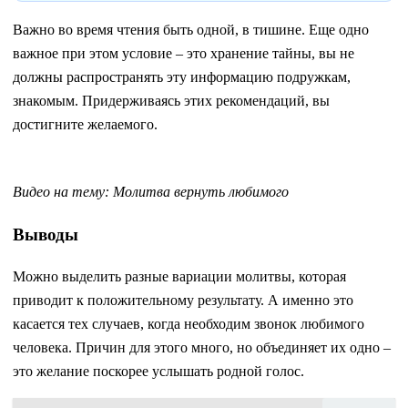
Важно во время чтения быть одной, в тишине. Еще одно
важное при этом условие – это хранение тайны, вы не
должны распространять эту информацию подружкам,
знакомым. Придерживаясь этих рекомендаций, вы
достигните желаемого.
Видео на тему: Молитва вернуть любимого
Выводы
Можно выделить разные вариации молитвы, которая
приводит к положительному результату. А именно это
касается тех случаев, когда необходим звонок любимого
человека. Причин для этого много, но объединяет их одно –
это желание поскорее услышать родной голос.