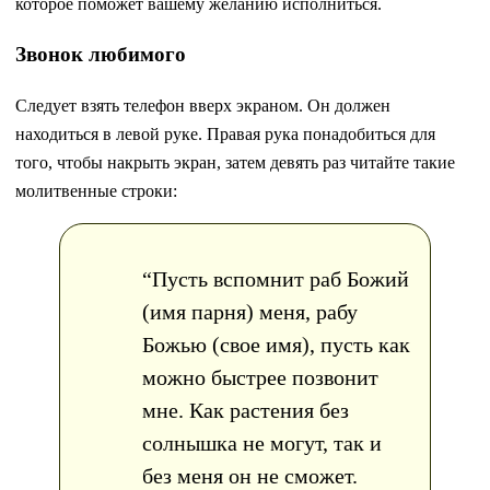
которое поможет вашему желанию исполниться.
Звонок любимого
Следует взять телефон вверх экраном. Он должен
находиться в левой руке. Правая рука понадобиться для
того, чтобы накрыть экран, затем девять раз читайте такие
молитвенные строки:
“Пусть вспомнит раб Божий
(имя парня) меня, рабу
Божью (свое имя), пусть как
можно быстрее позвонит
мне. Как растения без
солнышка не могут, так и
без меня он не сможет.