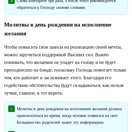
Слова повторите три раза, а после этого рекомендуется
обратиться к Господу своими словами.
Молитвы в день рождения на исполнение
желания
Чтобы повысить свои шансы на реализацию своей мечты,
можно заручиться поддержкой Высших сил. Важно
понимать, что желаемое не упадет на голову и не будет
преподнесено на блюде, поскольку Господь помогает только
тем, кто работает и заслуживает этого. Благодаря его
содействию обстоятельства будут складываться, как нельзя
лучше, главное, в это верить.
Молитва в день рождения на исполнение желания должна
произноситься во время, когда человек появился на свет.
Большинство родителей знают эту информацию.