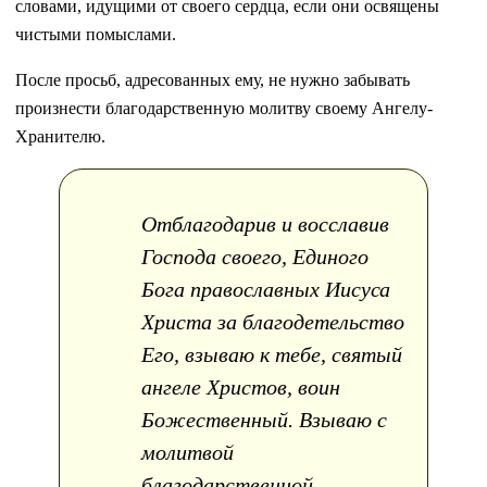
словами, идущими от своего сердца, если они освящены
чистыми помыслами.
После просьб, адресованных ему, не нужно забывать
произнести благодарственную молитву своему Ангелу-
Хранителю.
Отблагодарив и восславив
Господа своего, Единого
Бога православных Иисуса
Христа за благодетельство
Его, взываю к тебе, святый
ангеле Христов, воин
Божественный. Взываю с
молитвой
благодарственной,