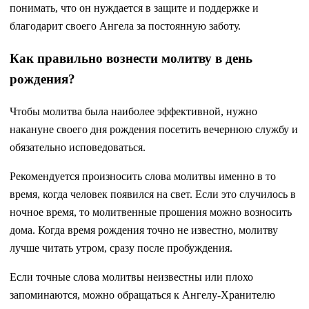
понимать, что он нуждается в защите и поддержке и
благодарит своего Ангела за постоянную заботу.
Как правильно вознести молитву в день
рождения?
Чтобы молитва была наиболее эффективной, нужно
накануне своего дня рождения посетить вечернюю службу и
обязательно исповедоваться.
Рекомендуется произносить слова молитвы именно в то
время, когда человек появился на свет. Если это случилось в
ночное время, то молитвенные прошения можно возносить
дома. Когда время рождения точно не известно, молитву
лучше читать утром, сразу после пробуждения.
Если точные слова молитвы неизвестны или плохо
запоминаются, можно обращаться к Ангелу-Хранителю