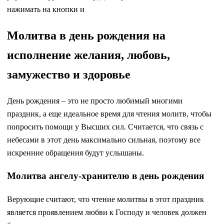
нажимать на кнопки и
Молитва в день рождения на
исполнение желания, любовь,
замужество и здоровье
День рождения – это не просто любимый многими
праздник, а еще идеальное время для чтения молитв, чтобы
попросить помощи у Высших сил. Считается, что связь с
небесами в этот день максимально сильная, поэтому все
искренние обращения будут услышаны.
Молитва ангелу-хранителю в день рождения
Верующие считают, что чтение молитвы в этот праздник
является проявлением любви к Господу и человек должен