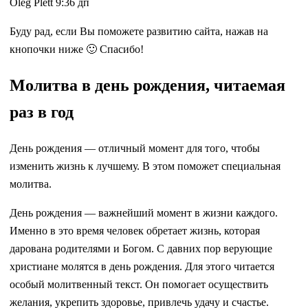
Oleg Plett 9:36 дп
Буду рад, если Вы поможете развитию сайта, нажав на
кнопочки ниже 🙂 Спасибо!
Молитва в день рождения, читаемая
раз в год
День рождения — отличный момент для того, чтобы
изменить жизнь к лучшему. В этом поможет специальная
молитва.
День рождения — важнейший момент в жизни каждого.
Именно в это время человек обретает жизнь, которая
дарована родителями и Богом. С давних пор верующие
христиане молятся в день рождения. Для этого читается
особый молитвенный текст. Он помогает осуществить
желания, укрепить здоровье, привлечь удачу и счастье.