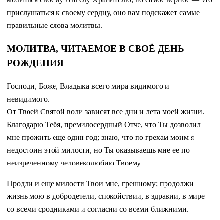
прислушаться к своему сердцу, оно вам подскажет самые
правильные слова молитвы.
МОЛИТВА, ЧИТАЕМОЕ В СВОЁ ДЕНЬ
РОЖДЕНИЯ
Господи, Боже, Владыка всего мира видимого и
невидимого.
От Твоей Святой воли зависят все дни и лета моей жизни.
Благодарю Тебя, премилосердный Отче, что Ты дозволил
мне прожить еще один год; знаю, что по грехам моим я
недостоин этой милости, но Ты оказываешь мне ее по
неизреченному человеколюбию Твоему.
Продли и еще милости Твои мне, грешному; продолжи
жизнь мою в добродетели, спокойствии, в здравии, в мире
со всеми сродниками и согласии со всеми ближними.