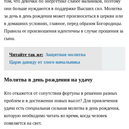
том, что девочки по энергетике слабее мальчиков, поэтому
они больше нуждаются в поддержке Высших сил. Молитва
за дочь в день рождения может произноситься в церкви или
в домашних условиях, главное, перед образом Богородицы.
Правила ее произношения идентичны в случае прошения за
сына.
Читайте так же:
Защитная молитва
Царю давиду от злого начальника
Молитва в день рождения на удачу
Кто откажется от сопутствия фортуны в решении разных
проблем и в достижении новых высот? Для привлечения
удачи есть специальная сильная молитва в день рождения,
которую необходимо читать во время, когда человек
появляется на свет.