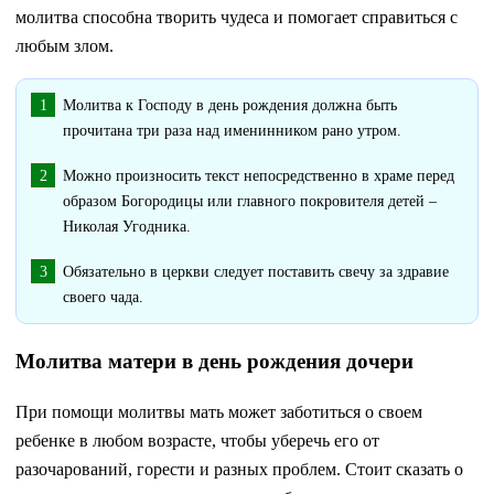
молитва способна творить чудеса и помогает справиться с
любым злом.
Молитва к Господу в день рождения должна быть
прочитана три раза над именинником рано утром.
Можно произносить текст непосредственно в храме перед
образом Богородицы или главного покровителя детей –
Николая Угодника.
Обязательно в церкви следует поставить свечу за здравие
своего чада.
Молитва матери в день рождения дочери
При помощи молитвы мать может заботиться о своем
ребенке в любом возрасте, чтобы уберечь его от
разочарований, горести и разных проблем. Стоит сказать о