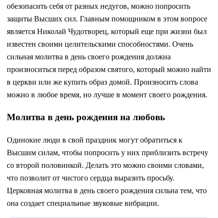
обезопасить себя от разных недугов, можно попросить
защиты Высших сил. Главным помощником в этом вопросе
является Николай Чудотворец, который еще при жизни был
известен своими целительскими способностями. Очень
сильная молитва в день своего рождения должна
произноситься перед образом святого, который можно найти
в церкви или же купить образ домой. Произносить слова
можно в любое время, но лучше в момент своего рождения.
Молитва в день рождения на любовь
Одинокие люди в свой праздник могут обратиться к
Высшим силам, чтобы попросить у них приблизить встречу
со второй половинкой. Делать это можно своими словами,
что позволит от чистого сердца выразить просьбу.
Церковная молитва в день своего рождения сильна тем, что
она создает специальные звуковые вибрации.