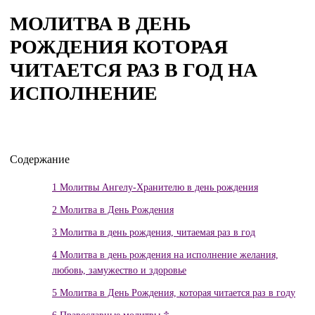
МОЛИТВА В ДЕНЬ
РОЖДЕНИЯ КОТОРАЯ
ЧИТАЕТСЯ РАЗ В ГОД НА
ИСПОЛНЕНИЕ
Содержание
1
Молитвы Ангелу-Хранителю в день рождения
2
Молитва в День Рождения
3
Молитва в день рождения, читаемая раз в год
4
Молитва в день рождения на исполнение желания,
любовь, замужество и здоровье
5
Молитва в День Рождения, которая читается раз в году