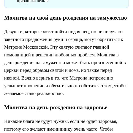
праздника нельзя.
Молитва на свой день рождения на замужество
Девушки, которые хотят пойти под венец, но не получают
заветного предложения руки и сердца, могут обратиться к
Матроне Московской. Эту святую считают главной
помощницей в решении любовных проблем. Молитва в
день рождения на замужество может быть произнесенной в
церкви перед образом святой и дома, но также перед
иконой. Важно верить в то, что Матрона непременно
услышит прошение и обязательно позаботится о том, чтобы
желаемое стало реальностью.
Молитва на день рождения на здоровье
Никакие блага не будут нужны, если не будет здоровья,
поэтому его желают имениннику очень часто. Чтобы