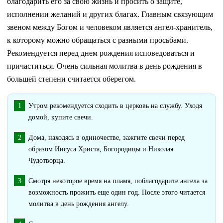
благодарить его за свою жизнь и просить о защите,
исполнении желаний и других благах. Главным связующим
звеном между Богом и человеком является ангел-хранитель,
к которому можно обращаться с разными просьбами.
Рекомендуется перед днем рождения исповедоваться и
причаститься. Очень сильная молитва в день рождения в
большей степени считается оберегом.
Утром рекомендуется сходить в церковь на службу. Уходя
домой, купите свечи.
Дома, находясь в одиночестве, зажгите свечи перед
образом Иисуса Христа, Богородицы и Николая
Чудотворца.
Смотря некоторое время на пламя, поблагодарите ангела за
возможность прожить еще один год. После этого читается
молитва в день рождения ангелу.