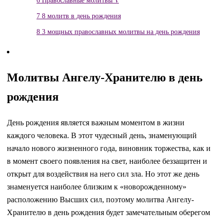
6
Православные молитвы ☦
7
8 молитв в день рождения
8
3 мощных православных молитвы на день рождения
Молитвы Ангелу-Хранителю в день
рождения
День рождения является важным моментом в жизни
каждого человека. В этот чудесный день, знаменующий
начало нового жизненного года, виновник торжества, как и
в момент своего появления на свет, наиболее беззащитен и
открыт для воздействия на него сил зла. Но этот же день
знаменуется наиболее близким к «новорожденному»
расположению Высших сил, поэтому молитва Ангелу-
Хранителю в день рождения будет замечательным оберегом