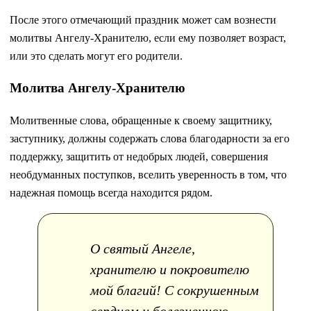
После этого отмечающий праздник может сам вознести
молитвы Ангелу-Хранителю, если ему позволяет возраст,
или это сделать могут его родители.
Молитва Ангелу-Хранителю
Молитвенные слова, обращенные к своему защитнику,
заступнику, должны содержать слова благодарности за его
поддержку, защитить от недобрых людей, совершения
необдуманных поступков, вселить уверенность в том, что
надежная помощь всегда находится рядом.
О святый Ангеле,
хранителю и покровителю
мой благий! С сокрушенным