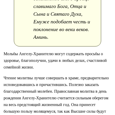
славимаго Бога, Отца и
Сына и Святаго Духа,
Емуже подобает честь и
поклонение во веки веков.
Аминь.
Мольбы Ангелу-Хранителю могут содержать просьбы о
здоровье, благополучии, удачи в любых делах, счастливой
семейной жизни.
Чтение молитвы лучше совершать в храме, предварительно
исповедовавшись и причастившись. Полезно заказать
благодарственный молебен. Православная молитва в день
рождения Ангелу-Хранителю считается сильным оберегом
на весь предстоящий жизненный год. Она принесет
большую пользу молящемуся, так как Высшие силы будут