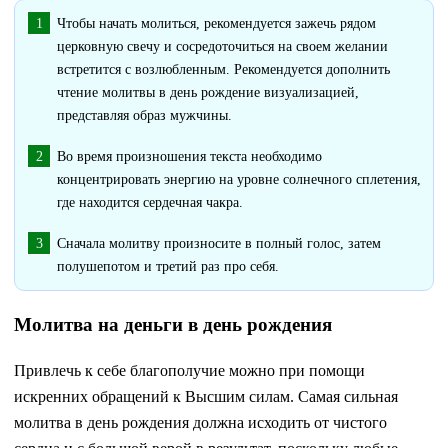
Чтобы начать молиться, рекомендуется зажечь рядом
церковную свечу и сосредоточиться на своем желании
встретится с возлюбленным. Рекомендуется дополнить
чтение молитвы в день рождение визуализацией,
представляя образ мужчины.
Во время произношения текста необходимо
концентрировать энергию на уровне солнечного сплетения,
где находится сердечная чакра.
Сначала молитву произносите в полный голос, затем
полушепотом и третий раз про себя.
Молитва на деньги в день рождения
Привлечь к себе благополучие можно при помощи
искренних обращений к Высшим силам. Самая сильная
молитва в день рождения должна исходить от чистого