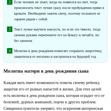
Если человек не знает, когда он появился на свет, тогда
произносить текст лучше сразу после пробуждения прямо в
кровати. Необходимо зажечь свечу, поэтому положите ее
заранее рядом с собой.
Текст лучше выучить наизусть, но если это тяжело, тогда
своими руками перепишите его на бумагу и читайте, но
без запинок.
Молитва в день рождения помогает сохранить энергетику,
защититься от негатива и настроиться на будущий год.
Молитва матери в день рождения сына
Каждая мать имеет возможность помочь своему ребенку,
защитив его от разных напастей в жизни. Для этих целей
есть молитва в день рождения сына, которая оградит его от
болезней, дурных компаний, порчи и других проблем.
Священнослужители уверяют, что искренняя материнская