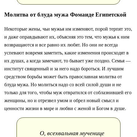
Молитва от блуда мужа Фомаиде Египетской
Некоторые жены, чьи мужья им изменяют, порой терпят это,
и даже оправдывают их, объясняя это тем, что мужья к ним
возвращаются и все равно их любят. Но они не всегда
успевают вовремя заметить, какие изменения происходят в
их душах, а когда замечают, то бывает уже поздно. Семья —
институт священный и за него надо бороться. И лучшим
средством борьбы может быть православная молитва от
блуда мужа. Но молиться надо со всей силой души и не
только для того, чтобы муж отвратился от соблазнившей его
женщины, но и отрезвел умом и обрел новый смысл и
ценности жизни в мире и любви с женой и Богом в душе.
О, всехвальная мученице