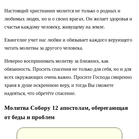
Настоящий христианин молится не только о родных и
любимых людях, но и о своих врагах. Он желает здоровья и
счастья каждому человеку, живущему на земле.
Евангелие учит нас любви и обязывает каждого верующего
читать молитвы за другого человека.
Неверно воспринимать молитву за ближних, как
обязанность. Просить спасения не только для себя, но и для
всех окружающих очень важно. Просите Господа смиренно
храня в душе искреннюю веру, и тогда Вы сможете
надеяться, что обретёте спасение.
Молитва Собору 12 апостолам, оберегающая
от беды и проблем