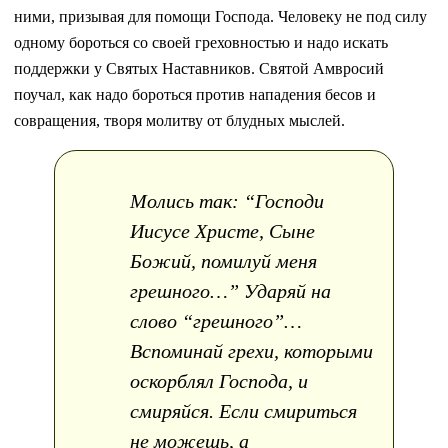
ними, призывая для помощи Господа. Человеку не под силу
одному бороться со своей греховностью и надо искать
поддержки у Святых Наставников. Святой Амвросий
поучал, как надо бороться против нападения бесов и
совращения, творя молитву от блудных мыслей.
Молись так: “Господи
Иисусе Христе, Сыне
Божий, помилуй меня
грешного…” Ударяй на
слово “грешного”…
Вспоминай грехи, которыми
оскорблял Господа, и
смиряйся. Если смириться
не можешь, а