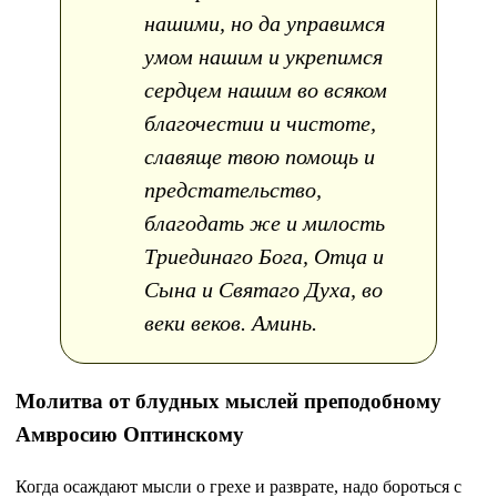
нашими, но да управимся
умом нашим и укрепимся
сердцем нашим во всяком
благочестии и чистоте,
славяще твою помощь и
предстательство,
благодать же и милость
Триединаго Бога, Отца и
Сына и Святаго Духа, во
веки веков. Аминь.
Молитва от блудных мыслей преподобному
Амвросию Оптинскому
Когда осаждают мысли о грехе и разврате, надо бороться с