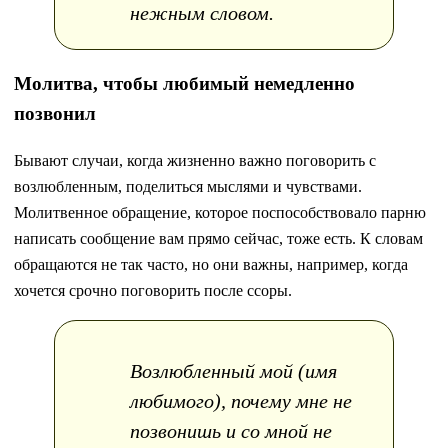
нежным словом.
Молитва, чтобы любимый немедленно
позвонил
Бывают случаи, когда жизненно важно поговорить с
возлюбленным, поделиться мыслями и чувствами.
Молитвенное обращение, которое поспособствовало парню
написать сообщение вам прямо сейчас, тоже есть. К словам
обращаются не так часто, но они важны, например, когда
хочется срочно поговорить после ссоры.
Возлюбленный мой (имя
любимого), почему мне не
позвонишь и со мной не