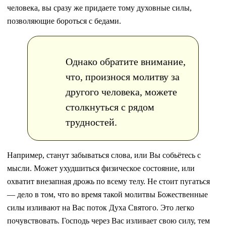
человека, вы сразу же придаете тому духовные силы,
позволяющие бороться с бедами.
Однако обратите внимание,
что, произнося молитву за
другого человека, можете
столкнуться с рядом
трудностей.
Например, станут забываться слова, или Вы собьётесь с
мысли. Может ухудшиться физическое состояние, или
охватит внезапная дрожь по всему телу. Не стоит пугаться
— дело в том, что во время такой молитвы Божественные
силы изливают на Вас поток Духа Святого. Это легко
почувствовать. Господь через Вас изливает свою силу, тем