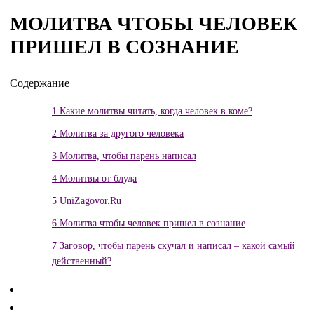
МОЛИТВА ЧТОБЫ ЧЕЛОВЕК
ПРИШЕЛ В СОЗНАНИЕ
Содержание
1
Какие молитвы читать, когда человек в коме?
2
Молитва за другого человека
3
Молитва, чтобы парень написал
4
Молитвы от блуда
5
UniZagovor.Ru
6
Молитва чтобы человек пришел в сознание
7
Заговор, чтобы парень скучал и написал – какой самый
действенный?