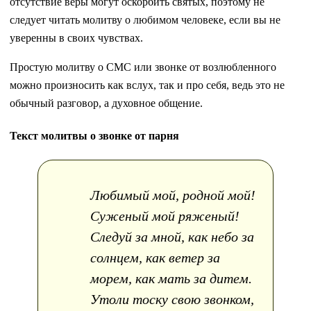
отсутствие веры могут оскорбить святых, поэтому не
следует читать молитву о любимом человеке, если вы не
уверенны в своих чувствах.
Простую молитву о СМС или звонке от возлюбленного
можно произносить как вслух, так и про себя, ведь это не
обычный разговор, а духовное общение.
Текст молитвы о звонке от парня
Любимый мой, родной мой!
Суженый мой ряженый!
Следуй за мной, как небо за
солнцем, как ветер за
морем, как мать за дитем.
Утоли тоску свою звонком,