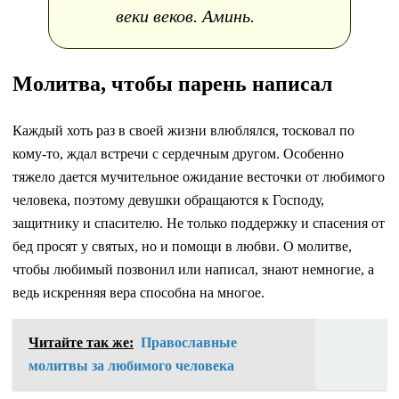
веки веков. Аминь.
Молитва, чтобы парень написал
Каждый хоть раз в своей жизни влюблялся, тосковал по
кому-то, ждал встречи с сердечным другом. Особенно
тяжело дается мучительное ожидание весточки от любимого
человека, поэтому девушки обращаются к Господу,
защитнику и спасителю. Не только поддержку и спасения от
бед просят у святых, но и помощи в любви. О молитве,
чтобы любимый позвонил или написал, знают немногие, а
ведь искренняя вера способна на многое.
Читайте так же:
Православные
молитвы за любимого человека