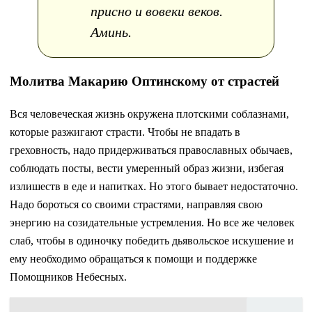
присно и вовеки веков.
Аминь.
Молитва Макарию Оптинскому от страстей
Вся человеческая жизнь окружена плотскими соблазнами,
которые разжигают страсти. Чтобы не впадать в
греховность, надо придерживаться православных обычаев,
соблюдать посты, вести умеренный образ жизни, избегая
излишеств в еде и напитках. Но этого бывает недостаточно.
Надо бороться со своими страстями, направляя свою
энергию на созидательные устремления. Но все же человек
слаб, чтобы в одиночку победить дьявольское искушение и
ему необходимо обращаться к помощи и поддержке
Помощников Небесных.