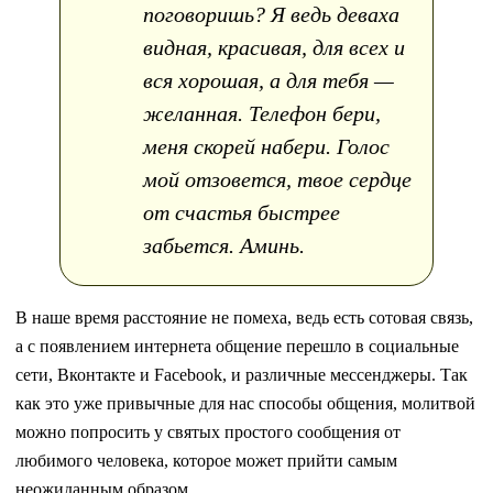
поговоришь? Я ведь деваха
видная, красивая, для всех и
вся хорошая, а для тебя —
желанная. Телефон бери,
меня скорей набери. Голос
мой отзовется, твое сердце
от счастья быстрее
забьется. Аминь.
В наше время расстояние не помеха, ведь есть сотовая связь,
а с появлением интернета общение перешло в социальные
сети, Вконтакте и Facebook, и различные мессенджеры. Так
как это уже привычные для нас способы общения, молитвой
можно попросить у святых простого сообщения от
любимого человека, которое может прийти самым
неожиданным образом.