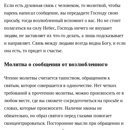
Если есть духовная связь с человеком, то молитвой, чтобы
парень написал сообщение, вы передадите Господу свою
просьбу, тогда возлюбленный вспомнит о вас. Но не стоит
полагаться на силу Небес, Господь ничего не внушает
людям, не заставляет их что-то делать, а лишь подсказывает
и направляет. Связь между людьми всегда видна Богу, и если
она есть, то придет и счастье.
Молитва о сообщении от возлюбленного
Чтение молитвы считается таинством, обращением к
святым, которое совершается в одиночестве. Нет четких
требований к прочтению молитвы, можно произносить ее в
любом месте, где вы сможете сосредоточиться на просьбе и
словах, которые произносите. Наличие иконы не
обязательно, но образ святого перед глазами помогает
сконцентрироваться. Посторонние мысли при обращении и