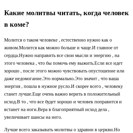
Какие молитвы читать, когда человек
в коме?
Молится о таком человеке , естественно нужно как о
живом.Молится как можно больше и чаще.И главное от
сердца.Нужно направить все свои мысли и энергию , на
этого человека , что бы помочь ему выжить.Если все идет
хорошо , после этого можно чувствовать опустошение или
даже недомогание.Это нормально.Это значит , что ваша
энергия , пошла в нужное русло.И скорее всего , человеку
станет лучше.Еще очень важно верить в положительный
исход.В то , что все будет хорошо и человек поправится и
встанет на ноги.Вера в благоприятный исход дела ,
увеличивает шансы на него.
Лучше всего заказывать молитвы о здравии в церкви.Но