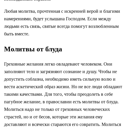
Любая молитва, прочтенная с искренней верой и благими
намерениями, будет услышана Господом. Если между
людьми есть связь, святые всегда помогут возлюбленным
быть вместе.
Молитвы от блуда
Греховные желания легко овладевают человеком. Они
заполняют тело и загрязняют сознание и душу. Чтобы не
допустить соблазна, необходимо иметь сильную волю и
вести аскетический образ жизни. Но не все люди обладают
такими качествами. Для того, чтобы преодолеть в себе
пагубное желание, в православии есть молитвы от блуда.
Молиться надо не только от греховных человеческих
страстей, но и от бесов, которые эти желания ему
доставляют и всячески стараются его совратить. Молиться