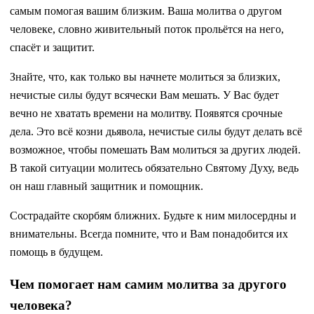
самым помогая вашим близким. Ваша молитва о другом
человеке, словно живительный поток прольётся на него,
спасёт и защитит.
Знайте, что, как только вы начнете молиться за близких,
нечистые силы будут всячески Вам мешать. У Вас будет
вечно не хватать времени на молитву. Появятся срочные
дела. Это всё козни дьявола, нечистые силы будут делать всё
возможное, чтобы помешать Вам молиться за других людей.
В такой ситуации молитесь обязательно Святому Духу, ведь
он наш главный защитник и помощник.
Сострадайте скорбям ближних. Будьте к ним милосердны и
внимательны. Всегда помните, что и Вам понадобится их
помощь в будущем.
Чем помогает нам самим молитва за другого
человека?