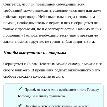
Считается, что при правильном соблюдении всех
требований можно вымолить условное наказание или даже
избежать приговора. Небесные силы всегда готовы нам
помочь, необходимо только верить в них и обращаться не
только с просьбами, но и с благодарностью. Помимо наших
прошений у Господа, необходимо вести еще и праведную
жизнь: помогать другим, не грешить, благодарить Бога.
Чтобы выпустили из тюрьмы
Обращаться к Силам Небесным можно самому, а можно и за
своего близкого. В прошениях родных заключенного о его
свободе заложена колоссальная сила.
Просьбу от заключения необходимо читать Господу,
Богородице и ангелу хранителю.
Просьбы о скором освобождении чаще всего