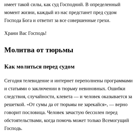
имеет такой силы, как суд Господний. В определенный
момент жизни, каждый из нас предстанет пред судом
Господа Бога и ответит за все совершенные грехи.
Храни Вас Господь!
Молитва от тюрьмы
Как молиться перед судом
Сегодня телевидение и интернет переполнены программами
и статьями о заключении в тюрьму невиновных. Ошибки
следствия, случайности, клевета — и человек оказывается за
решеткой. «От сумы да от тюрьмы не зарекайся», — верно
говорит пословица. Человек зачастую бессилен перед
обстоятельствами, когда помочь может только Всемогущий
Господь.