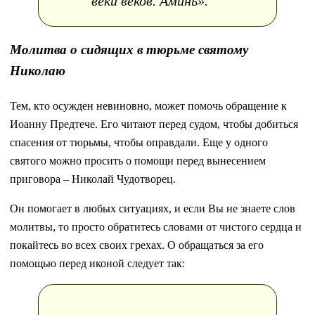
веки веков. Аминь».
Молитва о сидящих в тюрьме святому
Николаю
Тем, кто осужден невиновно, может помочь обращение к
Иоанну Предтече. Его читают перед судом, чтобы добиться
спасения от тюрьмы, чтобы оправдали. Еще у одного
святого можно просить о помощи перед вынесением
приговора – Николай Чудотворец.
Он помогает в любых ситуациях, и если Вы не знаете слов
молитвы, то просто обратитесь словами от чистого сердца и
покайтесь во всех своих грехах. О обращаться за его
помощью перед иконой следует так: