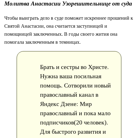
Молитва Анастасии Узорешительнице от суда
Чтобы выиграть дело в суде поможет искреннее прошений к
Святой Анастасии, она считается заступницей и
помощницей заключенных. В годы своего жития она
помогала заключенным в темницах.
Брать и сестры во Христе.
Нужна ваша посильная
помощь. Сотворили новый
православный канал в
Яндекс Дзене: Мир
православный и пока мало
подписчиков(20 человек).
Для быстрого развития и