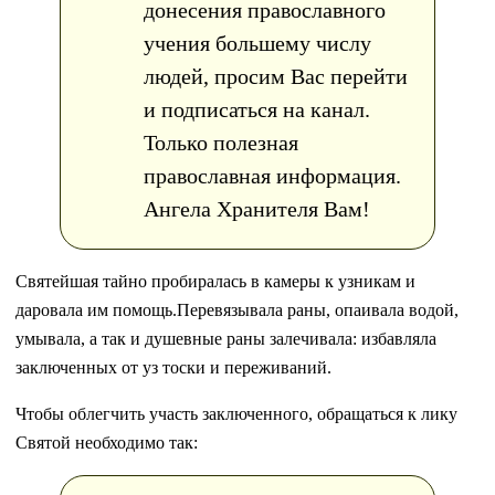
донесения православного
учения большему числу
людей, просим Вас перейти
и подписаться на канал.
Только полезная
православная информация.
Ангела Хранителя Вам!
Святейшая тайно пробиралась в камеры к узникам и
даровала им помощь.Перевязывала раны, опаивала водой,
умывала, а так и душевные раны залечивала: избавляла
заключенных от уз тоски и переживаний.
Чтобы облегчить участь заключенного, обращаться к лику
Святой необходимо так: