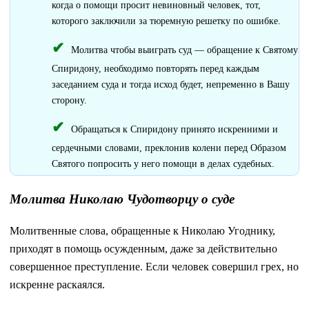
когда о помощи просит невиновный человек, тот,
которого заключили за тюремную решетку по ошибке.
Молитва чтобы выиграть суд — обращение к Святому
Спиридону, необходимо повторять перед каждым
заседанием суда и тогда исход будет, непременно в Вашу
сторону.
Обращаться к Спиридону принято искренними и
сердечными словами, преклонив колени перед Образом
Святого попросить у него помощи в делах судебных.
Молитва Николаю Чудотворцу о суде
Молитвенные слова, обращенные к Николаю Угоднику,
приходят в помощь осужденным, даже за действительно
совершенное преступление. Если человек совершил грех, но
искренне раскаялся.