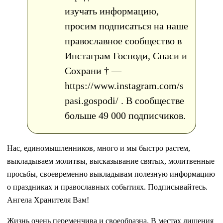
изучать информацию,
просим подписаться на наше
православное сообщество в
Инстаграм Господи, Спаси и
Сохрани † —
https://www.instagram.com/s
pasi.gospodi/ . В сообществе
больше 49 000 подписчиков.
Нас, единомышленников, много и мы быстро растем,
выкладываем молитвы, высказывание святых, молитвенные
просьбы, своевременно выкладывам полезную информацию
о праздниках и православных событиях. Подписывайтесь.
Ангела Хранителя Вам!
Жизнь очень переменчива и своеобразна. В местах лишения