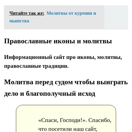
Читайте так же:
Молитвы от курения и
пьянства
Православные иконы и молитвы
Информационный сайт про иконы, молитвы,
православные традиции.
Молитва перед судом чтобы выиграть
дело и благополучный исход
«Спаси, Господи!». Спасибо,
что посетили наш сайт,