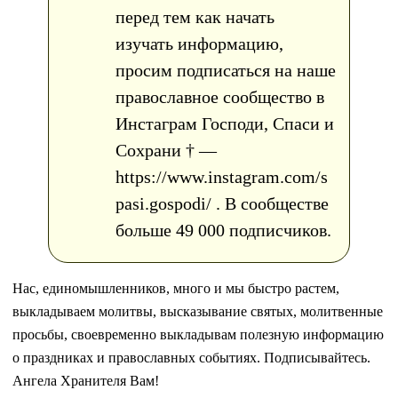
перед тем как начать
изучать информацию,
просим подписаться на наше
православное сообщество в
Инстаграм Господи, Спаси и
Сохрани † —
https://www.instagram.com/s
pasi.gospodi/ . В сообществе
больше 49 000 подписчиков.
Нас, единомышленников, много и мы быстро растем,
выкладываем молитвы, высказывание святых, молитвенные
просьбы, своевременно выкладывам полезную информацию
о праздниках и православных событиях. Подписывайтесь.
Ангела Хранителя Вам!