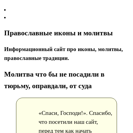
Православные иконы и молитвы
Информационный сайт про иконы, молитвы,
православные традиции.
Молитва что бы не посадили в
тюрьму, оправдали, от суда
«Спаси, Господи!». Спасибо,
что посетили наш сайт,
перед тем как начать