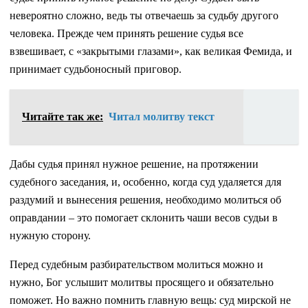
невероятно сложно, ведь ты отвечаешь за судьбу другого
человека. Прежде чем принять решение судья все
взвешивает, с «закрытыми глазами», как великая Фемида, и
принимает судьбоносный приговор.
Читайте так же:
Читал молитву текст
Дабы судья принял нужное решение, на протяжении
судебного заседания, и, особенно, когда суд удаляется для
раздумий и вынесения решения, необходимо молиться об
оправдании – это помогает склонить чаши весов судьи в
нужную сторону.
Перед судебным разбирательством молиться можно и
нужно, Бог услышит молитвы просящего и обязательно
поможет. Но важно помнить главную вещь: суд мирской не