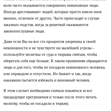
воли часто оказываются совершенно невиновные люди.
Иногда арестовывают людей, которые просто имели иное
мнение, отличное от других. Часто происходят и случаи
заказных подстав, когда за решеткой оказываются
законопослушные люди.
Даже если Вы на все сто процентов уверенны в своей
невиновности и не чувствуете ни малейшей угрозы –
используйте молитвы от суда и тюрьмы святым, чтобы
оберегать себя еще больше. К таким прошениям обращаются
люди и для того, чтобы не посадили невиновного человека,
или оправдали и отпустили. Но бывает и так, когда
наказания пытается избежать и виновный человек.
В этом случает необходимо сначала покаяться за все
предыдущие прегрешения и только после этого читать
молитву, чтобы не посадили в тюрьму.