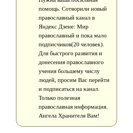
помощь. Сотворили новый
православный канал в
Яндекс Дзене: Мир
православный и пока мало
подписчиков(20 человек).
Для быстрого развития и
донесения православного
учения большему числу
людей, просим Вас перейти
и подписаться на канал.
Только полезная
православная информация.
Ангела Хранителя Вам!