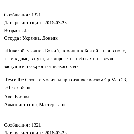
Сообщения : 1321
Дата регистрации : 2016-03-23
Возраст : 35
Откуда : Украина, Донецк
«Николай, угодник Божий, помощник Божий. Ты и в поле,
ты и в доме, в пути, и в дороге, на небесах и на земле:
заступись и сохрани от всякого зла».
Тема: Re: Слова и молитвы при отливке воском Ср Мар 23,
2016 5:56 pm
Anet Fortuna
Администратор, Мастер Таро
Сообщения : 1321
Дата регистрации : 2016-03-23