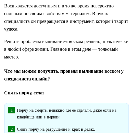
Воск является доступным и в то же время невероятно
сильным по своим свойствам материалом. В руках
специалиста он превращается в инструмент, который творит
чудеса.
Решить проблемы выливанием воском реально, практически
в любой сфере жизни. Главное в этом деле — толковый
мастер.
Что мы можем получить, проведя выливание воском у
специалиста онлайн?
Снять порчу, сглаз
Порчу на смерть, неважно где ее сделали, даже если на
кладбище или в церкви
Снять порчу на разрушение и крах в делах.