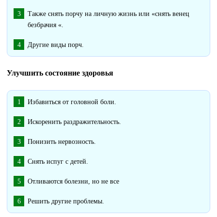
Также снять порчу на личную жизнь или «снять венец
безбрачия «.
Другие виды порч.
Улучшить состояние здоровья
Избавиться от головной боли.
Искоренить раздражительность.
Понизить нервозность.
Снять испуг с детей.
Отливаются болезни, но не все
Решить другие проблемы.