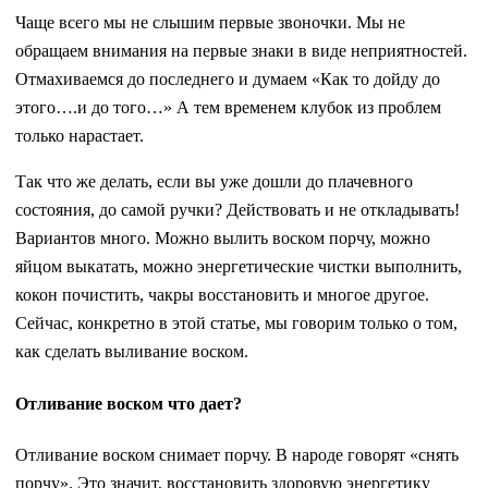
Чаще всего мы не слышим первые звоночки. Мы не
обращаем внимания на первые знаки в виде неприятностей.
Отмахиваемся до последнего и думаем «Как то дойду до
этого….и до того…» А тем временем клубок из проблем
только нарастает.
Так что же делать, если вы уже дошли до плачевного
состояния, до самой ручки? Действовать и не откладывать!
Вариантов много. Можно вылить воском порчу, можно
яйцом выкатать, можно энергетические чистки выполнить,
кокон почистить, чакры восстановить и многое другое.
Сейчас, конкретно в этой статье, мы говорим только о том,
как сделать выливание воском.
Отливание воском что дает?
Отливание воском снимает порчу. В народе говорят «снять
порчу». Это значит, восстановить здоровую энергетику