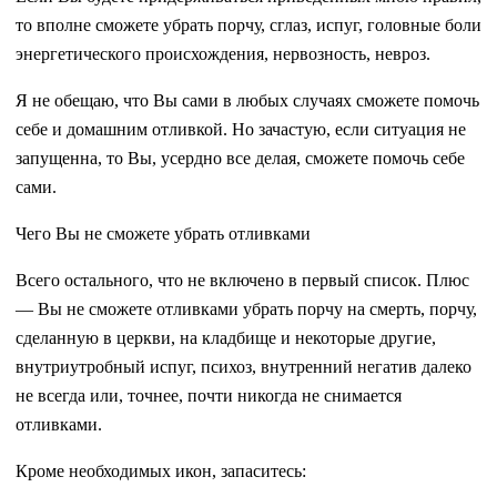
то вполне сможете убрать порчу, сглаз, испуг, головные боли
энергетического происхождения, нервозность, невроз.
Я не обещаю, что Вы сами в любых случаях сможете помочь
себе и домашним отливкой. Но зачастую, если ситуация не
запущенна, то Вы, усердно все делая, сможете помочь себе
сами.
Чего Вы не сможете убрать отливками
Всего остального, что не включено в первый список. Плюс
— Вы не сможете отливками убрать порчу на смерть, порчу,
сделанную в церкви, на кладбище и некоторые другие,
внутриутробный испуг, психоз, внутренний негатив далеко
не всегда или, точнее, почти никогда не снимается
отливками.
Кроме необходимых икон, запаситесь: