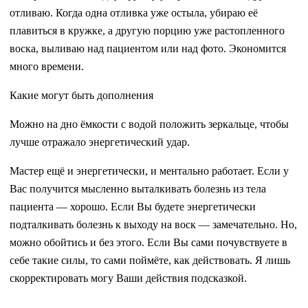
отливаю. Когда одна отливка уже остыла, убираю её
плавиться в кружке, а другую порцию уже растопленного
воска, выливаю над пациентом или над фото. Экономится
много времени.
Какие могут быть дополнения
Можно на дно ёмкости с водой положить зеркальце, чтобы
лучше отражало энергетический удар.
Мастер ещё и энергетически, и ментально работает. Если у
Вас получится мысленно выталкивать болезнь из тела
пациента — хорошо. Если Вы будете энергетически
подталкивать болезнь к выходу на воск — замечательно. Но,
можно обойтись и без этого. Если Вы сами почувствуете в
себе такие силы, то сами поймёте, как действовать. Я лишь
скорректировать могу Ваши действия подсказкой.