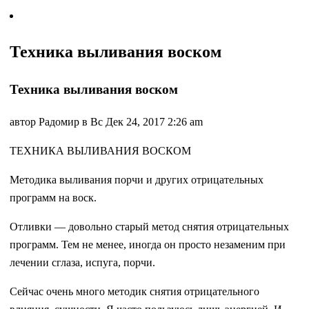
Техника выливания воском
Техника выливания воском
автор Радомир в Вс Дек 24, 2017 2:26 am
ТЕХНИКА ВЫЛИВАНИЯ ВОСКОМ
Методика выливания порчи и других отрицательных
программ на воск.
Отливки — довольно старый метод снятия отрицательных
программ. Тем не менее, иногда он просто незаменим при
лечении сглаза, испуга, порчи.
Сейчас очень много методик снятия отрицательного