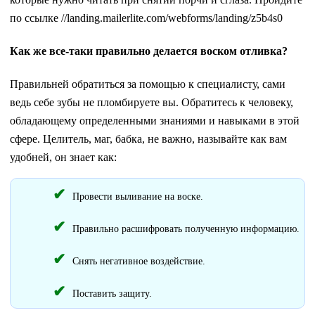
по ссылке //landing.mailerlite.com/webforms/landing/z5b4s0
Как же все-таки правильно делается воском отливка?
Правильней обратиться за помощью к специалисту, сами
ведь себе зубы не пломбируете вы. Обратитесь к человеку,
обладающему определенными знаниями и навыками в этой
сфере. Целитель, маг, бабка, не важно, называйте как вам
удобней, он знает как:
Провести выливание на воске.
Правильно расшифровать полученную информацию.
Снять негативное воздействие.
Поставить защиту.