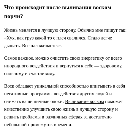
Что происходит после выливания воском
порчи?
Жизнь меняется в лучшую сторону. Обычно мне пишут так:
«Хух, как груз какой то с плеч свалился. Стало легче
дышать. Все налаживается».
Самое важное, можно очистить свою энергетику от всего
инородного воздействия и вернуться к себе — здоровому,
сильному и счастливому.
Воск обладает уникальной способностью впитывать в себя
негативные программы воздействия других людей и
снимать ваши личные блоки.
Выливание воском
поможет
качественно улучшить свою жизнь в лучшую сторону и
решить проблемы в различных сферах за достаточно
небольшой промежуток времени.