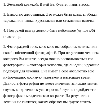
1. Железной кружкой. В ней Вы будете плавить воск.
3. Емкостью для отливки. Это может быть ковш, глубокая
тарелка или чашка, хрустальная или стеклянная вазочка.
4. Под рукой всегда должно быть небольшое (лучше х/б)
полотенце.
5. Фотографией того, кого кого вы собрались лечить, или
своей собственной фотографией. При отсутствии человека,
которого Вы лечите, всегда можно воспользоваться его
фотографией. Фотография человека, где он один, идеально
подходит для лечения. Она имеет в себе абсолютно всю
информацию, носимую человеком в настоящее время.
Давность фотографии не имеет значения, за исключением
случая, когда человек уже взрослый: тут не подойдет его
фотография в младенческом возрасте. На результатах
лечения не скажется, каким образом вы будете лечить