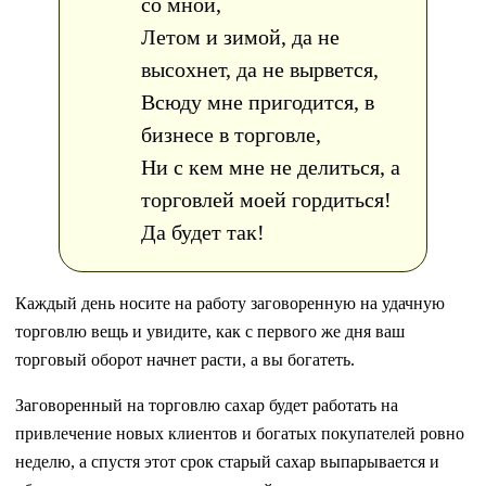
со мной,
Летом и зимой, да не
высохнет, да не вырвется,
Всюду мне пригодится, в
бизнесе в торговле,
Ни с кем мне не делиться, а
торговлей моей гордиться!
Да будет так!
Каждый день носите на работу заговоренную на удачную
торговлю вещь и увидите, как с первого же дня ваш
торговый оборот начнет расти, а вы богатеть.
Заговоренный на торговлю сахар будет работать на
привлечение новых клиентов и богатых покупателей ровно
неделю, а спустя этот срок старый сахар выпарывается и