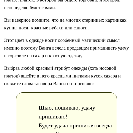
всю неделю будет с вами.
Вы наверное помните, что на многих старинных картинках
купцы носят красные рубахи или сапоги.
Этот цвет в одежде носит особенный магический смысл
именно поэтому Ванга велела продавцам приманивать удачу
в торговле на сахар и красную одежду.
Выбрав любой красный атрибут одежды (хоть носовой
платок) вшейте в него красными нитками кусок сахара и
скажите слова заговора Ванги на торговлю:
Шью, пошиваю, удачу
пришиваю!
Будет удача пришитая всегда