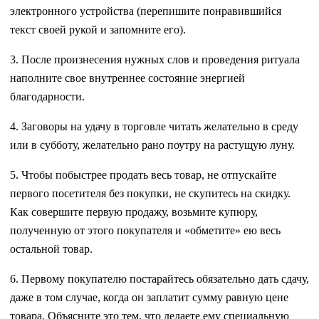
электронного устройства (перепишите понравившийся
текст своей рукой и запомните его).
3. После произнесения нужных слов и проведения ритуала
наполните свое внутреннее состояние энергией
благодарности.
4. Заговоры на удачу в торговле читать желательно в среду
или в субботу, желательно рано поутру на растущую луну.
5. Чтобы побыстрее продать весь товар, не отпускайте
первого посетителя без покупки, не скупитесь на скидку.
Как совершите первую продажу, возьмите купюру,
полученную от этого покупателя и «обметите» ею весь
остальной товар.
6. Первому покупателю постарайтесь обязательно дать сдачу,
даже в том случае, когда он заплатит сумму равную цене
товара. Объясните это тем, что делаете ему специальную