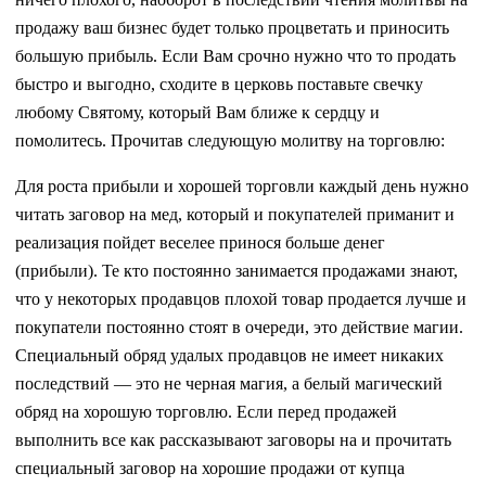
продажу ваш бизнес будет только процветать и приносить
большую прибыль. Если Вам срочно нужно что то продать
быстро и выгодно, сходите в церковь поставьте свечку
любому Святому, который Вам ближе к сердцу и
помолитесь. Прочитав следующую молитву на торговлю:
Для роста прибыли и хорошей торговли каждый день нужно
читать заговор на мед, который и покупателей приманит и
реализация пойдет веселее принося больше денег
(прибыли). Те кто постоянно занимается продажами знают,
что у некоторых продавцов плохой товар продается лучше и
покупатели постоянно стоят в очереди, это действие магии.
Специальный обряд удалых продавцов не имеет никаких
последствий — это не черная магия, а белый магический
обряд на хорошую торговлю. Если перед продажей
выполнить все как рассказывают заговоры на и прочитать
специальный заговор на хорошие продажи от купца