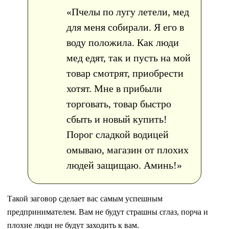
«Пчелы по лугу летели, мед
для меня собирали. Я его в
воду положила. Как люди
мед едят, так и пусть на мой
товар смотрят, приобрести
хотят. Мне в прибыли
торговать, товар быстро
сбыть и новый купить!
Порог сладкой водицей
омываю, магазин от плохих
людей защищаю. Аминь!»
Такой заговор сделает вас самым успешным
предпринимателем. Вам не будут страшны сглаз, порча и
плохие люди не будут заходить к вам.