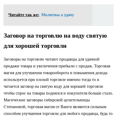
Читайте так же:
Молитвы а удачу
Заговор на торговлю на воду святую
для хорошей торговли
Заговоры на торговлю читают продавцы для удачной
продажи товара и увеличения прибыли с продаж. Торговая
магия для улучшения товарооборота и повышения дохода
используется при плохой торговле именно тогда то и
читается заговор на святую воду для хорошей торговли
чтобы спрос на товары поднялся и покупателя больше стало.
Магические заговоры сибирской целительницы
Степановой, торговая магия от Ванги являются сильным
способом улучшения торговли для любого продавца, будь то