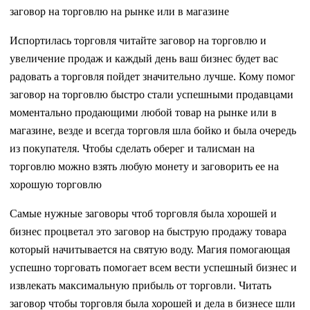
заговор на торговлю на рынке или в магазине
Испортилась торговля читайте заговор на торговлю и
увеличение продаж и каждый день ваш бизнес будет вас
радовать а торговля пойдет значительно лучше. Кому помог
заговор на торговлю быстро стали успешными продавцами
моментально продающими любой товар на рынке или в
магазине, везде и всегда торговля шла бойко и была очередь
из покупателя. Чтобы сделать оберег и талисман на
торговлю можно взять любую монету и заговорить ее на
хорошую торговлю
Самые нужные заговоры чтоб торговля была хорошей и
бизнес процветал это заговор на быструю продажу товара
который начитывается на святую воду. Магия помогающая
успешно торговать помогает всем вести успешный бизнес и
извлекать максимальную прибыль от торговли. Читать
заговор чтобы торговля была хорошей и дела в бизнесе шли