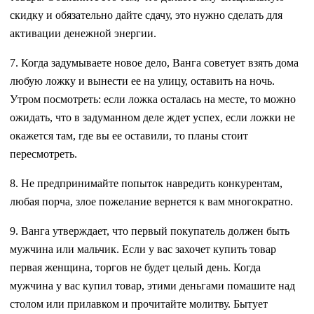
скидку и обязательно дайте сдачу, это нужно сделать для
активации денежной энергии.
7. Когда задумываете новое дело, Ванга советует взять дома
любую ложку и вынести ее на улицу, оставить на ночь.
Утром посмотреть: если ложка осталась на месте, то можно
ожидать, что в задуманном деле ждет успех, если ложки не
окажется там, где вы ее оставили, то планы стоит
пересмотреть.
8. Не предпринимайте попыток навредить конкурентам,
любая порча, злое пожелание вернется к вам многократно.
9. Ванга утверждает, что первый покупатель должен быть
мужчина или мальчик. Если у вас захочет купить товар
первая женщина, торгов не будет целый день. Когда
мужчина у вас купил товар, этими деньгами помашите над
столом или прилавком и прочитайте молитву. Бытует