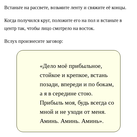
Встаньте на рассвете, возьмите ленту и свяжите её концы.
Когда получился круг, положите его на пол и встаньте в
центр так, чтобы лицо смотрело на восток.
Вслух произнесите заговор:
«Дело моё прибыльное,
стойкое и крепкое, встань
позади, впереди и по бокам,
а я в середине стою.
Прибыль моя, будь всегда со
мной и не уходи от меня.
Аминь. Аминь. Аминь».