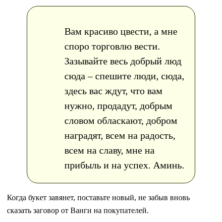
Вам красиво цвести, а мне
споро торговлю вести.
Зазывайте весь добрый люд
сюда – спешите люди, сюда,
здесь вас ждут, что вам
нужно, продадут, добрым
словом обласкают, добром
наградят, всем на радость,
всем на славу, мне на
прибыль и на успех. Аминь.
Когда букет завянет, поставьте новый, не забыв вновь
сказать заговор от Ванги на покупателей.