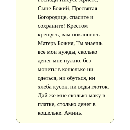
Сыне Божий, Пресвятая
Богородице, спасите и
сохраните! Крестом
крещусь, вам поклонюсь.
Матерь Божия, Ты знаешь
все мои нужды, сколько
денег мне нужно, без
монеты в кошельке ни
одеться, ни обуться, ни
хлеба кусок, ни воды глоток.
Дай же мне сколько маку в
платке, столько денег в
кошельке. Аминь.