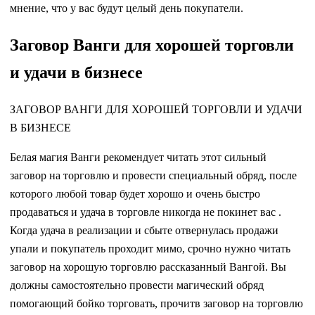
мнение, что у вас будут целый день покупатели.
Заговор Ванги для хорошей торговли
и удачи в бизнесе
ЗАГОВОР ВАНГИ ДЛЯ ХОРОШЕЙ ТОРГОВЛИ И УДАЧИ
В БИЗНЕСЕ
Белая магия Ванги рекомендует читать этот сильный
заговор на торговлю и провести специальный обряд, после
которого любой товар будет хорошо и очень быстро
продаваться и удача в торговле никогда не покинет вас .
Когда удача в реализации и сбыте отвернулась продажи
упали и покупатель проходит мимо, срочно нужно читать
заговор на хорошую торговлю рассказанный Вангой. Вы
должны самостоятельно провести магический обряд
помогающий бойко торговать, прочитв заговор на торговлю