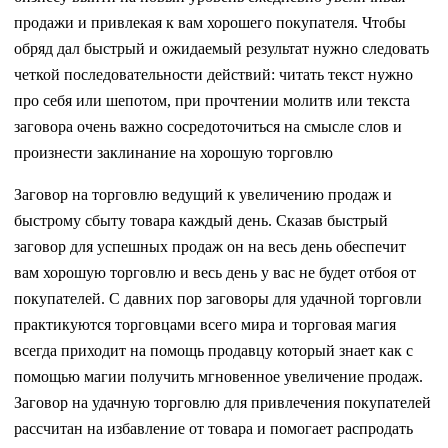
продажи и привлекая к вам хорошего покупателя. Чтобы
обряд дал быстрый и ожидаемый результат нужно следовать
четкой последовательности действий: читать текст нужно
про себя или шепотом, при прочтении молитв или текста
заговора очень важно сосредоточиться на смысле слов и
произнести заклинание на хорошую торговлю
Заговор на торговлю ведущий к увеличению продаж и
быстрому сбыту товара каждый день. Сказав быстрый
заговор для успешных продаж он на весь день обеспечит
вам хорошую торговлю и весь день у вас не будет отбоя от
покупателей. С давних пор заговоры для удачной торговли
практикуются торговцами всего мира и торговая магия
всегда приходит на помощь продавцу который знает как с
помощью магии получить мгновенное увеличение продаж.
Заговор на удачную торговлю для привлечения покупателей
рассчитан на избавление от товара и помогает распродать