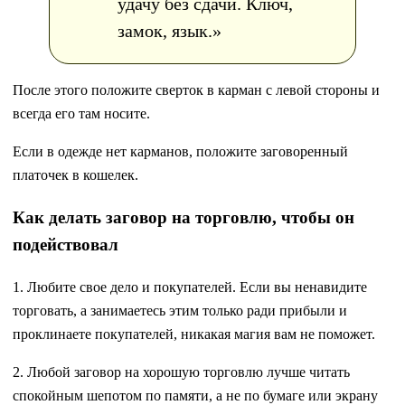
удачу без сдачи. Ключ,
замок, язык.»
После этого положите сверток в карман с левой стороны и
всегда его там носите.
Если в одежде нет карманов, положите заговоренный
платочек в кошелек.
Как делать заговор на торговлю, чтобы он
подействовал
1. Любите свое дело и покупателей. Если вы ненавидите
торговать, а занимаетесь этим только ради прибыли и
проклинаете покупателей, никакая магия вам не поможет.
2. Любой заговор на хорошую торговлю лучше читать
спокойным шепотом по памяти, а не по бумаге или экрану