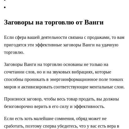
Заговоры на торговлю от Ванги
Если сфера вашей деятельности связана с продажами, то вам
пригодятся эти эффективные заговоры Ванги на удачную
торговлю.
Заговоры Ванги на торговлю основаны не только на
сочетании слов, но и на звуковых вибрациях, которые
способны проникать в энергоинформационное поле тонких
миров и активизировать соответствующие ментальные слои.
Произнося заговор, чтобы весь товар продать, вы должны
безоговорочно верить в его силу и эффективность.
Если есть хоть малейшие сомнения, обряд может не
сработать, поэтому сперва убедитесь, что у вас есть вера в