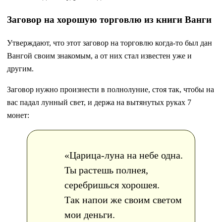
Заговор на хорошую торговлю из книги Ванги
Утверждают, что этот заговор на торговлю когда-то был дан
Вангой своим знакомым, а от них стал известен уже и
другим.
Заговор нужно произнести в полнолуние, стоя так, чтобы на
вас падал лунный свет, и держа на вытянутых руках 7
монет:
«Царица-луна на небе одна.
Ты растешь полнея,
серебришься хорошея.
Так напои же своим светом
мои деньги.