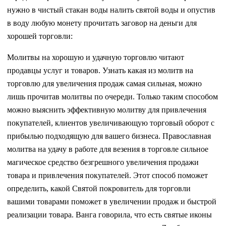
нужно в чистый стакан воды налить святой воды и опустив
в воду любую монету прочитать заговор на деньги для
хорошей торговли:
Молитвы на хорошую и удачную торговлю читают
продавцы услуг и товаров. Узнать какая из молитв на
торговлю для увеличения продаж самая сильная, можно
лишь прочитав молитвы по очереди. Только таким способом
можно выяснить эффективную молитву для привлечения
покупателей, клиентов увеличивающую торговый оборот с
прибылью подходящую для вашего бизнеса. Православная
молитва на удачу в работе для везения в торговле сильное
магическое средство безгрешного увеличения продажи
товара и привлечения покупателей. Этот способ поможет
определить, какой Святой покровитель для торговли
вашими товарами поможет в увеличении продаж и быстрой
реализации товара. Ванга говорила, что есть святые иконы