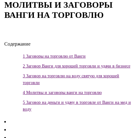
МОЛИТВЫ И ЗАГОВОРЫ
ВАНГИ НА ТОРГОВЛЮ
Содержание
1
Заговоры на торговлю от Ванги
2
Заговор Ванги для хорошей торговли и удачи в бизнесе
3
Заговор на торговлю на воду святую для хорошей
торговли
4
Молитвы и заговоры ванги на торговлю
5
Заговор на деньги и удачу в торговле от Ванги на мед и
воду