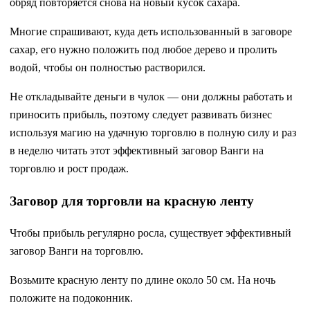
обряд повторяется снова на новый кусок сахара.
Многие спрашивают, куда деть использованный в заговоре
сахар, его нужно положить под любое дерево и пролить
водой, чтобы он полностью растворился.
Не откладывайте деньги в чулок — они должны работать и
приносить прибыль, поэтому следует развивать бизнес
используя магию на удачную торговлю в полную силу и раз
в неделю читать этот эффективный заговор Ванги на
торговлю и рост продаж.
Заговор для торговли на красную ленту
Чтобы прибыль регулярно росла, существует эффективный
заговор Ванги на торговлю.
Возьмите красную ленту по длине около 50 см. На ночь
положите на подоконник.