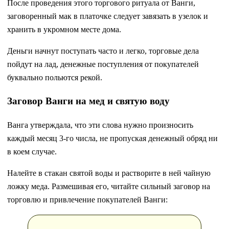
После проведения этого торгового ритуала от Ванги,
заговоренный мак в платочке следует завязать в узелок и
хранить в укромном месте дома.
Деньги начнут поступать часто и легко, торговые дела
пойдут на лад, денежные поступления от покупателей
буквально польются рекой.
Заговор Ванги на мед и святую воду
Ванга утверждала, что эти слова нужно произносить
каждый месяц 3-го числа, не пропуская денежный обряд ни
в коем случае.
Налейте в стакан святой воды и растворите в ней чайную
ложку меда. Размешивая его, читайте сильный заговор на
торговлю и привлечение покупателей Ванги: