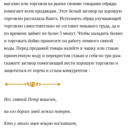
магазин или торговля на рынке своими товарами обряды
помогают всем продавцам. Этот белый заговор на хорошую
торговлю рассказала Ванга. Исполнить обряд улучшающий
торговлю самостоятельно не составит никакого труда, да и
по времени займет не более 5 минут. Чтобы наладить бизнес
и торговать бойко принесите на работу немного святой
воды. Перед продажей товара налейте в чашку или стакан
принесенную воду и перекрестив стакан и себя по три раза
скажите заговор помогающий вести хорошую торговлю и
защититься от порчи и сглаза конкурентов :
Нес святой Петр кошелек,
на его дороге змей лежал поперек.
Кто у этого змея чешую посчитает,