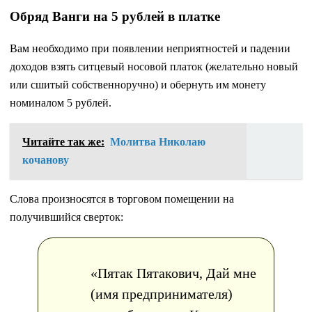
Обряд Ванги на 5 рублей в платке
Вам необходимо при появлении неприятностей и падении
доходов взять ситцевый носовой платок (желательно новый
или сшитый собственноручно) и обернуть им монету
номиналом 5 рублей.
Читайте так же:
Молитва Николаю
кочанову
Слова произносятся в торговом помещении на
получившийся сверток:
«Пятак Пятакович, Дай мне
(имя предпринимателя)