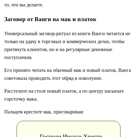
то, что вы делаете.
Заговор от Ванги на мак и платок
Универсальный заговор-ритуал из книги Ванги читается не
только на удачу в торговых и коммерческих делах, чтобы
притянуть клиентов, но и на регулярные денежные
поступления.
Его принято читать на обычный мак и новый платок. Ванга
советовала проводить этот обряд в новолуние.
Расстелите на столе новый платок, а по центру насыпьте
горсточку мака.
Пальцем крестите мак, приговаривая:
Господи Иисусе Христе,