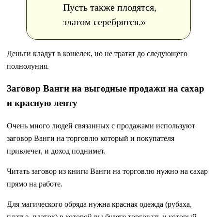
Пусть также плодятся,
златом серебрятся.»
Деньги кладут в кошелек, но не тратят до следующего
полнолуния.
Заговор Ванги на выгодные продажи на сахар
и красную ленту
Очень много людей связанных с продажами используют
заговор Ванги на торговлю который и покупателя
привлечет, и доход поднимет.
Читать заговор из книги Ванги на торговлю нужно на сахар
прямо на работе.
Для магического обряда нужна красная одежда (рубаха,
платье, платок) в которой вы будете торговать и который