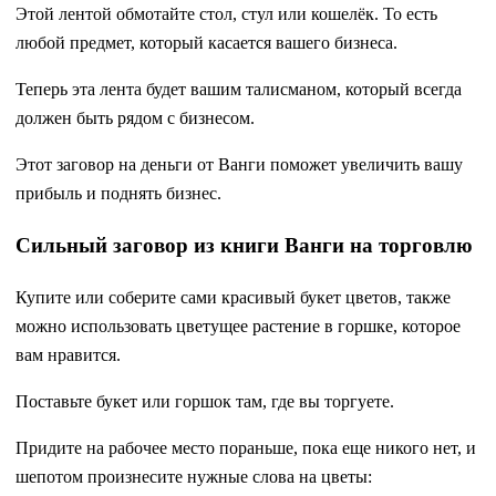
Этой лентой обмотайте стол, стул или кошелёк. То есть
любой предмет, который касается вашего бизнеса.
Теперь эта лента будет вашим талисманом, который всегда
должен быть рядом с бизнесом.
Этот заговор на деньги от Ванги поможет увеличить вашу
прибыль и поднять бизнес.
Сильный заговор из книги Ванги на торговлю
Купите или соберите сами красивый букет цветов, также
можно использовать цветущее растение в горшке, которое
вам нравится.
Поставьте букет или горшок там, где вы торгуете.
Придите на рабочее место пораньше, пока еще никого нет, и
шепотом произнесите нужные слова на цветы: