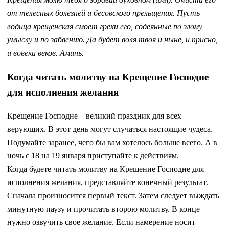
от телесных болезней и бесовского прельщения. Пусть
водица крещенская смоет грехи его, содеянные по злому
умыслу и по забвению. Да будет воля твоя и ныне, и присно,
и вовеки веков. Аминь.
Когда читать молитву на Крещение Господне
для исполнения желания
Крещение Господне – великий праздник для всех
верующих. В этот день могут случаться настоящие чудеса.
Подумайте заранее, чего бы вам хотелось больше всего. А в
ночь с 18 на 19 января приступайте к действиям.
Когда будете читать молитву на Крещение Господне для
исполнения желания, представляйте конечный результат.
Сначала произносится первый текст. Затем следует выждать
минутную паузу и прочитать второю молитву. В конце
нужно озвучить свое желание. Если намерение носит