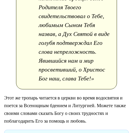
Родителя Твоего
свидетельствовал о Тебе,
любимым Сыном Тебя
назвав, а Дух Святой в виде
голубя подтверждал Его
слова непреложность.
Явившийся нам и мир
просветивший, о Христос
Бог наш, слава Тебе!»
Этот же тропарь читается в церкви во время водосвятия и
поется за Всенощным бдением и Литургией. Можете также
своими словами сказать Богу о своих трудностях и
поблагодарить Его за помощь и любовь.