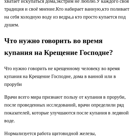
хватает искупаться дома,экстрим не люблю.У каждого своя
традиция и своё мнение.Кто набирает ванную,кто поливает
на себя холодную воду из ведра,а кто просто купается под
душем.
Что нужно говорить во время
купания на Крещение Господне?
Что нужно говорить не крещенному человеку во время
купания на Крещение Господне, дома в ванной или в
проруби
Врачи всего мира признают пользу от купания в проруби,
после проведенных исследований, врачи определили ряд
показателей, которые улучшаются после купания в ледяной
воде.
Нормализуется работа щитовидной железы,