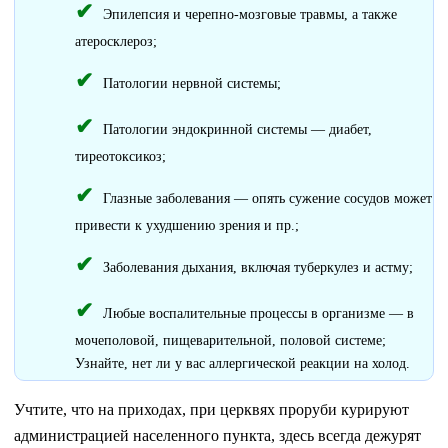
Эпилепсия и черепно-мозговые травмы, а также
атеросклероз;
Патологии нервной системы;
Патологии эндокринной системы — диабет,
тиреотоксикоз;
Глазные заболевания — опять сужение сосудов может
привести к ухудшению зрения и пр.;
Заболевания дыхания, включая туберкулез и астму;
Любые воспалительные процессы в организме — в
мочеполовой, пищеварительной, половой системе;
Узнайте, нет ли у вас аллергической реакции на холод.
Учтите, что на приходах, при церквях проруби курируют
администрацией населенного пункта, здесь всегда дежурят