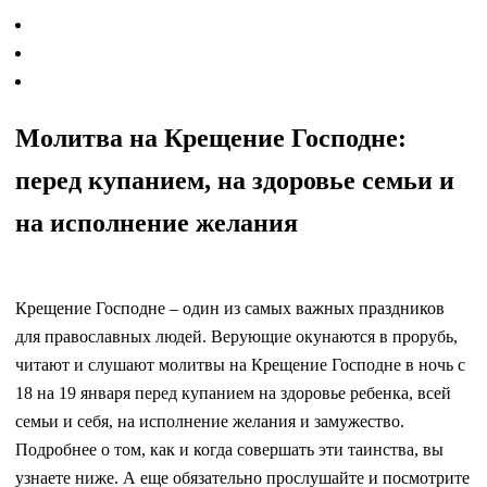
Молитва на Крещение Господне:
перед купанием, на здоровье семьи и
на исполнение желания
Крещение Господне – один из самых важных праздников
для православных людей. Верующие окунаются в прорубь,
читают и слушают молитвы на Крещение Господне в ночь с
18 на 19 января перед купанием на здоровье ребенка, всей
семьи и себя, на исполнение желания и замужество.
Подробнее о том, как и когда совершать эти таинства, вы
узнаете ниже. А еще обязательно прослушайте и посмотрите