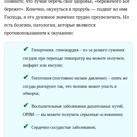
Помните, что лучше беречь свое здоровье, «береженого Бог
бережет». Конечно, окунуться в прорубь — подвиг во имя
Господа, и его духовное значение трудно преувеличить. Но
есть болезни, патологии, которые являются
противопоказанием к окунанию:
Гипертония, стенокардия – из-за резкого сужения
сосудов при перепаде температур вы можете получить
инфаркт или инсульт;
Гипотония (постоянно низкое давление) – опять же
сосуды реагируют так, что человек может упасть в
обморок;
Воспалительные заболевания дыхательных путей,
ОРВИ — вы можете получить серьезные осложнения;
Сердечно-сосудистые заболевания;