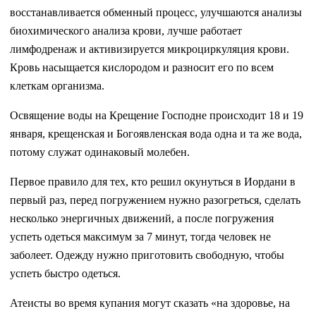
восстанавливается обменный процесс, улучшаются анализы
биохимического анализа крови, лучше работает
лимфодренаж и активизируется микроциркуляция крови.
Кровь насыщается кислородом и разносит его по всем
клеткам организма.
Освящение воды на Крещение Господне происходит 18 и 19
января, крещенская и Богоявленская вода одна и та же вода,
потому служат одинаковый молебен.
Первое правило для тех, кто решил окунуться в Иордани в
первый раз, перед погружением нужно разогреться, сделать
несколько энергичных движений, а после погружения
успеть одеться максимум за 7 минут, тогда человек не
заболеет. Одежду нужно приготовить свободную, чтобы
успеть быстро одеться.
Атеисты во время купания могут сказать «на здоровье, на