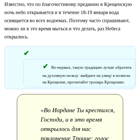
Известно, что по благочестивому преданию в Крещенскую
ночь небо открывается и в течение 18-19 января вода
освящается во всех водоемах. Поэтому часто спрашивают,
можно ли в это время мыться и что делать, раз Небеса
открылись.
Во-первых, такую традицию лучше обратить
на духовную пользу: выйдите на улицу в полночь
на Крещение, прочитайте тропарь Крещению:
«Во Иордане Ты крестился,
Господи, и в это время
открылось для нас
поклонение Троице: голос