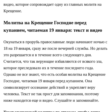
видео, которое сопровождает одну из главных молитв на
Крещение.
Молитва на Крещение Господне перед
купанием, читаемая 19 января: текст и видео
Окунаться в прорубь православные люди начинают ночью с
18 на 19 января, сразу же после вечерней службы. Но делать
это разрешается и в течение всего следующего дня.
Считается, что так верующие избавляются от всякого зла,
которое преследовало их в течение последнего года.
Однако не все знают, что есть особая молитва на Крещение
Господне, читаемая 19 января перед купанием. Она
символизирует осознание действий и укрепляет веру
человека. Текст не так прост для запоминания, поэтому
ниже находится еще и видео. Слушайте и запоминайте.