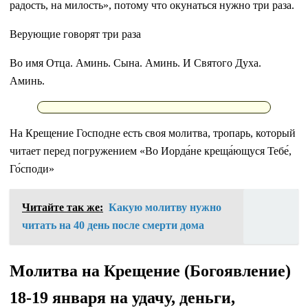
радость, на милость», потому что окунаться нужно три раза.
Верующие говорят три раза
Во имя Отца. Аминь. Сына. Аминь. И Святого Духа.
Аминь.
На Крещение Господне есть своя молитва, тропарь, который
читает перед погружением «Во Иорда́не креща́ющуся Тебе́,
Го́споди»
Читайте так же:
Какую молитву нужно
читать на 40 день после смерти дома
Молитва на Крещение (Богоявление)
18-19 января на удачу, деньги,