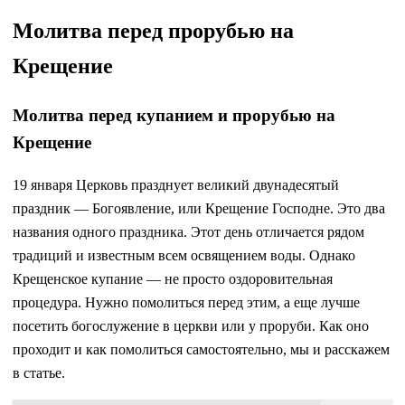
Молитва перед прорубью на
Крещение
Молитва перед купанием и прорубью на
Крещение
19 января Церковь празднует великий двунадесятый
праздник — Богоявление, или Крещение Господне. Это два
названия одного праздника. Этот день отличается рядом
традиций и известным всем освящением воды. Однако
Крещенское купание — не просто оздоровительная
процедура. Нужно помолиться перед этим, а еще лучше
посетить богослужение в церкви или у проруби. Как оно
проходит и как помолиться самостоятельно, мы и расскажем
в статье.