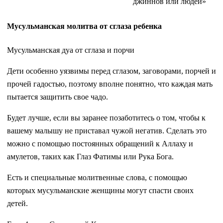
джиннов или людей»
Мусульманская молитва от сглаза ребенка
Мусульманская дуа от сглаза и порчи
Дети особенно уязвимы перед сглазом, заговорами, порчей и
прочей гадостью, поэтому вполне понятно, что каждая мать
пытается защитить свое чадо.
Будет лучше, если вы заранее позаботитесь о том, чтобы к
вашему малышу не приставал чужой негатив. Сделать это
можно с помощью постоянных обращений к Аллаху и
амулетов, таких как Глаз Фатимы или Рука Бога.
Есть и специальные молитвенные слова, с помощью
которых мусульманские женщины могут спасти своих
детей.