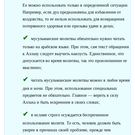
Ее можно использовать только в определенной ситуации.
Например, если дуа предназначена для избавления от
колдовства, то ее нельзя использовать для возвращения
потерянного здоровья или призыва удачи в делах;
мусульманские молитвы обязательно нужно читать
только на арабском языке. При этом, сам текст обращения
к Аллаху следует выучить наизусть. Единственное, что
допускается во время молитвы, так это произношение ее
мысленно;
читать мусульманские молитвы можно в любое время
дня и ночи. При этом, использование специальных
предметов не обязательно. Главное — верить в силу
Аллаха и быть искренним в своих словах;
в исламе строго осуждается беспричинное
использование молитв. То есть, человек должен быть
уверен в причинах своей проблеме, прежде чем