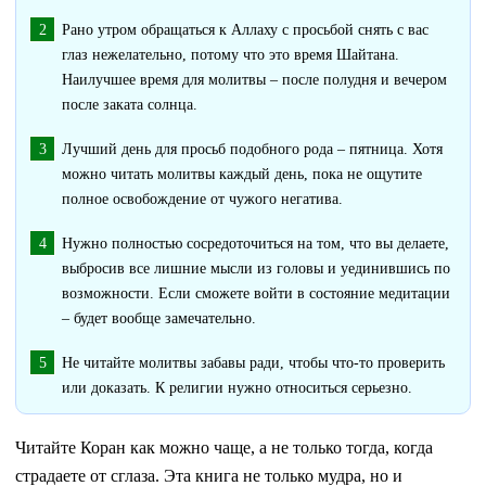
Рано утром обращаться к Аллаху с просьбой снять с вас
глаз нежелательно, потому что это время Шайтана.
Наилучшее время для молитвы – после полудня и вечером
после заката солнца.
Лучший день для просьб подобного рода – пятница. Хотя
можно читать молитвы каждый день, пока не ощутите
полное освобождение от чужого негатива.
Нужно полностью сосредоточиться на том, что вы делаете,
выбросив все лишние мысли из головы и уединившись по
возможности. Если сможете войти в состояние медитации
– будет вообще замечательно.
Не читайте молитвы забавы ради, чтобы что-то проверить
или доказать. К религии нужно относиться серьезно.
Читайте Коран как можно чаще, а не только тогда, когда
страдаете от сглаза. Эта книга не только мудра, но и