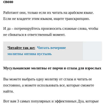
свою
Работают они, только если их читать на арабском языке.
Если не владеете этим языком, ищите транскрипцию.
И да – потренируйтесь произносить сложные слова, чтобы
не сбиваться в ответственный момент.
Читайте так же:
Читать вечерние
молитвы оптина пустынь
Мусульманские молитвы от порчи и сглаза для взрослых
Вы можете выбрать одну молитву от сглаза и читать ее
постоянно, а можете использовать все, которые сможете
найти.
Вот вам 3 самых популярных и эффективных Дуа, которые