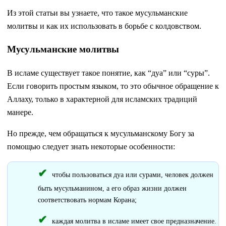
Из этой статьи вы узнаете, что такое мусульманские
молитвы и как их использовать в борьбе с колдовством.
Мусульманские молитвы
В исламе существует такое понятие, как “дуа” или “суры”.
Если говорить простым языком, то это обычное обращение к
Аллаху, только в характерной для исламских традиций
манере.
Но прежде, чем обращаться к мусульманскому Богу за
помощью следует знать некоторые особенности:
чтобы пользоваться дуа или сурами, человек должен
быть мусульманином, а его образ жизни должен
соответствовать нормам Корана;
каждая молитва в исламе имеет свое предназначение.