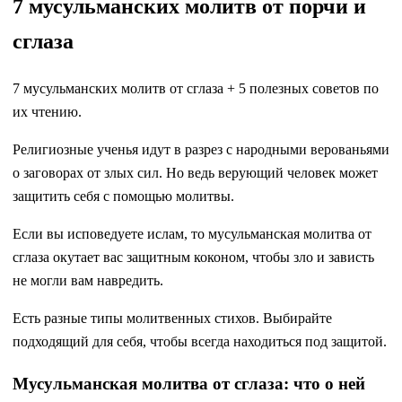
7 мусульманских молитв от порчи и
сглаза
7 мусульманских молитв от сглаза + 5 полезных советов по
их чтению.
Религиозные ученья идут в разрез с народными верованьями
о заговорах от злых сил. Но ведь верующий человек может
защитить себя с помощью молитвы.
Если вы исповедуете ислам, то мусульманская молитва от
сглаза окутает вас защитным коконом, чтобы зло и зависть
не могли вам навредить.
Есть разные типы молитвенных стихов. Выбирайте
подходящий для себя, чтобы всегда находиться под защитой.
Мусульманская молитва от сглаза: что о ней