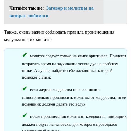
Читайте так же:
Заговор и молитвы на
возврат любимого
Также, очень важно соблюдать правила произношения
мусульманских молитв:
молится следует только на языке оригинала. Придется
потратить время на заучивание текста дуа на арабском
языке. А лучше, найдите себе наставника, который
поможет с этим;
если жертва колдовства не в состоянии
самостоятельно произносить молитвы от колдовства, то ее
помощник должен делать это вслух;
после произнесения молитв от колдовства, помощник
должен подуть на человека, для которого проводился