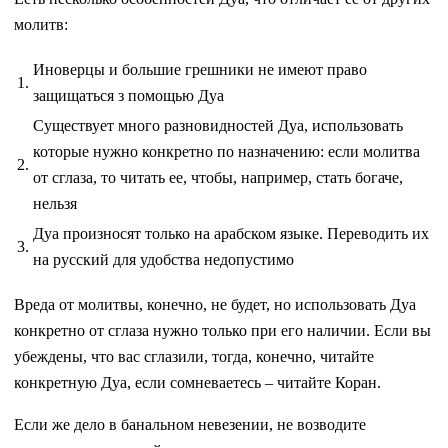
молитв:
Иноверцы и большие грешники не имеют право
1.
защищаться з помощью Дуа
Существует много разновидностей Дуа, использовать
которые нужно конкретно по назначению: если молитва
2.
от сглаза, то читать ее, чтобы, например, стать богаче,
нельзя
Дуа произносят только на арабском языке. Переводить их
3.
на русский для удобства недопустимо
Вреда от молитвы, конечно, не будет, но использовать Дуа
конкретно от сглаза нужно только при его наличии. Если вы
убеждены, что вас сглазили, тогда, конечно, читайте
конкретную Дуа, если сомневаетесь – читайте Коран.
Если же дело в банальном невезении, не возводите