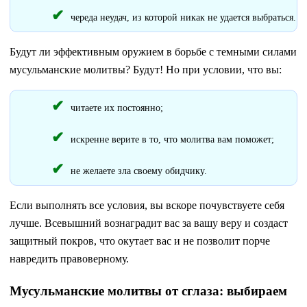
череда неудач, из которой никак не удается выбраться.
Будут ли эффективным оружием в борьбе с темными силами
мусульманские молитвы? Будут! Но при условии, что вы:
читаете их постоянно;
искренне верите в то, что молитва вам поможет;
не желаете зла своему обидчику.
Если выполнять все условия, вы вскоре почувствуете себя
лучше. Всевышний вознаградит вас за вашу веру и создаст
защитный покров, что окутает вас и не позволит порче
навредить правоверному.
Мусульманские молитвы от сглаза: выбираем