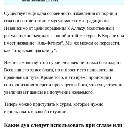
молитвенный ритуал.
Существует еще одна особенность избавления от порчи и
сглаза в соответствии с мусульманскими традициями.
Независимо от цели обращения к Аллаху, молитвенный
ритуал нужно начинать с одной и той же суры. В Коране она
имеет название “Аль-Фатиха”. Мы же можем ее перевести,
как “открывающая книгу”.
Начиная молитву этой сурой, человек не только благодарит
Всевышнего за все блага, но и просит его направить на
правильный путь. Кроме того, в это время происходит
синхронизация энергии просящего и Бога, что существенно
увеличивает шансы на получение желаемого.
Теперь можно приступать к сурам, которые нужно
использовать в вашей ситуации.
Какие дуа следует использовать при сглазе или