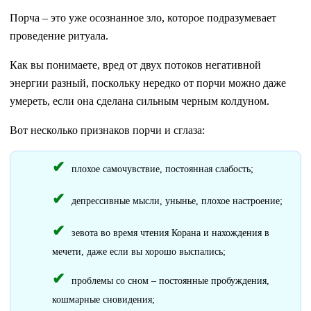
Порча – это уже осознанное зло, которое подразумевает
проведение ритуала.
Как вы понимаете, вред от двух потоков негативной
энергии разный, поскольку нередко от порчи можно даже
умереть, если она сделана сильным черным колдуном.
Вот несколько признаков порчи и сглаза:
плохое самочувствие, постоянная слабость;
депрессивные мысли, унынье, плохое настроение;
зевота во время чтения Корана и нахождения в
мечети, даже если вы хорошо выспались;
проблемы со сном – постоянные пробуждения,
кошмарные сновидения;