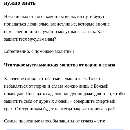
нужно знать
Независимо от того, какой вы веры, на пути будут
попадаться люди злые, завистливые, которые вполне
осмысленно или случайно могут вас сглазить. Как
защититься мусульманам?
Естественно, с помощью молитвы!
Что такое мусульманская молитва от порчи и сглаза
Ключевое слово в этой теме – «молитва». То есть
избавляться от порчи и сглаза можно лишь с Божьей
помощью. Посещать гадалок, колдунов даже для того, чтобы
защитить себя от дурных людей, – совершить смертный
грех. Отступникам будет навсегда закрыта дорога в рай.
Самые праведные способы защиты от сглаза – это: