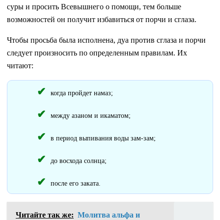
суры и просить Всевышнего о помощи, тем больше
возможностей он получит избавиться от порчи и сглаза.
Чтобы просьба была исполнена, дуа против сглаза и порчи
следует произносить по определенным правилам. Их
читают:
когда пройдет намаз;
между азаном и икаматом;
в период выпивания воды зам-зам;
до восхода солнца;
после его заката.
Читайте так же:
Молитва альфа и