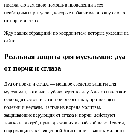
предлагаю вам свою помощь в проведении всех
необходимых ритуалов, которые избавят вас и вашу семью
от порчи и сглаза.
Жду ваших обращений по координатам, которые указаны на
сайте.
Реальная защита для мусульман: дуа
от порчи и сглаза
Дуа от порчи и сглаза — мощное средство защиты для
мусульман, которые глубоко верят в силу Аллаха и желают
освободиться от негативной энергетики, приносящей
болезни и неудачи. Взятые из Корана молитвы,
защищающие верующих от сглаза и порчи, действуют
только на людей, принадлежащих к арабской вере. Тексты,
содержащиеся в Священной Книге, призывают к милости