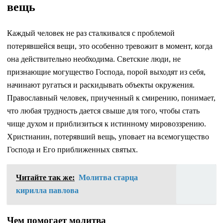
вещь
Каждый человек не раз сталкивался с проблемой
потерявшейся вещи, это особенно тревожит в момент, когда
она действительно необходима. Светские люди, не
признающие могущество Господа, порой выходят из себя,
начинают ругаться и раскидывать объекты окружения.
Православный человек, приученный к смирению, понимает,
что любая трудность дается свыше для того, чтобы стать
чище духом и приблизиться к истинному мировоззрению.
Христианин, потерявший вещь, уповает на всемогущество
Господа и Его приближенных святых.
Читайте так же:
Молитва старца
кирилла павлова
Чем помогает молитва