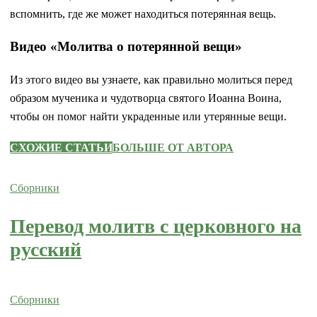
вспомнить, где же может находиться потерянная вещь.
Видео «Молитва о потерянной вещи»
Из этого видео вы узнаете, как правильно молиться перед
образом мученика и чудотворца святого Иоанна Воина,
чтобы он помог найти украденные или утерянные вещи.
СХОЖИЕ СТАТЬИ
БОЛЬШЕ ОТ АВТОРА
Сборники
Перевод молитв с церковного на
русский
Сборники