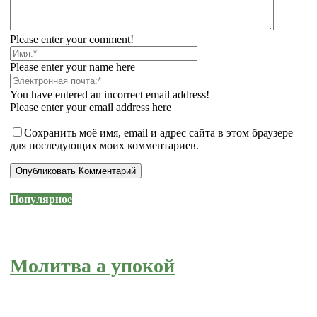
Please enter your comment!
Please enter your name here
You have entered an incorrect email address!
Please enter your email address here
Сохранить моё имя, email и адрес сайта в этом браузере
для последующих моих комментариев.
Популярное
Молитва а упокой