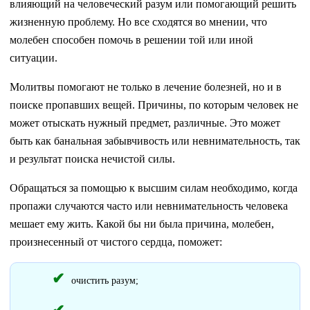
влияющий на человеческий разум или помогающий решить
жизненную проблему. Но все сходятся во мнении, что
молебен способен помочь в решении той или иной
ситуации.
Молитвы помогают не только в лечение болезней, но и в
поиске пропавших вещей. Причины, по которым человек не
может отыскать нужный предмет, различные. Это может
быть как банальная забывчивость или невнимательность, так
и результат поиска нечистой силы.
Обращаться за помощью к высшим силам необходимо, когда
пропажи случаются часто или невнимательность человека
мешает ему жить. Какой бы ни была причина, молебен,
произнесенный от чистого сердца, поможет:
очистить разум;