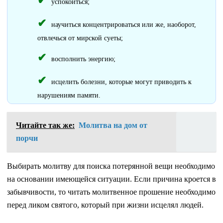
успокоиться;
научиться концентрироваться или же, наоборот,
отвлечься от мирской суеты;
восполнить энергию;
исцелить болезни, которые могут приводить к
нарушениям памяти.
Читайте так же:
Молитва на дом от
порчи
Выбирать молитву для поиска потерянной вещи необходимо
на основании имеющейся ситуации. Если причина кроется в
забывчивости, то читать молитвенное прошение необходимо
перед ликом святого, который при жизни исцелял людей.