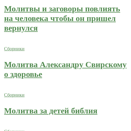
Молитвы и заговоры повлиять
на человека чтобы он пришел
вернулся
Сборники
Молитва Александру Свирскому
о здоровье
Сборники
Молитва за детей библия