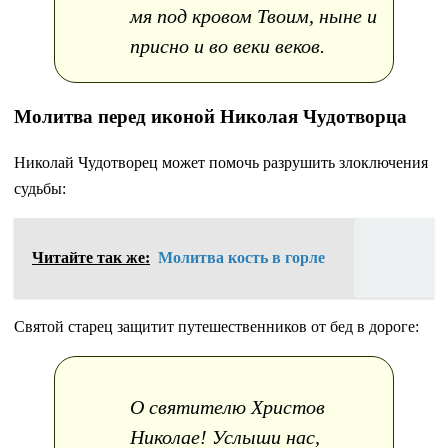
мя под кровом Твоим, ныне и
присно и во веки веков.
Молитва перед иконой Николая Чудотворца
Николай Чудотворец может помочь разрушить злоключения
судьбы:
Читайте так же:
Молитва кость в горле
Святой старец защитит путешественников от бед в дороге:
О святителю Христов
Николае! Услыши нас,