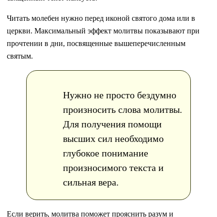
Читать молебен нужно перед иконой святого дома или в
церкви. Максимальный эффект молитвы показывают при
прочтении в дни, посвященные вышеперечисленным
святым.
Нужно не просто бездумно
произносить слова молитвы.
Для получения помощи
высших сил необходимо
глубокое понимание
произносимого текста и
сильная вера.
Если верить, молитва поможет прояснить разум и