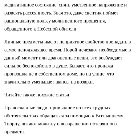
медитативное состояние, снять умственное напряжение и
развеять рассеянность. Зная это, даже скептик поймет
рациональную пользу молитвенного прошения,
обращенного к Небесной обители.
Личные предметы имеют неприятное свойство пропадать в
самое неподходящее время. Порой исчезают необходимые в
данный момент или драгоценные вещи, это возбуждает
сильное беспокойство в душе. Бывает, что пропажа
произошла не в собственном доме, но на улице, что
значительно уменьшает шансы на возврат.
Читайте также похожие статьи:
Православные люди, привыкшие во всех трудных
обстоятельствах обращаться за помощью к Всевышнему
Творцу, читают молитву о возвращении потерянного
предмета.