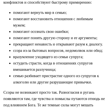
конфликтов и способствуют быстрому примирению:
помогают вернуть мир в семью;
помогают восстановить отношения с любимым
мужем;
помогают осознать свои ошибки;
помогают понять другую сторону и ее аргументы;
прекращают ненависть и открывают разум к диалогу.
ссора из-за бытовых вопросов, недомолвок или обид;
вразумление уходящего из семьи супруга;
остудить страсти, когда в отношениях супругов
вмешивается разлучница;
семью разбивает пристрастие одного из супругов к
алкоголю или другие разрушающие привычки.
Ссоры не возникают просто так. Разногласия и ругань
появляются там, где чувства и помыслы путаются отнюдь не
под влиянием Бога. Те же темные силы могут мешать