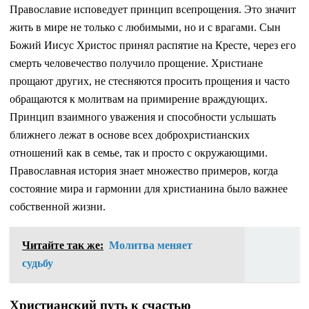
Православие исповедует принцип всепрощения. Это значит
жить в мире не только с любимыми, но и с врагами. Сын
Божий Иисус Христос принял распятие на Кресте, через его
смерть человечество получило прощение. Христиане
прощают других, не стесняются просить прощения и часто
обращаются к молитвам на примирение враждующих.
Принцип взаимного уважения и способности услышать
ближнего лежат в основе всех доброхристианских
отношений как в семье, так и просто с окружающими.
Православная история знает множество примеров, когда
состояние мира и гармонии для христианина было важнее
собственной жизни.
Читайте так же:
Молитва меняет
судьбу
Христианский путь к счастью