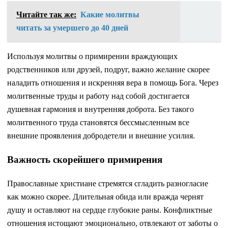
Читайте так же:
Какие молитвы
читать за умершего до 40 дней
Используя молитвы о примирении враждующих
родственников или друзей, подруг, важно желание скорее
наладить отношения и искренняя вера в помощь Бога. Через
молитвенные труды и работу над собой достигается
душевная гармония и внутренняя доброта. Без такого
молитвенного труда становятся бессмысленным все
внешние проявления добродетели и внешние усилия.
Важность скорейшего примирения
Православные христиане стремятся сгладить разногласие
как можно скорее. Длительная обида или вражда чернят
душу и оставляют на сердце глубокие раны. Конфликтные
отношения истощают эмоционально, отвлекают от заботы о