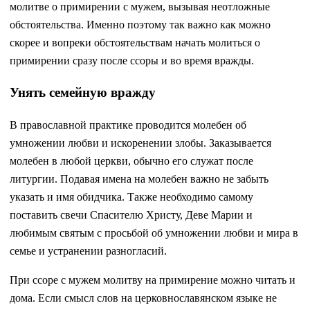
молитве о примирении с мужем, вызывая неотложные
обстоятельства. Именно поэтому так важно как можно
скорее и вопреки обстоятельствам начать молиться о
примирении сразу после ссоры и во время вражды.
Унять семейную вражду
В православной практике проводится молебен об
умножении любви и искоренении злобы. Заказывается
молебен в любой церкви, обычно его служат после
литургии. Подавая имена на молебен важно не забыть
указать и имя обидчика. Также необходимо самому
поставить свечи Спасителю Христу, Деве Марии и
любимым святым с просьбой об умножении любви и мира в
семье и устранении разногласий.
При ссоре с мужем молитву на примирение можно читать и
дома. Если смысл слов на церковнославянском языке не