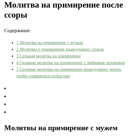
Молитва на примирение после
ссоры
Содержание
1
Молитвы на примирение с мужем
2
Молитвы о примирении враждующих сторон
3
Сильная молитва на примирение
4
Сильные молитвы на примирение с любимым человеком
5
Сильные молитвы на примирение враждующих читать
чтобы помириться побыстрее
Молитвы на примирение с мужем