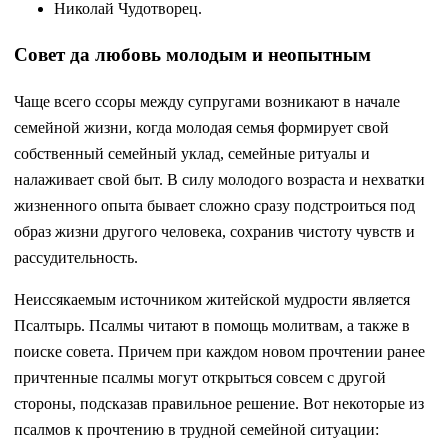
Николай Чудотворец.
Совет да любовь молодым и неопытным
Чаще всего ссоры между супругами возникают в начале
семейной жизни, когда молодая семья формирует свой
собственный семейный уклад, семейные ритуалы и
налаживает свой быт. В силу молодого возраста и нехватки
жизненного опыта бывает сложно сразу подстроиться под
образ жизни другого человека, сохранив чистоту чувств и
рассудительность.
Неиссякаемым источником житейской мудрости является
Псалтырь. Псалмы читают в помощь молитвам, а также в
поиске совета. Причем при каждом новом прочтении ранее
причтенные псалмы могут открыться совсем с другой
стороны, подсказав правильное решение. Вот некоторые из
псалмов к прочтению в трудной семейной ситуации: