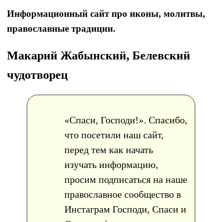
Информационный сайт про иконы, молитвы,
православные традиции.
Макарий Жабынский, Белевский
чудотворец
«Спаси, Господи!». Спасибо,
что посетили наш сайт,
перед тем как начать
изучать информацию,
просим подписаться на наше
православное сообщество в
Инстаграм Господи, Спаси и