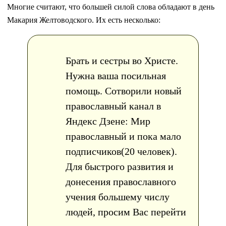
Многие считают, что большей силой слова обладают в день
Макария Желтоводского. Их есть несколько:
Брать и сестры во Христе.
Нужна ваша посильная
помощь. Сотворили новый
православный канал в
Яндекс Дзене: Мир
православный и пока мало
подписчиков(20 человек).
Для быстрого развития и
донесения православного
учения большему числу
людей, просим Вас перейти