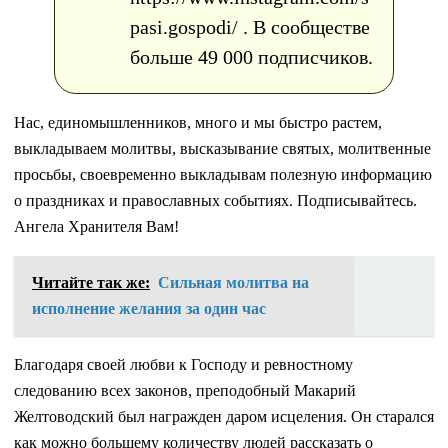
pasi.gospodi/ . В сообществе
больше 49 000 подписчиков.
Нас, единомышленников, много и мы быстро растем,
выкладываем молитвы, высказывание святых, молитвенные
просьбы, своевременно выкладывам полезную информацию
о праздниках и православных событиях. Подписывайтесь.
Ангела Хранителя Вам!
Читайте так же:
Сильная молитва на
исполнение желания за один час
Благодаря своей любви к Господу и ревностному
следованию всех законов, преподобный Макарий
Желтоводский был награжден даром исцеления. Он старался
как можно большему количеству людей рассказать о