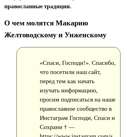
православные традиции.
О чем молятся Макарию
Желтоводскому и Унженскому
«Спаси, Господи!». Спасибо,
что посетили наш сайт,
перед тем как начать
изучать информацию,
просим подписаться на наше
православное сообщество в
Инстаграм Господи, Спаси и
Сохрани † —
https://www.instagram.com/s