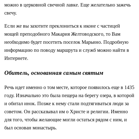
можно в церковной свечной лавке. Еще желательно зажечь
свечу.
Если же вы захотите преклониться к иконе с частицей
мощей преподобного Макария Желтоводского, то Вам
необходимо будет посетить поселок Марьино. Подробную
информацию по поводу маршрута и служб можно найти в
Интернете.
Обитель, основанная самым святым
Речь идет именно о том месте, которое появилось еще в 1435
году. Изначально это была пещера на берегу озера, в которой
и обитал инок. Позже к нему стали подтягиваться люди за
советом. Он рассказывал им о Христе и религии. Именно
для того, чтобы желающие могли остаться рядом с ним, и
был основан монастырь.