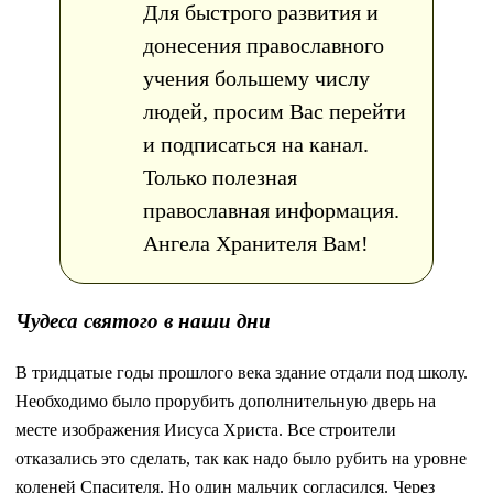
Для быстрого развития и
донесения православного
учения большему числу
людей, просим Вас перейти
и подписаться на канал.
Только полезная
православная информация.
Ангела Хранителя Вам!
Чудеса святого в наши дни
В тридцатые годы прошлого века здание отдали под школу.
Необходимо было прорубить дополнительную дверь на
месте изображения Иисуса Христа. Все строители
отказались это сделать, так как надо было рубить на уровне
коленей Спасителя. Но один мальчик согласился. Через