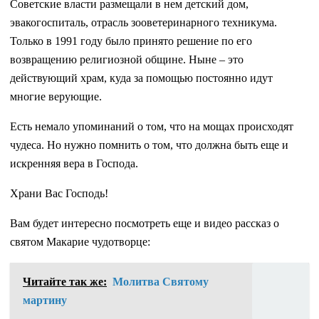
Советские власти размещали в нем детский дом,
эвакогоспиталь, отрасль зооветеринарного техникума.
Только в 1991 году было принято решение по его
возвращению религиозной общине. Ныне – это
действующий храм, куда за помощью постоянно идут
многие верующие.
Есть немало упоминаний о том, что на мощах происходят
чудеса. Но нужно помнить о том, что должна быть еще и
искренняя вера в Господа.
Храни Вас Господь!
Вам будет интересно посмотреть еще и видео рассказ о
святом Макарие чудотворце:
Читайте так же:
Молитва Святому
мартину