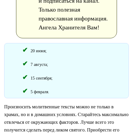
и подписаться на канал.
Только полезная
православная информация.
Ангела Хранителя Вам!
20 июня;
7 августа;
15 сентября;
5 февраля.
Произносить молитвенные тексты можно не только в
храмах, но и в домашних условиях. Старайтесь максимально
отвлечься от окружающих факторов. Лучше всего это
получится сделать перед ликом святого. Приобрести его