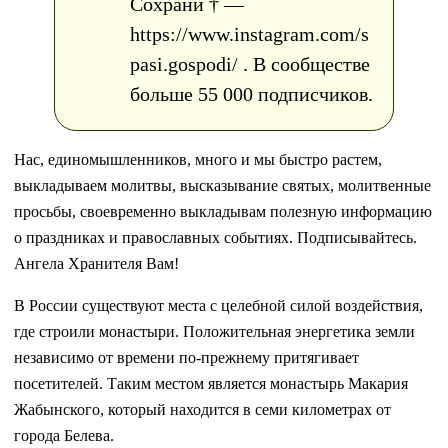
Сохрани † —
https://www.instagram.com/s
pasi.gospodi/ . В сообществе
больше 55 000 подписчиков.
Нас, единомышленников, много и мы быстро растем,
выкладываем молитвы, высказывание святых, молитвенные
просьбы, своевременно выкладывам полезную информацию
о праздниках и православных событиях. Подписывайтесь.
Ангела Хранителя Вам!
В России существуют места с целебной силой воздействия,
где строили монастыри. Положительная энергетика земли
независимо от времени по-прежнему притягивает
посетителей. Таким местом является монастырь Макария
Жабынского, который находится в семи километрах от
города Белева.