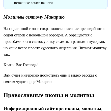
источнике встала на ноги.
Молитвы святому Макарию
На подлинной иконе сохранилось описание преподобного:
седой старец с небольшой бородой. А обращаются с
просьбами к его святому лику с самыми разными нуждами,
но чаще всего просят чудесного исцеления. Читают молитву
так:
Храни Вас Господь!
Вам будет интересно посмотреть еще и видео рассказ о
святом чудотворце Макарие:
Православные иконы и молитвы
Информационный сайт про иконы, молитвы,