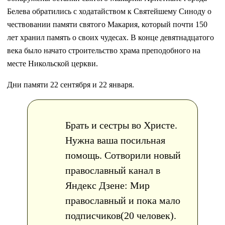
Белева обратились с ходатайством к Святейшему Синоду о
чествовании памяти святого Макария, который почти 150
лет хранил память о своих чудесах. В конце девятнадцатого
века было начато строительство храма преподобного на
месте Никольской церкви.
Дни памяти 22 сентября и 22 января.
Брать и сестры во Христе.
Нужна ваша посильная
помощь. Сотворили новый
православный канал в
Яндекс Дзене: Мир
православный и пока мало
подписчиков(20 человек).