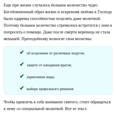
Еще при жизни случалось большое количество чудес.
Богобоязненный образ жизни и искренняя любовь к Господу
были одарены способностью исцелять даже молитвой.
Поэтому большое количество стремилось встретится с ним и
попросить о помощи. Даже после смерти вереница не стала
меньшей. Преподобному возносят свои молитвы:
об исцелении от различных недугов;
защите от нападения врагов;
укреплении веры;
выборе правильного решения.
Чтобы привлечь к себе внимание святого, стоит обращаться
к нему со специальной молитвой. Вот ее текст.