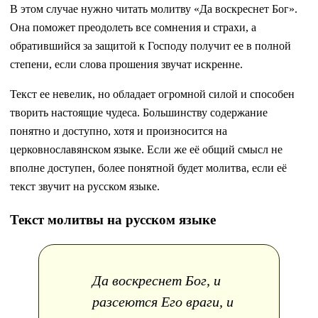
В этом случае нужно читать молитву «Да воскреснет Бог».
Она поможет преодолеть все сомнения и страхи, а
обратившийся за защитой к Господу получит ее в полной
степени, если слова прошения звучат искренне.
Текст ее невелик, но обладает огромной силой и способен
творить настоящие чудеса. Большинству содержание
понятно и доступно, хотя и произносится на
церковнославянском языке. Если же её общий смысл не
вполне доступен, более понятной будет молитва, если её
текст звучит на русском языке.
Текст молитвы на русском языке
Да воскреснет Бог, и
разсеются Его враги, и