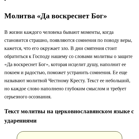
Молитва «Да воскреснет Бог»
В жизни каждого человека бывают моменты, когда
становится страшно, появляются сомнения по поводу веры,
кажется, что его окружает зло. В дни смятения стоит
обратиться к Господу нашему со словами молитвы о защите
«Да воскреснет Бог», которая исцелит душу, наполнит ее
покоем и радостью, поможет устранить сомнения. Ее еще
называют молитвой Честному Кресту. Текст ее небольшой,
но каждое слово наполнено глубоким смыслом и требует
серьезного осознания.
Текст молитвы на церковнославянском языке с
ударениями