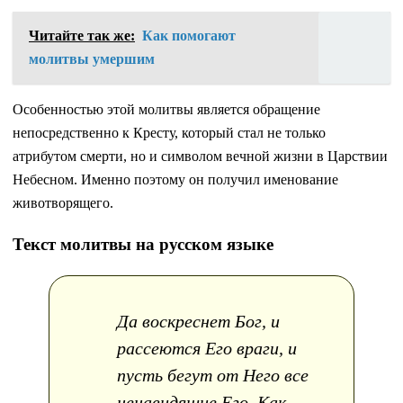
Читайте так же:
Как помогают
молитвы умершим
Особенностью этой молитвы является обращение
непосредственно к Кресту, который стал не только
атрибутом смерти, но и символом вечной жизни в Царствии
Небесном. Именно поэтому он получил именование
животворящего.
Текст молитвы на русском языке
Да воскреснет Бог, и
рассеются Его враги, и
пусть бегут от Него все
ненавидящие Его. Как