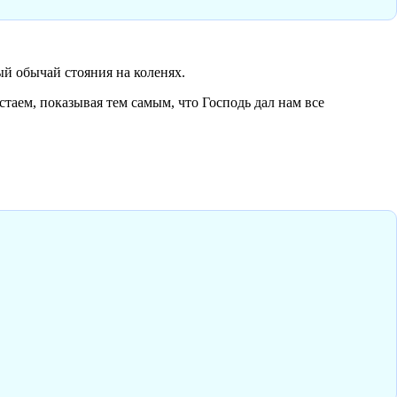
й обычай стояния на коленях.
аем, показывая тем самым, что Господь дал нам все