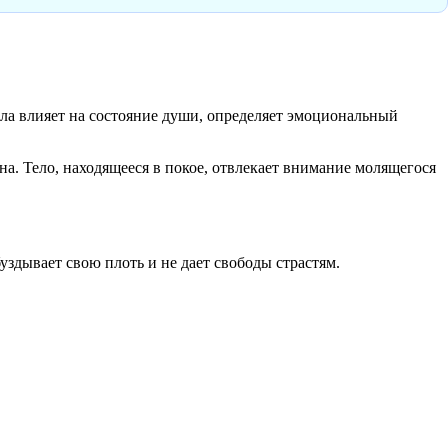
тела влияет на состояние души, определяет эмоциональный
на. Тело, находящееся в покое, отвлекает внимание молящегося
буздывает свою плоть и не дает свободы страстям.