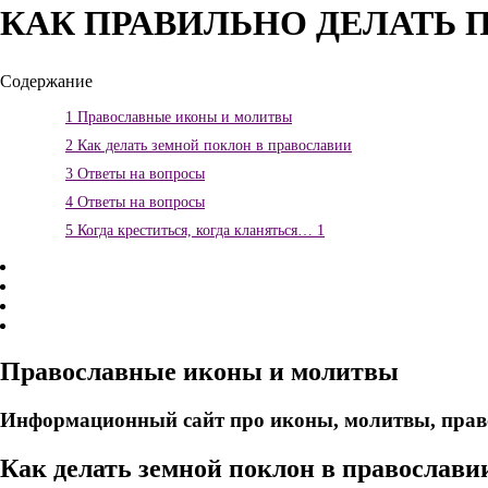
КАК ПРАВИЛЬНО ДЕЛАТЬ
Содержание
1
Православные иконы и молитвы
2
Как делать земной поклон в православии
3
Ответы на вопросы
4
Ответы на вопросы
5
Когда креститься, когда кланяться… 1
Православные иконы и молитвы
Информационный сайт про иконы, молитвы, прав
Как делать земной поклон в православи