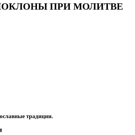
 ПОКЛОНЫ ПРИ МОЛИТВЕ
ославные традиции.
и