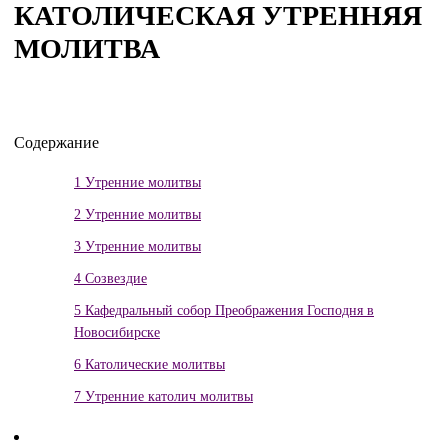
КАТОЛИЧЕСКАЯ УТРЕННЯЯ
МОЛИТВА
Содержание
1
Утренние молитвы
2
Утренние молитвы
3
Утренние молитвы
4
Созвездие
5
Кафедральный собор Преображения Господня в
Новосибирске
6
Католические молитвы
7
Утренние католич молитвы