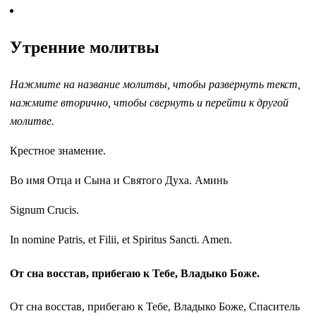
Утренние молитвы
Нажмите на название молитвы, чтобы развернуть текст,
нажмите вторично, чтобы свернуть и перейти к другой
молитве.
Крестное знамение.
Во имя Отца и Сына и Святого Духа. Аминь
Signum Crucis.
In nomine Patris, et Filii, et Spiritus Sancti. Amen.
От сна восстав, прибегаю к Тебе, Владыко Боже.
От сна восстав, прибегаю к Тебе, Владыко Боже, Спаситель