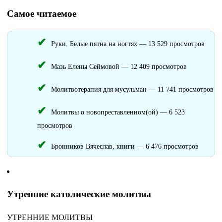
Самое читаемое
Руки. Белые пятна на ногтях — 13 529 просмотров
Мазь Елены Сеймовой — 12 409 просмотров
Молитвотерапия для мусульман — 11 741 просмотров
Молитвы о новопреставленном(ой) — 6 523
просмотров
Бронников Вячеслав, книги — 6 476 просмотров
Утренние католические молитвы
УТРЕННИЕ МОЛИТВЫ