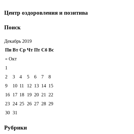
Центр оздоровления и позитива
Поиск
Декабрь 2019
Пн
Вт
Ср
Чт
Пт
Сб
Вс
« Окт
1
2
3
4
5
6
7
8
9
10
11
12
13
14
15
16
17
18
19
20
21
22
23
24
25
26
27
28
29
30
31
Рубрики