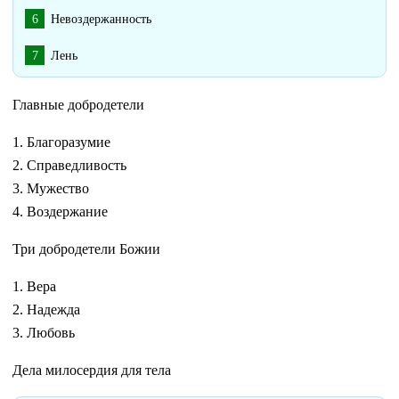
Невоздержанность
Лень
Главные добродетели
1. Благоразумие
2. Справедливость
3. Мужество
4. Воздержание
Три добродетели Божии
1. Вера
2. Надежда
3. Любовь
Дела милосердия для тела