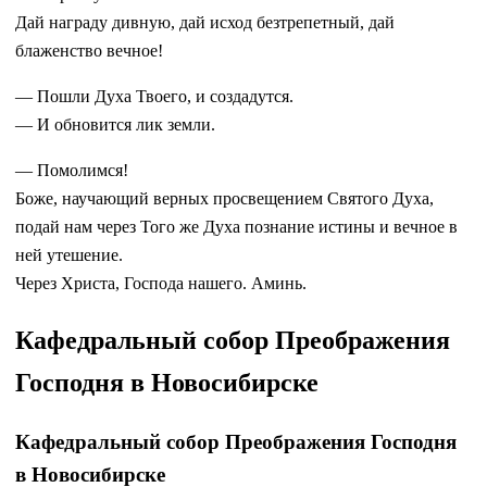
Дай награду дивную, дай исход безтрепетный, дай
блаженство вечное!
— Пошли Духа Твоего, и создадутся.
— И обновится лик земли.
— Помолимся!
Боже, научающий верных просвещением Святого Духа,
подай нам через Того же Духа познание истины и вечное в
ней утешение.
Через Христа, Господа нашего. Аминь.
Кафедральный собор Преображения
Господня в Новосибирске
Кафедральный собор Преображения Господня
в Новосибирске