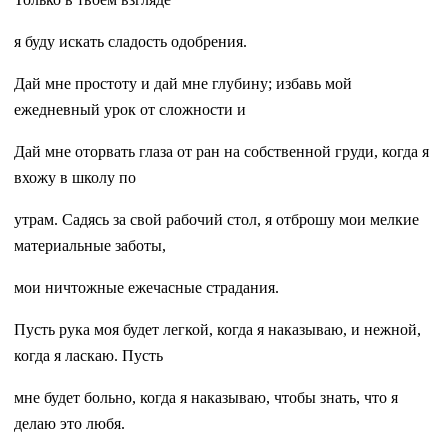
я буду искать сладость одобрения.
Дай мне простоту и дай мне глубину; избавь мой
ежедневный урок от сложности и
Дай мне оторвать глаза от ран на собственной груди, когда я
вхожу в школу по
утрам. Садясь за свой рабочий стол, я отброшу мои мелкие
материальные заботы,
мои ничтожные ежечасные страдания.
Пусть рука моя будет легкой, когда я наказываю, и нежной,
когда я ласкаю. Пусть
мне будет больно, когда я наказываю, чтобы знать, что я
делаю это любя.