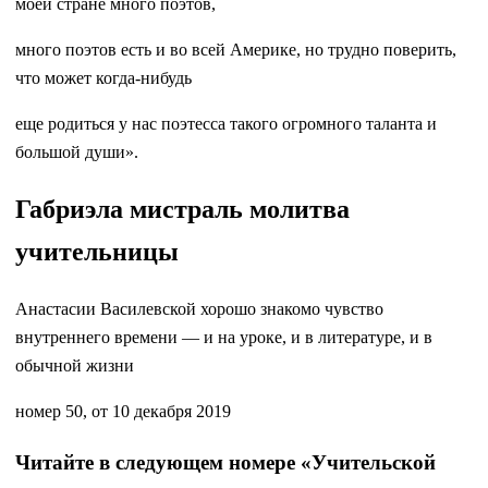
моей стране много поэтов,
много поэтов есть и во всей Америке, но трудно поверить,
что может когда-нибудь
еще родиться у нас поэтесса такого огромного таланта и
большой души».
Габриэла мистраль молитва
учительницы
Анастасии Василевской хорошо знакомо чувство
внутреннего времени — и на уроке, и в литературе, и в
обычной жизни
номер 50, от 10 декабря 2019
Читайте в следующем номере «Учительской