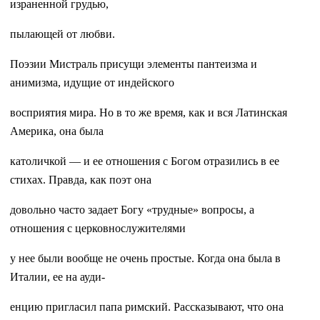
израненной грудью,
пылающей от любви.
Поэзии Мистраль присущи элементы пантеизма и
анимизма, идущие от индейского
восприятия мира. Но в то же время, как и вся Латинская
Америка, она была
католичкой — и ее отношения с Богом отразились в ее
стихах. Правда, как поэт она
довольно часто задает Богу «трудные» вопросы, а
отношения с церковнослужителями
у нее были вообще не очень простые. Когда она была в
Италии, ее на ауди-
енцию пригласил папа римский. Рассказывают, что она