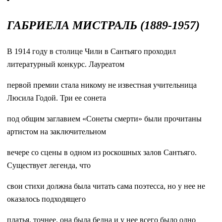
ГАБРИЕЛА МИСТРАЛЬ (1889-1957)
В 1914 году в столице Чили в Сантьяго проходил
литературный конкурс. Лауреатом
первой премии стала никому не известная учительница
Люсила Годой. Три ее сонета
под общим заглавием «Сонеты смерти» были прочитаны
артистом на заключительном
вечере со сцены в одном из роскошных залов Сантьяго.
Существует легенда, что
свои стихи должна была читать сама поэтесса, но у нее не
оказалось подходящего
платья, точнее, она была бедна и у нее всего было одно