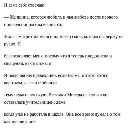
И сама себе отвечаю:
— Женщина, которая любила и чья любовь после первого
поцелуя попросила вечности.
Земля смотрит на меня и на моего сына, которого я держу на
руках. И
благословляет меня, потому что я теперь плодоносна и
священна, как пальмы и
И было бы несправедливо, если бы мы в этом, хотя и
коротком, рассказе обошли
тему педагогическую. Все-таки Мистраль всю жизнь
оставалась учительницей, даже
когда уже не работала в школе. Она все время думала о том,
как лучше учить