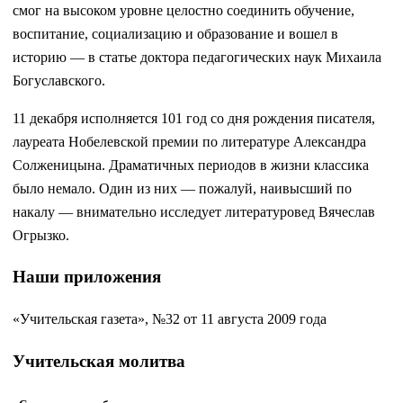
смог на высоком уровне целостно соединить обучение,
воспитание, социализацию и образование и вошел в
историю — в статье доктора педагогических наук Михаила
Богуславского.
11 декабря исполняется 101 год со дня рождения писателя,
лауреата Нобелевской премии по литературе Александра
Солженицына. Драматичных периодов в жизни классика
было немало. Один из них — пожалуй, наивысший по
накалу — внимательно исследует литературовед Вячеслав
Огрызко.
Наши приложения
«Учительская газета», №32 от 11 августа 2009 года
Учительская молитва