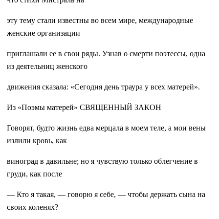
эту тему стали известны во всем мире, международные
женские организации
приглашали ее в свои ряды. Узнав о смерти поэтессы, одна
из деятельниц женского
движения сказала: «Сегодня день траура у всех матерей».
Из «Поэмы матерей» СВЯЩЕННЫЙ ЗАКОН
Говорят, будто жизнь едва мерцала в моем теле, а мои вены
излили кровь, как
виноград в давильне; но я чувствую только облегчение в
груди, как после
— Кто я такая, — говорю я себе, — чтобы держать сына на
своих коленях?