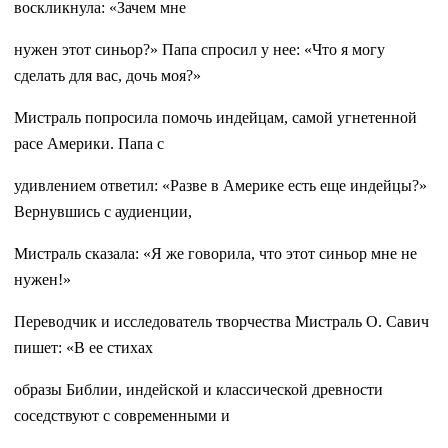
воскликнула: «Зачем мне
нужен этот синьор?» Папа спросил у нее: «Что я могу
сделать для вас, дочь моя?»
Мистраль попросила помочь индейцам, самой угнетенной
расе Америки. Папа с
удивлением ответил: «Разве в Америке есть еще индейцы?»
Вернувшись с аудиенции,
Мистраль сказала: «Я же говорила, что этот синьор мне не
нужен!»
Переводчик и исследователь творчества Мистраль О. Савич
пишет: «В ее стихах
образы Библии, индейской и классической древности
соседствуют с современными и