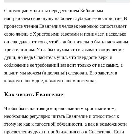
С помощью молитвы перед чтением Библии мы
настраиваем свою душу на более глубокое ее восприятие. В
процессе чтения Евангелия человек невольно сопоставляет
свою жизнь с Христовыми заветами и понимает, насколько
он еще далек от того, чтобы действительно быть настоящим
христианином. У слабых духом это вызывает сокрушение
души, но ведь Спаситель учил, что твердость веры и
соблюдение ее требований зависит только от нас самих, а
значит, мы можем (и должны!) следовать Его заветам в
каждом нашем дне, каждом нашем поступке.
Как читать Евангелие
Чтобы быть настоящим православным христианином,
необходимо регулярно читать Евангелие и относиться к
этому не как к тягостной обязанности, а как к возможности
просветления духа и приближения его к Спасителю. Если