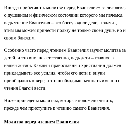
Иногда прибегают к молитве перед Евангелием за человека,
о душевном и физическом состоянии которого мы печемся,
ведь чтение Евангелия – это богоугодное дело, а значит,
этим мы можем принести пользу не только своей душе, но и
своим близким.
Особенно часто перед чтением Евангелия звучит молитва за
детей, и это вполне естественно, ведь дети – главное в
нашей жизни. Каждый православный христианин должен
прикладывать все усилия, чтобы его дети и внуки
приобщались к вере, а это необходимо начинать именно с
чтения Благой вести.
Ниже приведены молитвы, которые положено читать,
прежде чем приступить к чтению самого Евангелия.
Молитва перед чтением Евангелия