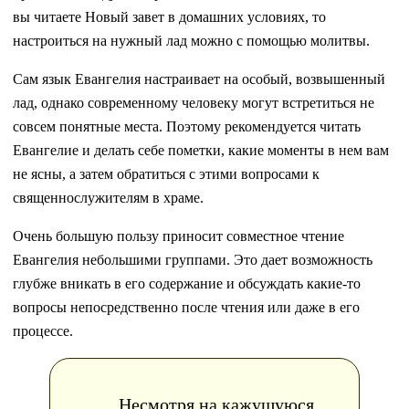
вы читаете Новый завет в домашних условиях, то
настроиться на нужный лад можно с помощью молитвы.
Сам язык Евангелия настраивает на особый, возвышенный
лад, однако современному человеку могут встретиться не
совсем понятные места. Поэтому рекомендуется читать
Евангелие и делать себе пометки, какие моменты в нем вам
не ясны, а затем обратиться с этими вопросами к
священнослужителям в храме.
Очень большую пользу приносит совместное чтение
Евангелия небольшими группами. Это дает возможность
глубже вникать в его содержание и обсуждать какие-то
вопросы непосредственно после чтения или даже в его
процессе.
Несмотря на кажущуюся