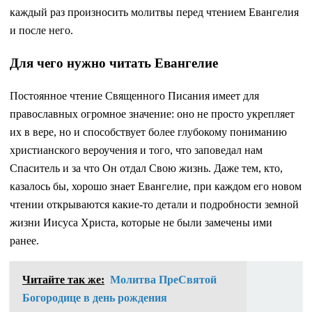
каждый раз произносить молитвы перед чтением Евангелия
и после него.
Для чего нужно читать Евангелие
Постоянное чтение Священного Писания имеет для
православных огромное значение: оно не просто укрепляет
их в вере, но и способствует более глубокому пониманию
христианского вероучения и того, что заповедал нам
Спаситель и за что Он отдал Свою жизнь. Даже тем, кто,
казалось бы, хорошо знает Евангелие, при каждом его новом
чтении открываются какие-то детали и подробности земной
жизни Иисуса Христа, которые не были замечены ими
ранее.
Читайте так же:
Молитва ПреСвятой
Богородице в день рождения