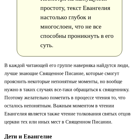
простоту, текст Евангелия
настолько глубок и
многослоен, что не все
способны проникнуть в его
суть.
В каждой читающей его группе наверняка найдутся люди,
лучше знающие Священное Писание, которые смогут
прояснить некоторые непонятные моменты, но вообще
нужно в таких случаях все-таки обращаться к священнику.
Поэтому желательно пометить в процессе чтения то, что
осталось непонятным. Важным моментом в чтении
Евангелия является также чтение толкования святых отцов
церкви тех или иных мест в Священном Писании.
Дети и Евангелие