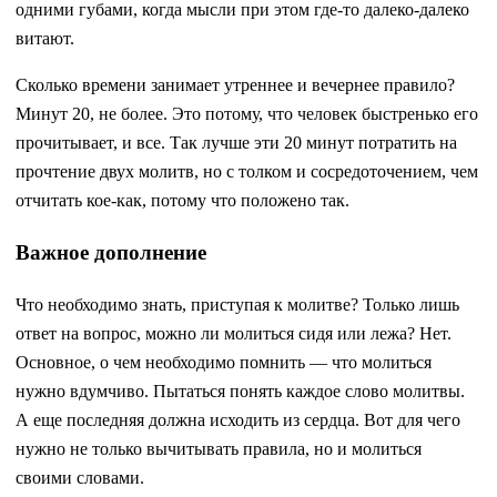
одними губами, когда мысли при этом где-то далеко-далеко
витают.
Сколько времени занимает утреннее и вечернее правило?
Минут 20, не более. Это потому, что человек быстренько его
прочитывает, и все. Так лучше эти 20 минут потратить на
прочтение двух молитв, но с толком и сосредоточением, чем
отчитать кое-как, потому что положено так.
Важное дополнение
Что необходимо знать, приступая к молитве? Только лишь
ответ на вопрос, можно ли молиться сидя или лежа? Нет.
Основное, о чем необходимо помнить — что молиться
нужно вдумчиво. Пытаться понять каждое слово молитвы.
А еще последняя должна исходить из сердца. Вот для чего
нужно не только вычитывать правила, но и молиться
своими словами.