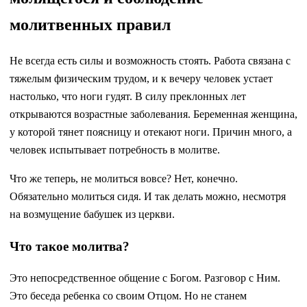
молитвенных правил
Не всегда есть силы и возможность стоять. Работа связана с
тяжелым физическим трудом, и к вечеру человек устает
настолько, что ноги гудят. В силу преклонных лет
открываются возрастные заболевания. Беременная женщина,
у которой тянет поясницу и отекают ноги. Причин много, а
человек испытывает потребность в молитве.
Что же теперь, не молиться вовсе? Нет, конечно.
Обязательно молиться сидя. И так делать можно, несмотря
на возмущение бабушек из церкви.
Что такое молитва?
Это непосредственное общение с Богом. Разговор с Ним.
Это беседа ребенка со своим Отцом. Но не станем