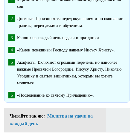
сон.
Дневные. Произносятся перед вкушением и по окончании
трапезы, перед делами и обучением.
Каноны на каждый день недели и праздники.
«Канон покаянный Господу нашему Иисусу Христу».
Акафисты. Включают огромный перечень, но наиболее
важные Пресвятой Богородице, Иисусу Христу, Николаю
Угоднику и святым защитникам, которым вы хотите
молиться.
«Последование ко святому Причащению».
Читайте так же:
Молитва на удачи на
каждый день