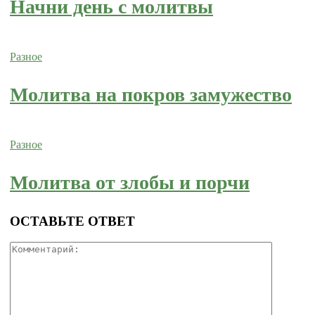
Начни день с молитвы
Разное
Молитва на покров замужество
Разное
Молитва от злобы и порчи
ОСТАВЬТЕ ОТВЕТ