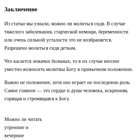
Заключение
Из статьи мы узнали, можно ли молиться сидя. В случае
тяжелого заболевания, старческой немощи, беременности
или очень сильной усталости это не возбраняется.
Разрешено молиться сидя деткам.
Что касается лежачих больных, то в их случае вполне
уместно возносить молитвы Богу в привычном положении.
Важно не положение, хотя оно играет не последнюю роль.
Самое главное — это сердце и душа человека, искренняя,
горящая и стремящаяся к Богу.
Можно ли читать
утренние и
вечерние