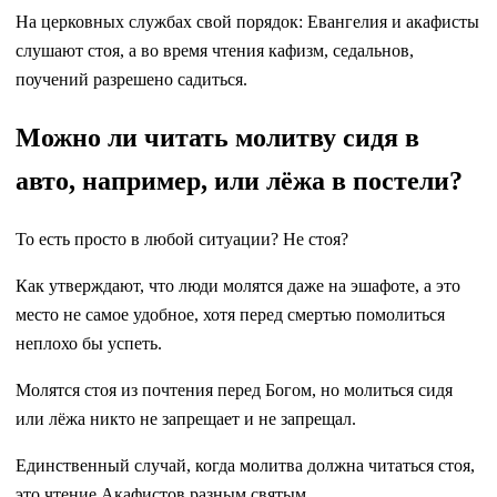
На церковных службах свой порядок: Евангелия и акафисты
слушают стоя, а во время чтения кафизм, седальнов,
поучений разрешено садиться.
Можно ли читать молитву сидя в
авто, например, или лёжа в постели?
То есть просто в любой ситуации? Не стоя?
Как утверждают, что люди молятся даже на эшафоте, а это
место не самое удобное, хотя перед смертью помолиться
неплохо бы успеть.
Молятся стоя из почтения перед Богом, но молиться сидя
или лёжа никто не запрещает и не запрещал.
Единственный случай, когда молитва должна читаться стоя,
это чтение Акафистов разным святым.