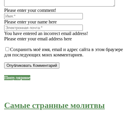
Please enter your comment!
Please enter your name here
You have entered an incorrect email address!
Please enter your email address here
Сохранить моё имя, email и адрес сайта в этом браузере
для последующих моих комментариев.
Популярное
Самые странные молитвы