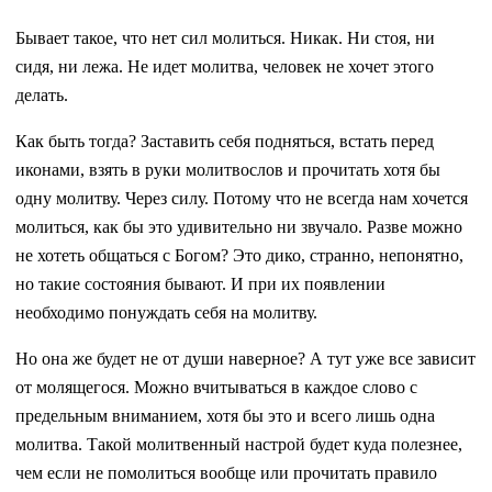
Бывает такое, что нет сил молиться. Никак. Ни стоя, ни
сидя, ни лежа. Не идет молитва, человек не хочет этого
делать.
Как быть тогда? Заставить себя подняться, встать перед
иконами, взять в руки молитвослов и прочитать хотя бы
одну молитву. Через силу. Потому что не всегда нам хочется
молиться, как бы это удивительно ни звучало. Разве можно
не хотеть общаться с Богом? Это дико, странно, непонятно,
но такие состояния бывают. И при их появлении
необходимо понуждать себя на молитву.
Но она же будет не от души наверное? А тут уже все зависит
от молящегося. Можно вчитываться в каждое слово с
предельным вниманием, хотя бы это и всего лишь одна
молитва. Такой молитвенный настрой будет куда полезнее,
чем если не помолиться вообще или прочитать правило