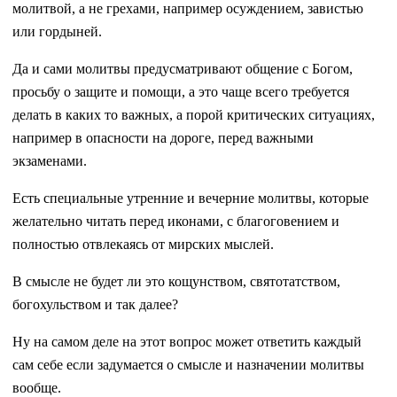
молитвой, а не грехами, например осуждением, завистью
или гордыней.
Да и сами молитвы предусматривают общение с Богом,
просьбу о защите и помощи, а это чаще всего требуется
делать в каких то важных, а порой критических ситуациях,
например в опасности на дороге, перед важными
экзаменами.
Есть специальные утренние и вечерние молитвы, которые
желательно читать перед иконами, с благоговением и
полностью отвлекаясь от мирских мыслей.
В смысле не будет ли это кощунством, святотатством,
богохульством и так далее?
Ну на самом деле на этот вопрос может ответить каждый
сам себе если задумается о смысле и назначении молитвы
вообще.