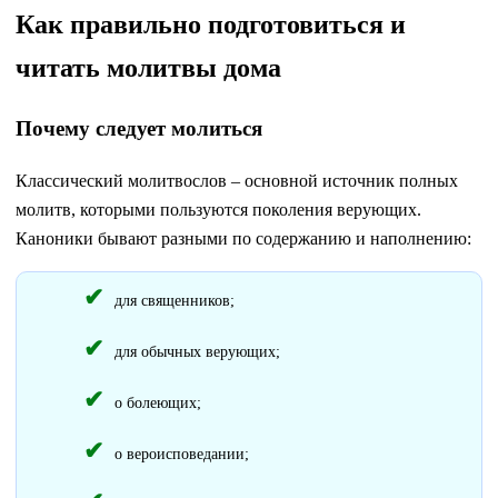
Как правильно подготовиться и
читать молитвы дома
Почему следует молиться
Классический молитвослов – основной источник полных
молитв, которыми пользуются поколения верующих.
Каноники бывают разными по содержанию и наполнению:
для священников;
для обычных верующих;
о болеющих;
о вероисповедании;