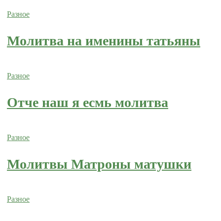
Разное
Молитва на именины татьяны
Разное
Отче наш я есмь молитва
Разное
Молитвы Матроны матушки
Разное