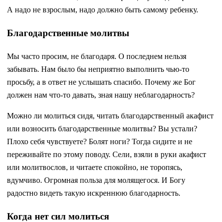
А надо не взрослым, надо должно быть самому ребенку.
Благодарственные молитвы
Мы часто просим, не благодаря. О последнем нельзя
забывать. Нам было бы неприятно выполнить чью-то
просьбу, а в ответ не услышать спасибо. Почему же Бог
должен нам что-то давать, зная нашу неблагодарность?
Можно ли молиться сидя, читать благодарственный акафист
или возносить благодарственные молитвы? Вы устали?
Плохо себя чувствуете? Болят ноги? Тогда сидите и не
переживайте по этому поводу. Сели, взяли в руки акафист
или молитвослов, и читаете спокойно, не торопясь,
вдумчиво. Огромная польза для молящегося. И Богу
радостно видеть такую искреннюю благодарность.
Когда нет сил молиться