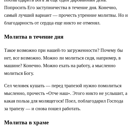
Попросить Его заступничества в течение дня. Конечно,
самый лучший вариант — прочесть утренние молитвы. Но и
благодарность от сердца еще никто не отменял.
Молитва в течение дня
Такое возможно при нашей-то загруженности? Почему бы
нет, все возможно. Можно ли молиться сидя, например, в
машине? Конечно. Можно ехать на работу, а мысленно
молиться Богу.
Сел человек кушать — перед трапезой нужно помолиться
мысленно, прочесть «Отче наш». Этого никто не услышит, а
какая польза для молящегося! Поел, поблагодарил Господа
за трапезу — и снова пошел работать.
Молитва в храме