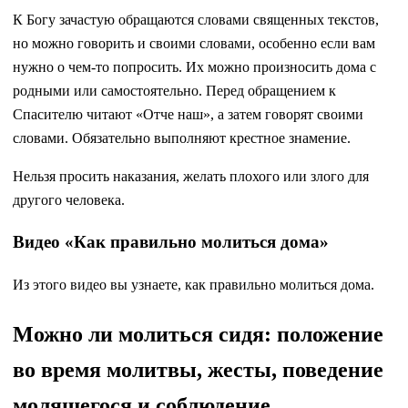
К Богу зачастую обращаются словами священных текстов,
но можно говорить и своими словами, особенно если вам
нужно о чем-то попросить. Их можно произносить дома с
родными или самостоятельно. Перед обращением к
Спасителю читают «Отче наш», а затем говорят своими
словами. Обязательно выполняют крестное знамение.
Нельзя просить наказания, желать плохого или злого для
другого человека.
Видео «Как правильно молиться дома»
Из этого видео вы узнаете, как правильно молиться дома.
Можно ли молиться сидя: положение
во время молитвы, жесты, поведение
молящегося и соблюдение