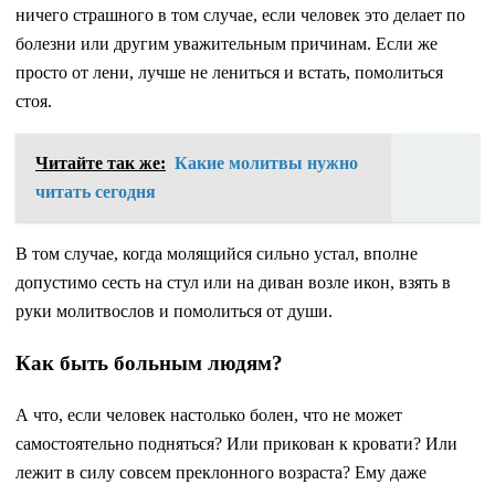
ничего страшного в том случае, если человек это делает по
болезни или другим уважительным причинам. Если же
просто от лени, лучше не лениться и встать, помолиться
стоя.
Читайте так же:
Какие молитвы нужно
читать сегодня
В том случае, когда молящийся сильно устал, вполне
допустимо сесть на стул или на диван возле икон, взять в
руки молитвослов и помолиться от души.
Как быть больным людям?
А что, если человек настолько болен, что не может
самостоятельно подняться? Или прикован к кровати? Или
лежит в силу совсем преклонного возраста? Ему даже