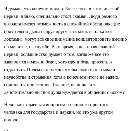
Я думаю, что конечно можно. Более того, в католической
церкви, я знаю, специально стоят скамьи. Люди разного
возраста имеют возможность в спокойной обстановке (не
обязательно дышать друг другу в затылок и толкаться
локтями), могут все свое внимание концентрировать именно
на молитве, на службе. В то время, как в православной
церкви, большинство думает о том, когда же все это
закончится и можно будет, хоть где-нибудь присесть и
отдохнуть. Почему-то нужно, чтобы люди испытывали
неудобства и страдания, хотя в конечном итоге не важно,
сидишь ты или стоишь. Главное, веришь ли ты,
действительно ли твоя душа нуждается в общении с Богом?
Невольно задаешься вопросом о ценности простого
человека для государства и церкви, но это уже другой
вопрос.