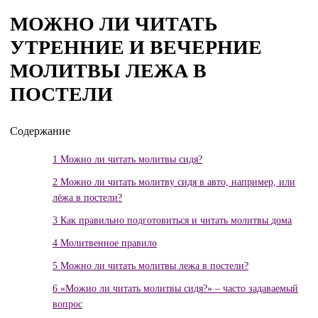
МОЖНО ЛИ ЧИТАТЬ
УТРЕННИЕ И ВЕЧЕРНИЕ
МОЛИТВЫ ЛЕЖА В
ПОСТЕЛИ
Содержание
1
Можно ли читать молитвы сидя?
2
Можно ли читать молитву сидя в авто, например, или
лёжа в постели?
3
Как правильно подготовиться и читать молитвы дома
4
Молитвенное правило
5
Можно ли читать молитвы лежа в постели?
6
«Можно ли читать молитвы сидя?» – часто задаваемый
вопрос