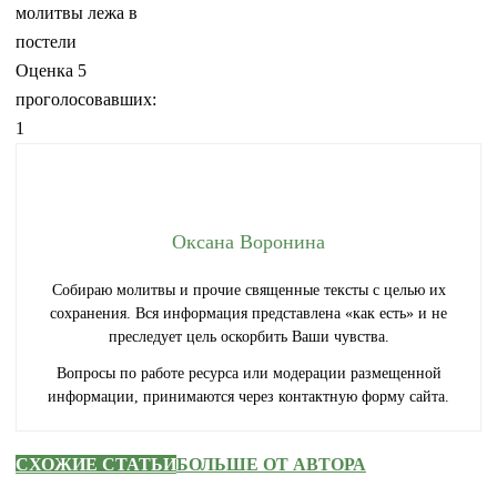
молитвы лежа в
постели
Оценка
5
проголосовавших:
1
Оксана Воронина
Собираю молитвы и прочие священные тексты с целью их
сохранения. Вся информация представлена «как есть» и не
преследует цель оскорбить Ваши чувства.
Вопросы по работе ресурса или модерации размещенной
информации, принимаются через контактную форму сайта.
СХОЖИЕ СТАТЬИ
БОЛЬШЕ ОТ АВТОРА