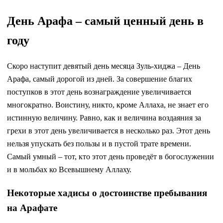
День Арафа – самый ценный день в
году
Скоро наступит девятый день месяца Зуль-хиджа – День
Арафа, самый дорогой из дней. За совершение благих
поступков в этот день вознаграждение увеличивается
многократно. Воистину, никто, кроме Аллаха, не знает его
истинную величину. Равно, как и величина воздаяния за
грехи в этот день увеличивается в несколько раз. Этот день
нельзя упускать без пользы и в пустой трате времени.
Самый умный – тот, кто этот день проведёт в богослужении
и в мольбах ко Всевышнему Аллаху.
Некоторые хадисы о достоинстве пребывания
на Арафате