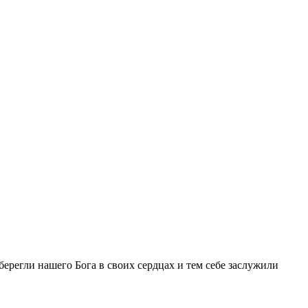
берегли нашего Бога в своих сердцах и тем себе заслужили