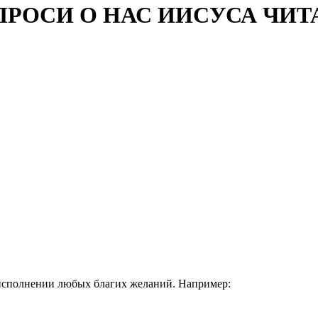
РОСИ О НАС ИИСУСА ЧИТАТ
 исполнении любых благих желаний. Например: