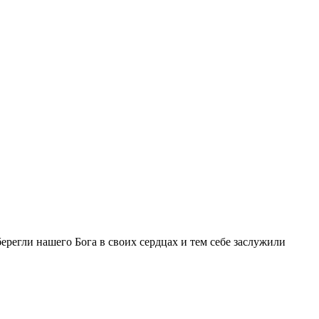
ерегли нашего Бога в своих сердцах и тем себе заслужили