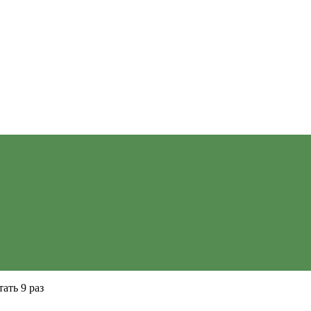
ать 9 раз