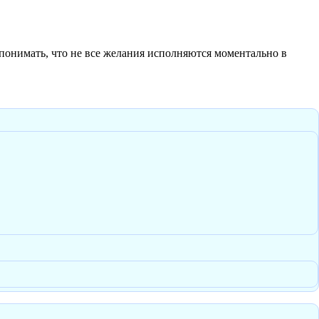
понимать, что не все желания исполняются моментально в