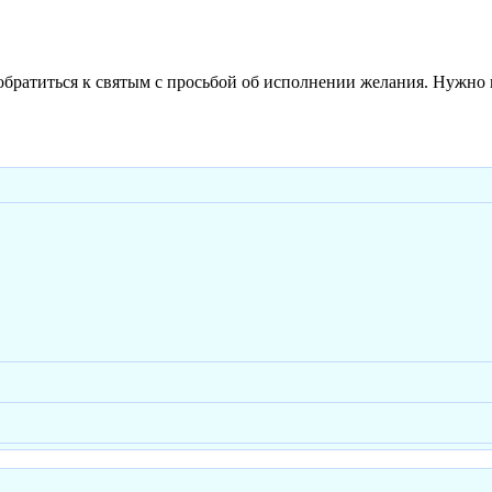
братиться к святым с просьбой об исполнении желания. Нужно 