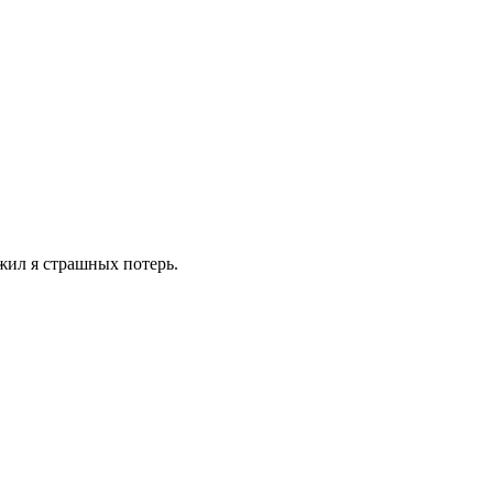
жил я страшных потерь.