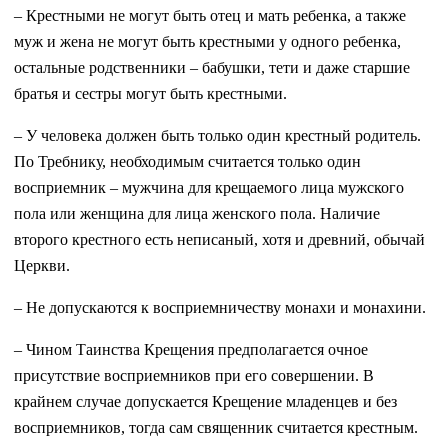
– Крестными не могут быть отец и мать ребенка, а также
муж и жена не могут быть крестными у одного ребенка,
остальные родственники – бабушки, тети и даже старшие
братья и сестры могут быть крестными.
– У человека должен быть только один крестный родитель.
По Требнику, необходимым считается только один
восприемник – мужчина для крещаемого лица мужского
пола или женщина для лица женского пола. Наличие
второго крестного есть неписаный, хотя и древний, обычай
Церкви.
– Не допускаются к восприемничеству монахи и монахини.
– Чином Таинства Крещения предполагается очное
присутствие восприемников при его совершении. В
крайнем случае допускается Крещение младенцев и без
восприемников, тогда сам священник считается крестным.