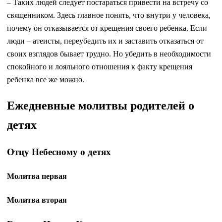
– Таких людей следует постараться привести на встречу со
священником. Здесь главное понять, что внутри у человека,
почему он отказывается от крещения своего ребенка. Если
люди – атеисты, переубедить их и заставить отказаться от
своих взглядов бывает трудно. Но убедить в необходимости
спокойного и лояльного отношения к факту крещения
ребенка все же можно.
Ежедневные молитвы родителей о
детях
Отцу Небесному о детях
Молитва первая
Молитва вторая