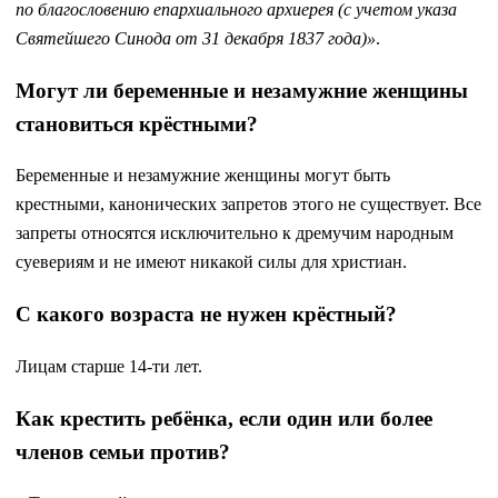
по благословению епархиального архиерея (с учетом указа
Святейшего Синода от 31 декабря 1837 года)»
.
Могут ли беременные и незамужние женщины
становиться крёстными?
Беременные и незамужние женщины могут быть
крестными, канонических запретов этого не существует. Все
запреты относятся исключительно к дремучим народным
суевериям и не имеют никакой силы для христиан.
С какого возраста не нужен крёстный?
Лицам старше 14-ти лет.
Как крестить ребёнка, если один или более
членов семьи против?