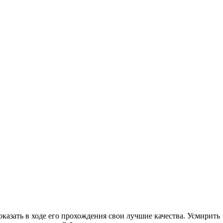
казать в ходе его прохождения свои лучшие качества. Усмирить