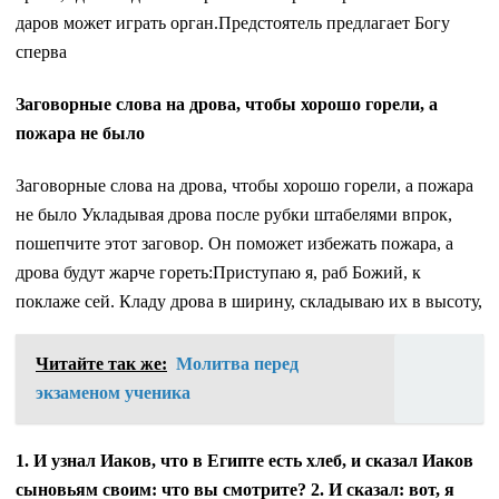
даров может играть орган.Предстоятель предлагает Богу
сперва
Заговорные слова на дрова, чтобы хорошо горели, а
пожара не было
Заговорные слова на дрова, чтобы хорошо горели, а пожара
не было Укладывая дрова после рубки штабелями впрок,
пошепчите этот заговор. Он поможет избежать пожара, а
дрова будут жарче гореть:Приступаю я, раб Божий, к
поклаже сей. Кладу дрова в ширину, складываю их в высоту,
Читайте так же:
Молитва перед
экзаменом ученика
1. И узнал Иаков, что в Египте есть хлеб, и сказал Иаков
сыновьям своим: что вы смотрите? 2. И сказал: вот, я