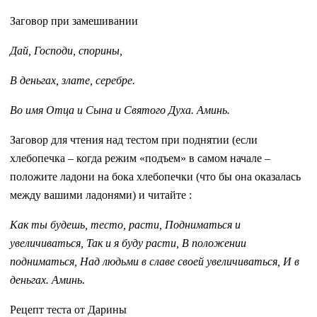
Заговор при замешивании
Дай, Господи, спорины,
В деньгах, злате, серебре.
Во имя Отца и Сына и Святого Духа. Аминь.
Заговор для чтения над тестом при поднятии (если
хлебопечка – когда режим «подъем» в самом начале –
положите ладони на бока хлебопечки (что бы она оказалась
между вашими ладонями) и читайте :
Как ты будешь, тесто, расти, Подниматься и
увеличиваться, Так и я буду расти, В положении
подниматься, Над людьми в славе своей увеличиваться, И в
деньгах. Аминь.
Рецепт теста от Дарины