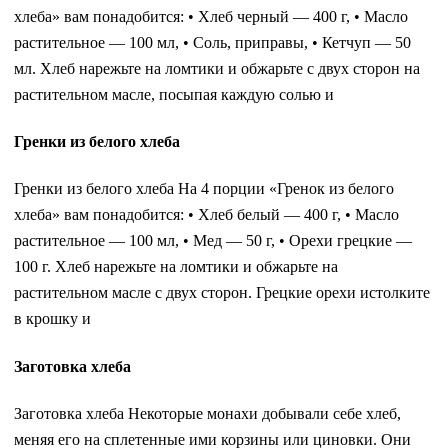
хлеба» вам понадобится: • Хлеб черный — 400 г, • Масло
растительное — 100 мл, • Соль, приправы, • Кетчуп — 50
мл. Хлеб нарежьте на ломтики и обжарьте с двух сторон на
растительном масле, посыпая каждую солью и
Гренки из белого хлеба
Гренки из белого хлеба На 4 порции «Гренок из белого
хлеба» вам понадобится: • Хлеб белый — 400 г, • Масло
растительное — 100 мл, • Мед — 50 г, • Орехи грецкие —
100 г. Хлеб нарежьте на ломтики и обжарьте на
растительном масле с двух сторон. Грецкие орехи истолките
в крошку и
Заготовка хлеба
Заготовка хлеба Некоторые монахи добывали себе хлеб,
меняя его на сплетенные ими корзины или циновки. Они