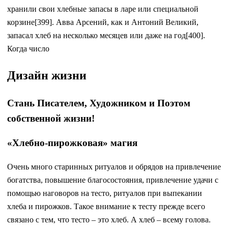
хранили свои хлебные запасы в ларе или специальной
корзине[399]. Авва Арсений, как и Антоний Великий,
запасал хлеб на несколько месяцев или даже на год[400].
Когда число
Дизайн жизни
Стань Писателем, Художником и Поэтом
собственной жизни!
«Хлебно-пирожковая» магия
Очень много старинных ритуалов и обрядов на привлечение
богатства, повышение благосостояния, привлечение удачи с
помощью наговоров на тесто, ритуалов при выпекании
хлеба и пирожков. Такое внимание к тесту прежде всего
связано с тем, что тесто – это хлеб. А хлеб – всему голова.