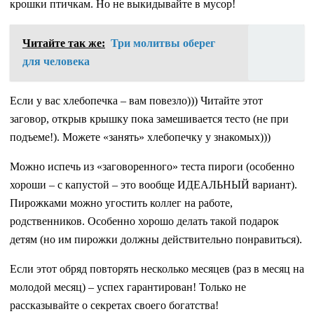
крошки птичкам. Но не выкидывайте в мусор!
Читайте так же:
Три молитвы оберег
для человека
Если у вас хлебопечка – вам повезло))) Читайте этот
заговор, открыв крышку пока замешивается тесто (не при
подъеме!). Можете «занять» хлебопечку у знакомых)))
Можно испечь из «заговоренного» теста пироги (особенно
хороши – с капустой – это вообще ИДЕАЛЬНЫЙ вариант).
Пирожками можно угостить коллег на работе,
родственников. Особенно хорошо делать такой подарок
детям (но им пирожки должны действительно понравиться).
Если этот обряд повторять несколько месяцев (раз в месяц на
молодой месяц) – успех гарантирован! Только не
рассказывайте о секретах своего богатства!