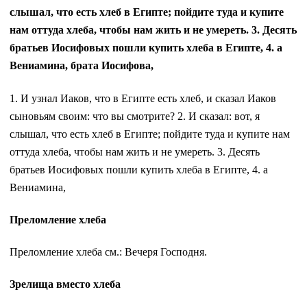
слышал, что есть хлеб в Египте; пойдите туда и купите
нам оттуда хлеба, чтобы нам жить и не умереть. 3. Десять
братьев Иосифовых пошли купить хлеба в Египте, 4. а
Вениамина, брата Иосифова,
1. И узнал Иаков, что в Египте есть хлеб, и сказал Иаков
сыновьям своим: что вы смотрите? 2. И сказал: вот, я
слышал, что есть хлеб в Египте; пойдите туда и купите нам
оттуда хлеба, чтобы нам жить и не умереть. 3. Десять
братьев Иосифовых пошли купить хлеба в Египте, 4. а
Вениамина,
Преломление хлеба
Преломление хлеба см.: Вечеря Господня.
Зрелища вместо хлеба