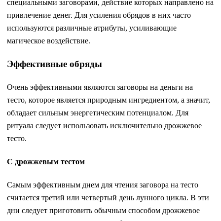
специальными заговорами, действие которых направлено на
привлечение денег. Для усиления обрядов в них часто
используются различные атрибуты, усиливающие
магическое воздействие.
Эффективные обряды
Очень эффективными являются заговоры на деньги на
тесто, которое является природным ингредиентом, а значит,
обладает сильным энергетическим потенциалом. Для
ритуала следует использовать исключительно дрожжевое
тесто.
С дрожжевым тестом
Самым эффективным днем для чтения заговора на тесто
считается третий или четвертый день лунного цикла. В эти
дни следует приготовить обычным способом дрожжевое