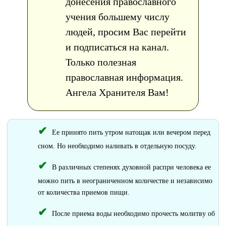
донесения православного
учения большему числу
людей, просим Вас перейти
и подписаться на канал.
Только полезная
православная информация.
Ангела Хранителя Вам!
Ее принято пить утром натощак или вечером перед
сном. Но необходимо наливать в отдельную посуду.
В различных степенях духовной распри человека ее
можно пить в неограниченном количестве и независимо
от количества приемов пищи.
После приема воды необходимо прочесть молитву об