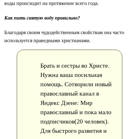
воды происходит на протяжение всего года.
Как пить святую воду правильно?
Благодаря своим чудодейственным свойствам она часто
используется праведными христианами.
Брать и сестры во Христе.
Нужна ваша посильная
помощь. Сотворили новый
православный канал в
Яндекс Дзене: Мир
православный и пока мало
подписчиков(20 человек).
Для быстрого развития и