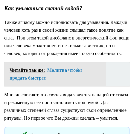
Как умываться святой водой?
Также агиасму можно использовать для умывания. Каждый
человек хоть раз в своей жизни слышал такое понятие как
сглаз. При этом такой дисбаланс в энергетический фон вещи
или человека может внести не только завистник, но и
человек, который от рождения имеет такую особенность.
Читайте так же:
Молитва чтобы
продать быстрее
Многие считают, что святая вода является панацей от сглаза
и рекомендуют ее постоянно иметь под рукой. Для
различных степеней сглаза существуют свои определенные
ритуалы. Но первое что Вы должны сделать – умыться.