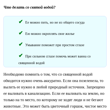
Что делать со святой водой?
Ее можно пить, но не из общего сосуда
Ею можно окроплять свое жилье
Умывание поможет при простом сглазе
При сильном сглазе помочь может ванна со
священной водой
Необходимо помнить о том, что со священной водой
обходится нужно очень аккуратно. Если она позеленела, то
вылить ее нужно в любой природный источник. Запрещено
ее выливать в канализацию. Если ее выливать на землю, но
только на то место, по которому не ходят люди и не бегают
животные. Это может быть цветочный горшок, чистое место