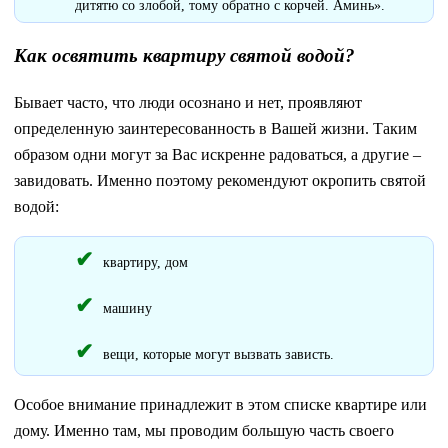
дитятю со злобой, тому обратно с корчей. Аминь».
Как освятить квартиру святой водой?
Бывает часто, что люди осознано и нет, проявляют
определенную заинтересованность в Вашей жизни. Таким
образом одни могут за Вас искренне радоваться, а другие –
завидовать. Именно поэтому рекомендуют окропить святой
водой:
квартиру, дом
машину
вещи, которые могут вызвать зависть.
Особое внимание принадлежит в этом списке квартире или
дому. Именно там, мы проводим большую часть своего