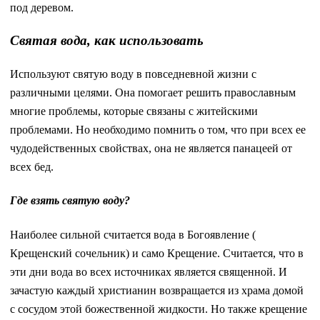
под деревом.
Святая вода, как использовать
Используют святую воду в повседневной жизни с
различными целями. Она помогает решить православным
многие проблемы, которые связаны с житейскими
проблемами. Но необходимо помнить о том, что при всех ее
чудодейственных свойствах, она не является панацеей от
всех бед.
Где взять святую воду?
Наиболее сильной считается вода в Богоявление (
Крещенский сочельник) и само Крещение. Считается, что в
эти дни вода во всех источниках является священной. И
зачастую каждый христианин возвращается из храма домой
с сосудом этой божественной жидкости. Но также крещение