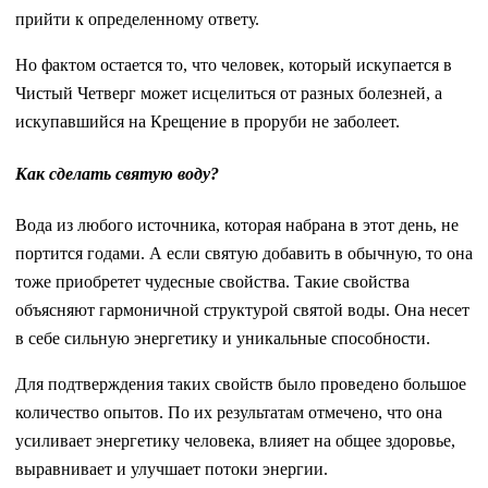
прийти к определенному ответу.
Но фактом остается то, что человек, который искупается в
Чистый Четверг может исцелиться от разных болезней, а
искупавшийся на Крещение в проруби не заболеет.
Как сделать святую воду?
Вода из любого источника, которая набрана в этот день, не
портится годами. А если святую добавить в обычную, то она
тоже приобретет чудесные свойства. Такие свойства
объясняют гармоничной структурой святой воды. Она несет
в себе сильную энергетику и уникальные способности.
Для подтверждения таких свойств было проведено большое
количество опытов. По их результатам отмечено, что она
усиливает энергетику человека, влияет на общее здоровье,
выравнивает и улучшает потоки энергии.