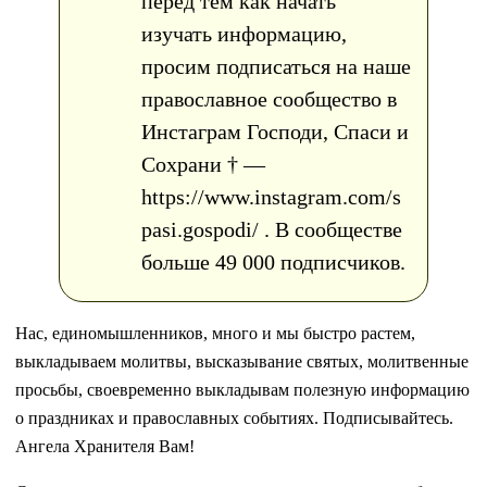
перед тем как начать
изучать информацию,
просим подписаться на наше
православное сообщество в
Инстаграм Господи, Спаси и
Сохрани † —
https://www.instagram.com/s
pasi.gospodi/ . В сообществе
больше 49 000 подписчиков.
Нас, единомышленников, много и мы быстро растем,
выкладываем молитвы, высказывание святых, молитвенные
просьбы, своевременно выкладывам полезную информацию
о праздниках и православных событиях. Подписывайтесь.
Ангела Хранителя Вам!