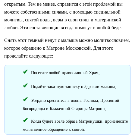
открытым. Тем не менее, справится с этой проблемой вы
можете собственными силами, с помощью специальной
молитвы, святой воды, веры в свои силы и материнской
любви. Эти составляющие всегда помогут в любой беде.
Снять этот темный недуг с малыша можно молитвословием,
которое обращено к Матроне Московской. Для этого
проделайте следующее:
Посетите любой православный Храм;
Подайте заказную записку о Здравии малыша;
Усердно креститесь в иконы Господа, Пресвятой
Богородицы и Блаженной Старицы Матроны;
Когда будете возле образа Матронушки, произнесите
молитвенное обращение к святой: