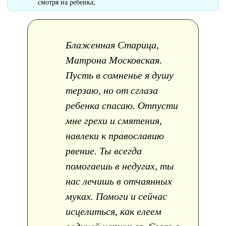
смотря на ребенка;
Блаженная Старица,
Матрона Московская.
Пусть в сомненье я душу
терзаю, но от сглаза
ребенка спасаю. Отпусти
мне грехи и смятения,
навлеки к православию
рвение. Ты всегда
помогаешь в недугах, ты
нас лечишь в отчаянных
муках. Помоги и сейчас
исцелиться, как елеем