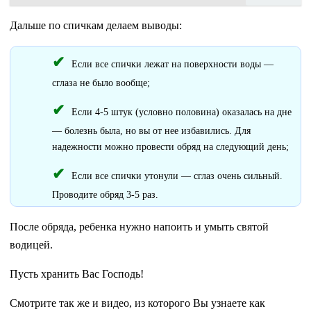
Дальше по спичкам делаем выводы:
Если все спички лежат на поверхности воды —
сглаза не было вообще;
Если 4-5 штук (условно половина) оказалась на дне
— болезнь была, но вы от нее избавились. Для
надежности можно провести обряд на следующий день;
Если все спички утонули — сглаз очень сильный.
Проводите обряд 3-5 раз.
После обряда, ребенка нужно напоить и умыть святой
водицей.
Пусть хранить Вас Господь!
Смотрите так же и видео, из которого Вы узнаете как