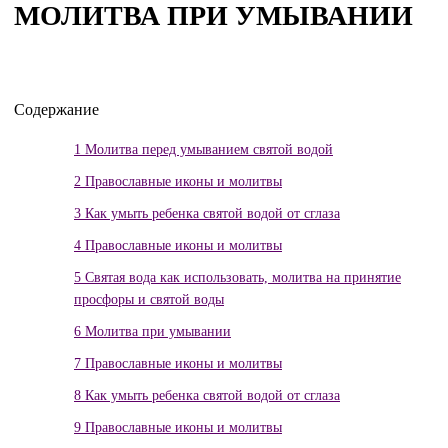
МОЛИТВА ПРИ УМЫВАНИИ
Содержание
1
Молитва перед умыванием святой водой
2
Православные иконы и молитвы
3
Как умыть ребенка святой водой от сглаза
4
Православные иконы и молитвы
5
Святая вода как использовать, молитва на принятие
просфоры и святой воды
6
Молитва при умывании
7
Православные иконы и молитвы
8
Как умыть ребенка святой водой от сглаза
9
Православные иконы и молитвы