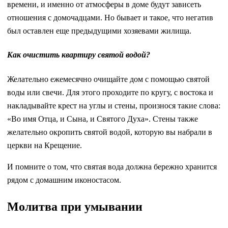
времени, и именно от атмосферы в доме будут зависеть
отношения с домочадцами. Но бывает и такое, что негатив
был оставлен еще предыдущими хозяевами жилища.
Как очистить квартиру святой водой?
Желательно ежемесячно очищайте дом с помощью святой
воды или свечи. Для этого проходите по кругу, с востока и
накладывайте крест на углы и стены, произнося такие слова:
«Во имя Отца, и Сына, и Святого Духа». Стены также
желательно окропить святой водой, которую вы набрали в
церкви на Крещение.
И помните о том, что святая вода должна бережно хранится
рядом с домашним иконостасом.
Молитва при умывании