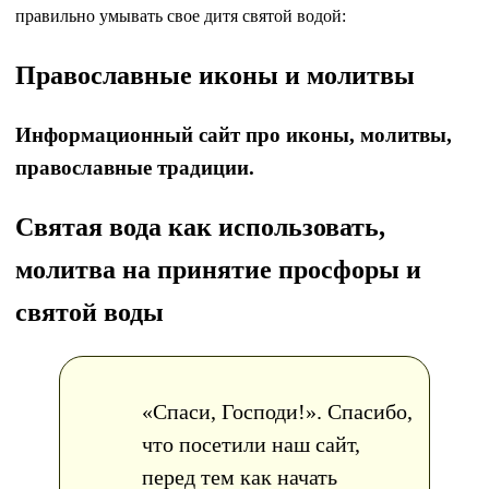
правильно умывать свое дитя святой водой:
Православные иконы и молитвы
Информационный сайт про иконы, молитвы,
православные традиции.
Святая вода как использовать,
молитва на принятие просфоры и
святой воды
«Спаси, Господи!». Спасибо,
что посетили наш сайт,
перед тем как начать