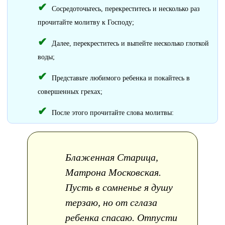
Сосредоточьтесь, перекреститесь и несколько раз
прочитайте молитву к Господу;
Далее, перекреститесь и выпейте несколько глоткой
воды;
Представьте любимого ребенка и покайтесь в
совершенных грехах;
После этого прочитайте слова молитвы:
Блаженная Старица,
Матрона Московская.
Пусть в сомненье я душу
терзаю, но от сглаза
ребенка спасаю. Отпусти