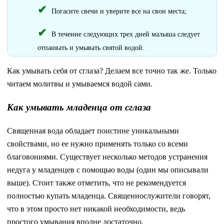
Погасите свечи и уверите все на свои места;
В течение следующих трех дней малыша следует
отпаивать и умывать святой водой.
Как умывать себя от сглаза? Делаем все точно так же. Только
читаем молитвы и умываемся водой сами.
Как умывать младенца от сглаза
Священная вода обладает поистине уникальными
свойствами, но ее нужно применять только со всеми
благовониями. Существует несколько методов устранения
недуга у младенцев с помощью воды (один мы описывали
выше). Стоит также отметить, что не рекомендуется
полностью купать младенца. Священнослужители говорят,
что в этом просто нет никакой необходимости, ведь
простого умывания вполне достаточно.