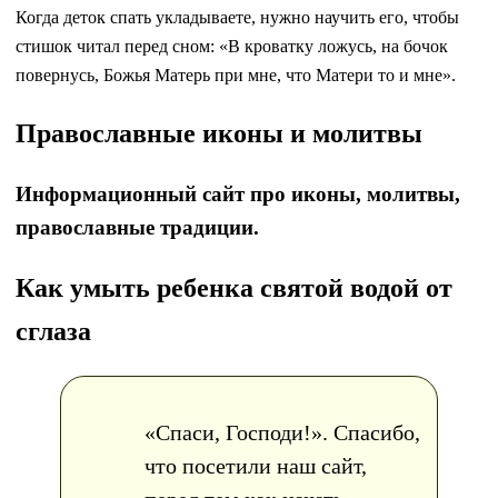
Когда деток спать укладываете, нужно научить его, чтобы
стишок читал перед сном: «В кроватку ложусь, на бочок
повернусь, Божья Матерь при мне, что Матери то и мне».
Православные иконы и молитвы
Информационный сайт про иконы, молитвы,
православные традиции.
Как умыть ребенка святой водой от
сглаза
«Спаси, Господи!». Спасибо,
что посетили наш сайт,