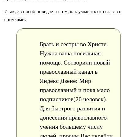
Итак, 2 способ поведает о том, как умывать от сглаза со
спичками:
Брать и сестры во Христе.
Нужна ваша посильная
помощь. Сотворили новый
православный канал в
Яндекс Дзене: Мир
православный и пока мало
подписчиков(20 человек).
Для быстрого развития и
донесения православного
учения большему числу
людей, просим Вас перейти