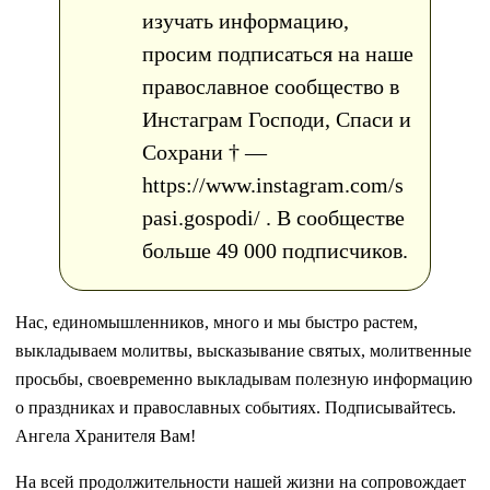
изучать информацию,
просим подписаться на наше
православное сообщество в
Инстаграм Господи, Спаси и
Сохрани † —
https://www.instagram.com/s
pasi.gospodi/ . В сообществе
больше 49 000 подписчиков.
Нас, единомышленников, много и мы быстро растем,
выкладываем молитвы, высказывание святых, молитвенные
просьбы, своевременно выкладывам полезную информацию
о праздниках и православных событиях. Подписывайтесь.
Ангела Хранителя Вам!
На всей продолжительности нашей жизни на сопровождает