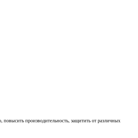
о, повысить производительность, защитить от различных