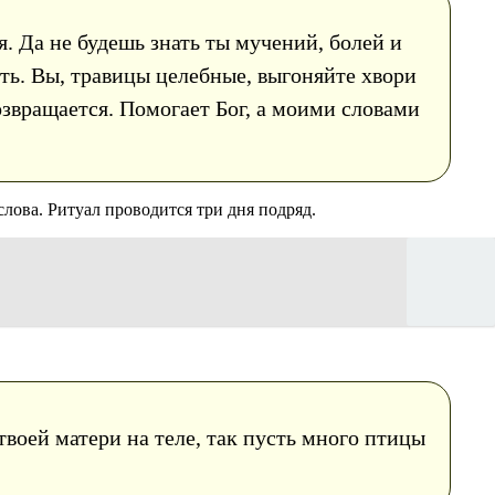
я. Да не будешь знать ты мучений, болей и
ть. Вы, травицы целебные, выгоняйте хвори
возвращается. Помогает Бог, а моими словами
лова. Ритуал проводится три дня подряд.
 твоей матери на теле, так пусть много птицы