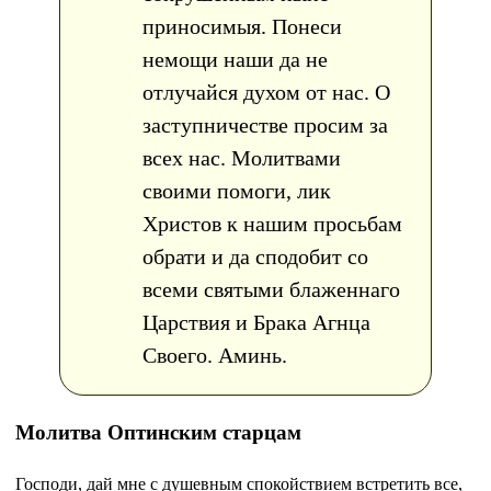
приносимыя. Понеси
немощи наши да не
отлучайся духом от нас. О
заступничестве просим за
всех нас. Молитвами
своими помоги, лик
Христов к нашим просьбам
обрати и да сподобит со
всеми святыми блаженнаго
Царствия и Брака Агнца
Своего. Аминь.
Молитва Оптинским старцам
Господи, дай мне с душевным спокойствием встретить все,