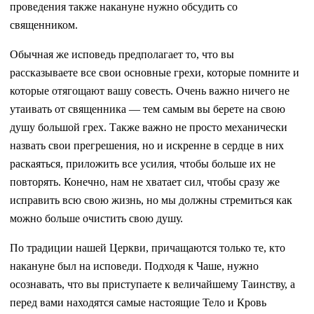
проведения также накануне нужно обсудить со
священником.
Обычная же исповедь предполагает то, что вы
рассказываете все свои основные грехи, которые помните и
которые отягощают вашу совесть. Очень важно ничего не
утаивать от священника — тем самым вы берете на свою
душу большой грех. Также важно не просто механически
назвать свои прегрешения, но и искренне в сердце в них
раскаяться, приложить все усилия, чтобы больше их не
повторять. Конечно, нам не хватает сил, чтобы сразу же
исправить всю свою жизнь, но мы должны стремиться как
можно больше очистить свою душу.
По традиции нашей Церкви, причащаются только те, кто
накануне был на исповеди. Подходя к Чаше, нужно
осознавать, что вы приступаете к величайшему Таинству, а
перед вами находятся самые настоящие Тело и Кровь