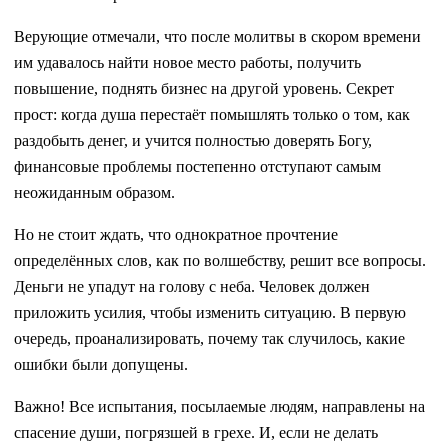
Верующие отмечали, что после молитвы в скором времени
им удавалось найти новое место работы, получить
повышение, поднять бизнес на другой уровень. Секрет
прост: когда душа перестаёт помышлять только о том, как
раздобыть денег, и учится полностью доверять Богу,
финансовые проблемы постепенно отступают самым
неожиданным образом.
Но не стоит ждать, что однократное прочтение
определённых слов, как по волшебству, решит все вопросы.
Деньги не упадут на голову с неба. Человек должен
приложить усилия, чтобы изменить ситуацию. В первую
очередь, проанализировать, почему так случилось, какие
ошибки были допущены.
Важно! Все испытания, посылаемые людям, направлены на
спасение души, погрязшей в грехе. И, если не делать