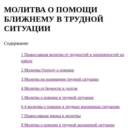
МОЛИТВА О ПОМОЩИ
БЛИЖНЕМУ В ТРУДНОЙ
СИТУАЦИИ
Содержание
1
Православная молитва от трудностей и неприятностей на
работе
2
Молитвы Господу о помощи
3
Молитва на разрешение трудной ситуации
4
Молитва от бедности и долгов
5
Молитва о помощи в трудной ситуации
6
4 молитвы о помощи в трудных жизненных ситуациях
7
Православные иконы и молитвы
8
Молитва о помощи в трудной жизненной ситуации