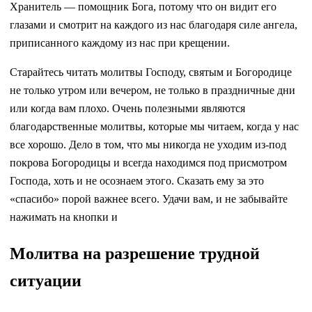
Хранитель — помощник Бога, потому что он видит его
глазами и смотрит на каждого из нас благодаря силе ангела,
приписанного каждому из нас при крещении.
Старайтесь читать молитвы Господу, святым и Богородице
не только утром или вечером, не только в праздничные дни
или когда вам плохо. Очень полезными являются
благодарственные молитвы, которые мы читаем, когда у нас
все хорошо. Дело в том, что мы никогда не уходим из-под
покрова Богородицы и всегда находимся под присмотром
Господа, хоть и не осознаем этого. Сказать ему за это
«спасибо» порой важнее всего. Удачи вам, и не забывайте
нажимать на кнопки и
Молитва на разрешение трудной
ситуации