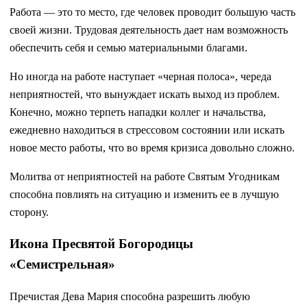
Работа — это то место, где человек проводит большую часть
своей жизни. Трудовая деятельность дает нам возможность
обеспечить себя и семью материальными благами.
Но иногда на работе наступает «черная полоса», череда
неприятностей, что вынуждает искать выход из проблем.
Конечно, можно терпеть нападки коллег и начальства,
ежедневно находиться в стрессовом состоянии или искать
новое место работы, что во время кризиса довольно сложно.
Молитва от неприятностей на работе Святым Угодникам
способна повлиять на ситуацию и изменить ее в лучшую
сторону.
Икона Пресвятой Богородицы
«Семистрельная»
Пречистая Дева Мария способна разрешить любую