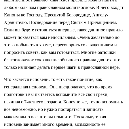
любом большом православном молитвослове. В него входят
Каноны ко Господу, Пресвятой Богородице, Ангелу-
Хранителю, Последование перед Святым Причащением.
Если вы будете готовиться впервые, такое длинное правило
может показаться вам непосильным. Очень желательно до
этого побывать в храме, переговорить со священником и
попросить совета, как вам готовиться. Многие батюшки
благословляют сокращение обычного правила для тех, кто
только начинает делать первые шаги в православной вере.
Что касается исповеди, то есть такое понятие, как
генеральная исповедь. Она предполагает, что во время
подготовки вы пытаетесь вспомнить все свои грехи,
начиная с 7-летнего возраста. Конечно же, точно вспомнить
все невозможно, но нужно постараться и записать
максимально все, что вы помните. Поскольку такая
исповедь занимает много времени, возможность ее