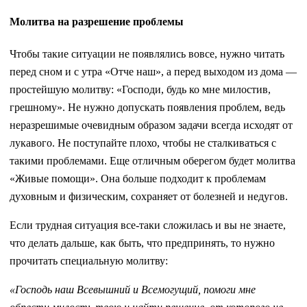
Молитва на разрешение проблемы
Чтобы такие ситуации не появлялись вовсе, нужно читать
перед сном и с утра «Отче наш», а перед выходом из дома —
простейшую молитву: «Господи, будь ко мне милостив,
грешному». Не нужно допускать появления проблем, ведь
неразрешимые очевидным образом задачи всегда исходят от
лукавого. Не поступайте плохо, чтобы не сталкиваться с
такими проблемами. Еще отличным оберегом будет молитва
«Живые помощи». Она больше подходит к проблемам
духовным и физическим, сохраняет от болезней и недугов.
Если трудная ситуация все-таки сложилась и вы не знаете,
что делать дальше, как быть, что предпринять, то нужно
прочитать специальную молитву:
«Господь наш Всевышний и Всемогущий, помоги мне