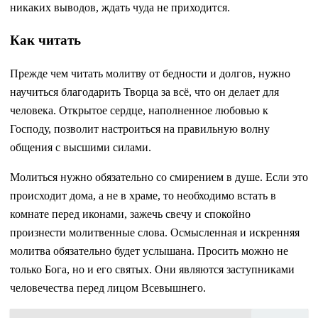
никаких выводов, ждать чуда не приходится.
Как читать
Прежде чем читать молитву от бедности и долгов, нужно
научиться благодарить Творца за всё, что он делает для
человека. Открытое сердце, наполненное любовью к
Господу, позволит настроиться на правильную волну
общения с высшими силами.
Молиться нужно обязательно со смирением в душе. Если это
происходит дома, а не в храме, то необходимо встать в
комнате перед иконами, зажечь свечу и спокойно
произнести молитвенные слова. Осмысленная и искренняя
молитва обязательно будет услышана. Просить можно не
только Бога, но и его святых. Они являются заступниками
человечества перед лицом Всевышнего.