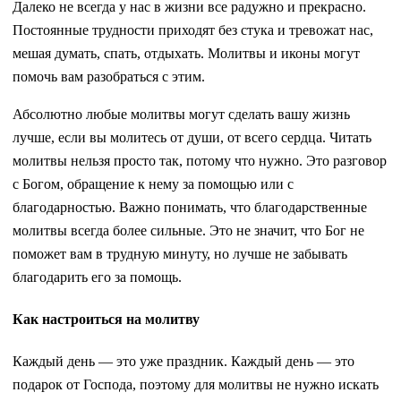
Далеко не всегда у нас в жизни все радужно и прекрасно.
Постоянные трудности приходят без стука и тревожат нас,
мешая думать, спать, отдыхать. Молитвы и иконы могут
помочь вам разобраться с этим.
Абсолютно любые молитвы могут сделать вашу жизнь
лучше, если вы молитесь от души, от всего сердца. Читать
молитвы нельзя просто так, потому что нужно. Это разговор
с Богом, обращение к нему за помощью или с
благодарностью. Важно понимать, что благодарственные
молитвы всегда более сильные. Это не значит, что Бог не
поможет вам в трудную минуту, но лучше не забывать
благодарить его за помощь.
Как настроиться на молитву
Каждый день — это уже праздник. Каждый день — это
подарок от Господа, поэтому для молитвы не нужно искать