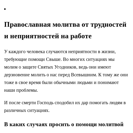
Православная молитва от трудностей
и неприятностей на работе
У каждого человека случаются неприятности в жизни,
требующие помощи Свыше. Во многих ситуациях мы
молим о защите Святых Угодников, ведь они имеют
дерзновение молить о нас перед Всевышним. К тому же они
тоже в свое время были обычными людьми и понимают
наши проблемы.
И после смерти Господь сподобил их дар помогать людям в
различных ситуациях.
В каких случаях просить о помощи молитвой