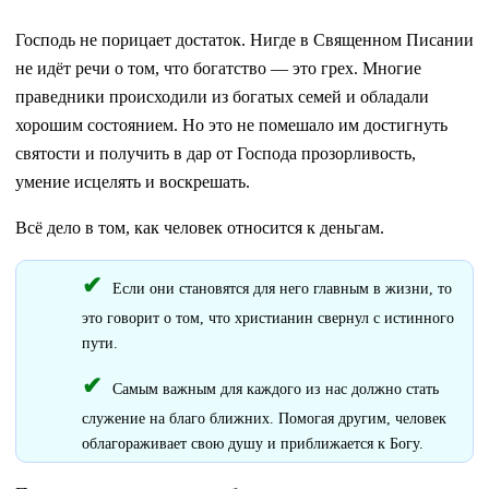
Господь не порицает достаток. Нигде в Священном Писании
не идёт речи о том, что богатство — это грех. Многие
праведники происходили из богатых семей и обладали
хорошим состоянием. Но это не помешало им достигнуть
святости и получить в дар от Господа прозорливость,
умение исцелять и воскрешать.
Всё дело в том, как человек относится к деньгам.
Если они становятся для него главным в жизни, то
это говорит о том, что христианин свернул с истинного
пути.
Самым важным для каждого из нас должно стать
служение на благо ближних. Помогая другим, человек
облагораживает свою душу и приближается к Богу.