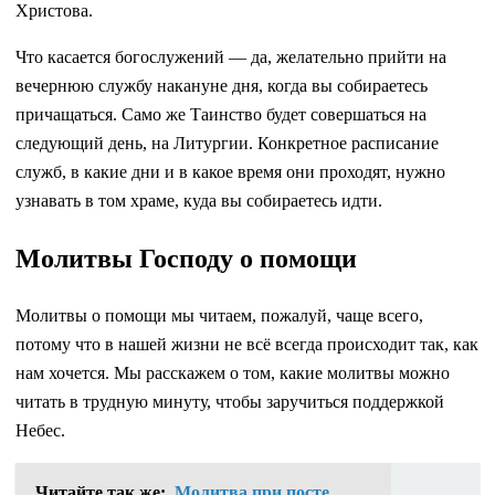
Христова.
Что касается богослужений — да, желательно прийти на
вечернюю службу накануне дня, когда вы собираетесь
причащаться. Само же Таинство будет совершаться на
следующий день, на Литургии. Конкретное расписание
служб, в какие дни и в какое время они проходят, нужно
узнавать в том храме, куда вы собираетесь идти.
Молитвы Господу о помощи
Молитвы о помощи мы читаем, пожалуй, чаще всего,
потому что в нашей жизни не всё всегда происходит так, как
нам хочется. Мы расскажем о том, какие молитвы можно
читать в трудную минуту, чтобы заручиться поддержкой
Небес.
Читайте так же:
Молитва при посте