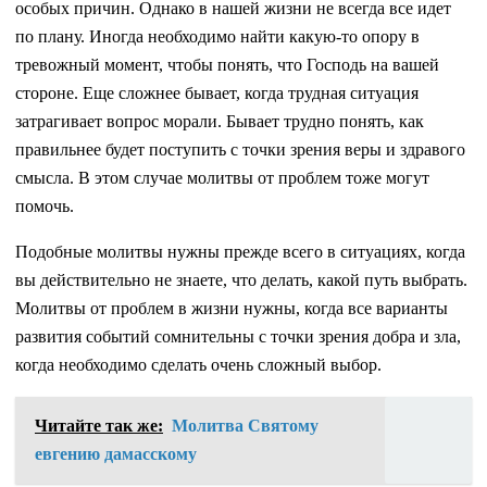
особых причин. Однако в нашей жизни не всегда все идет
по плану. Иногда необходимо найти какую-то опору в
тревожный момент, чтобы понять, что Господь на вашей
стороне. Еще сложнее бывает, когда трудная ситуация
затрагивает вопрос морали. Бывает трудно понять, как
правильнее будет поступить с точки зрения веры и здравого
смысла. В этом случае молитвы от проблем тоже могут
помочь.
Подобные молитвы нужны прежде всего в ситуациях, когда
вы действительно не знаете, что делать, какой путь выбрать.
Молитвы от проблем в жизни нужны, когда все варианты
развития событий сомнительны с точки зрения добра и зла,
когда необходимо сделать очень сложный выбор.
Читайте так же:
Молитва Святому
евгению дамасскому