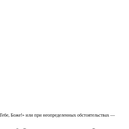
а Тебе, Боже!» или при неопределенных обстоятельствах —