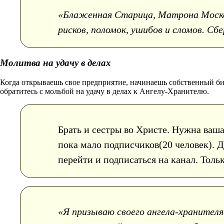
«Блаженная Старица, Матрона Москов
рисков, поломок, ушибов и сломов. Сб
Молитва на удачу в делах
Когда открываешь свое предприятие, начинаешь собственный би
обратитесь с мольбой на удачу в делах к Ангелу-Хранителю.
Брать и сестры во Христе. Нужна ваш
пока мало подписчиков(20 человек). 
перейти и подписаться на канал. Тол
«Я призываю своего ангела-хранителя 