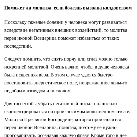
Поможет ли молитва, если болезнь вызвана колдовством
Поскольку тяжелые болезни у человека могут развиваться
вследствие негативных внешних воздействий, то молитва
перед иконой Всецарица поможет избавиться от таких
последствий.
Следует помнить, что снять порчу или сглаз можно только
искренней молитвой. Очень важно, чтобы в душе человека
была искренняя вера. В этом случае удастся быстро
восстановить энергетическое поле, поврежденное чьим-то
недобрым взглядом или словом.
Для того чтобы убрать негативный посыл полностью
сконцентрироваться на произносимом молитвенном тексте.
Молитва Пресвятой Богородице, которая произносится
перед иконой Всецарица, понятна, поэтому ее нужно
проговаривать, осознавая каждую фразу. Кроме того в нее