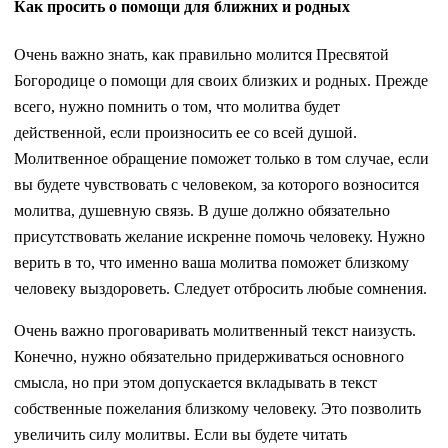
Как просить о помощи для ближних и родных
Очень важно знать, как правильно молится Пресвятой
Богородице о помощи для своих близких и родных. Прежде
всего, нужно помнить о том, что молитва будет
действенной, если произносить ее со всей душой.
Молитвенное обращение поможет только в том случае, если
вы будете чувствовать с человеком, за которого возносится
молитва, душевную связь. В душе должно обязательно
присутствовать желание искренне помочь человеку. Нужно
верить в то, что именно ваша молитва поможет близкому
человеку выздороветь. Следует отбросить любые сомнения.
Очень важно проговаривать молитвенный текст наизусть.
Конечно, нужно обязательно придерживаться основного
смысла, но при этом допускается вкладывать в текст
собственные пожелания близкому человеку. Это позволить
увеличить силу молитвы. Если вы будете читать