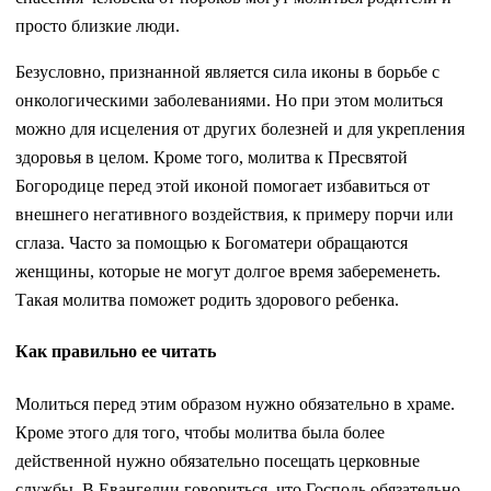
просто близкие люди.
Безусловно, признанной является сила иконы в борьбе с
онкологическими заболеваниями. Но при этом молиться
можно для исцеления от других болезней и для укрепления
здоровья в целом. Кроме того, молитва к Пресвятой
Богородице перед этой иконой помогает избавиться от
внешнего негативного воздействия, к примеру порчи или
сглаза. Часто за помощью к Богоматери обращаются
женщины, которые не могут долгое время забеременеть.
Такая молитва поможет родить здорового ребенка.
Как правильно ее читать
Молиться перед этим образом нужно обязательно в храме.
Кроме этого для того, чтобы молитва была более
действенной нужно обязательно посещать церковные
службы. В Евангелии говориться, что Господь обязательно