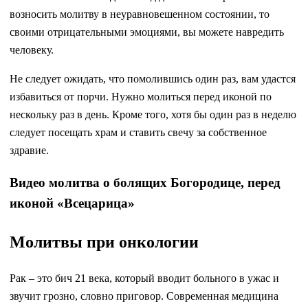
возносить молитву в неуравновешенном состоянии, то
своими отрицательными эмоциями, вы можете навредить
человеку.
Не следует ожидать, что помолившись один раз, вам удастся
избавиться от порчи. Нужно молиться перед иконой по
нескольку раз в день. Кроме того, хотя бы один раз в неделю
следует посещать храм и ставить свечу за собственное
здравие.
Видео молитва о болящих Богородице, перед
иконой «Всецарица»
Молитвы при онкологии
Рак – это бич 21 века, который вводит больного в ужас и
звучит грозно, словно приговор. Современная медицина