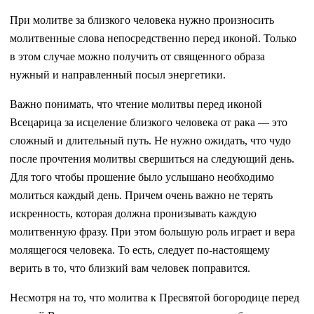
При молитве за близкого человека нужно произносить
молитвенные слова непосредственно перед иконой. Только
в этом случае можно получить от священного образа
нужный и направленный посыл энергетики.
Важно понимать, что чтение молитвы перед иконой
Всецарица за исцеление близкого человека от рака — это
сложный и длительный путь. Не нужно ожидать, что чудо
после прочтения молитвы свершиться на следующий день.
Для того чтобы прошение было услышано необходимо
молиться каждый день. Причем очень важно не терять
искренность, которая должна пронизывать каждую
молитвенную фразу. При этом большую роль играет и вера
молящегося человека. То есть, следует по-настоящему
верить в то, что близкий вам человек поправится.
Несмотря на то, что молитва к Пресвятой богородице перед