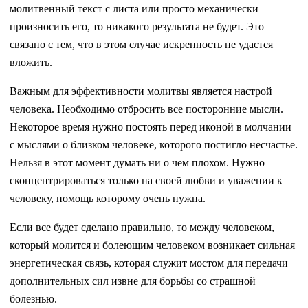
молитвенный текст с листа или просто механически
произносить его, то никакого результата не будет. Это
связано с тем, что в этом случае искренность не удастся
вложить.
Важным для эффективности молитвы является настрой
человека. Необходимо отбросить все посторонние мысли.
Некоторое время нужно постоять перед иконой в молчании
с мыслями о близком человеке, которого постигло несчастье.
Нельзя в этот момент думать ни о чем плохом. Нужно
сконцентрироваться только на своей любви и уважении к
человеку, помощь которому очень нужна.
Если все будет сделано правильно, то между человеком,
который молится и болеющим человеком возникает сильная
энергетическая связь, которая служит мостом для передачи
дополнительных сил извне для борьбы со страшной
болезнью.