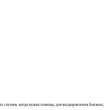
ых случаев, когда нужна помощь: для выздоровления близких,