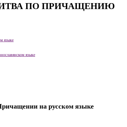
ЛИТВА ПО ПРИЧАЩЕНИЮ
м языке
нославянском языке
Причащении на русском языке