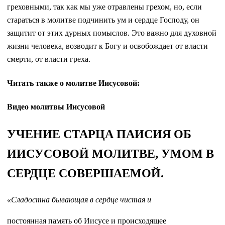
греховными, так как мы уже отравлены грехом, но, если
стараться в молитве подчинить ум и сердце Господу, он
защитит от этих дурных помыслов. Это важно для духовной
жизни человека, возводит к Богу и освобождает от власти
смерти, от власти греха.
Читать также о молитве Иисусовой:
Видео молитвы Иисусовой
УЧЕНИЕ СТАРЦА ПАИСИЯ ОБ
ИИСУСОВОЙ МОЛИТВЕ, УМОМ В
СЕРДЦЕ СОВЕРШАЕМОЙ.
«Сладостна бывающая в сердце чистая и
постоянная память об Иисусе и происходящее