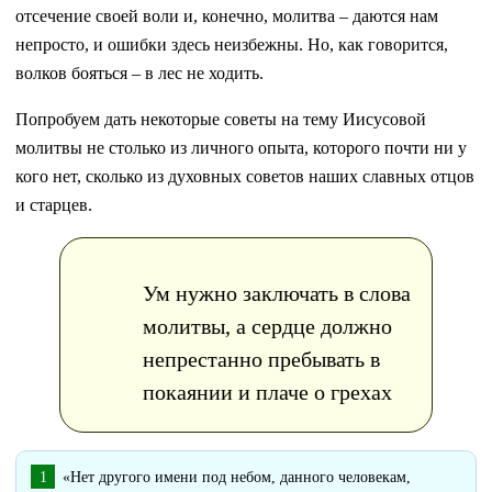
отсечение своей воли и, конечно, молитва – даются нам
непросто, и ошибки здесь неизбежны. Но, как говорится,
волков бояться – в лес не ходить.
Попробуем дать некоторые советы на тему Иисусовой
молитвы не столько из личного опыта, которого почти ни у
кого нет, сколько из духовных советов наших славных отцов
и старцев.
Ум нужно заключать в слова
молитвы, а сердце должно
непрестанно пребывать в
покаянии и плаче о грехах
«Нет другого имени под небом, данного человекам,