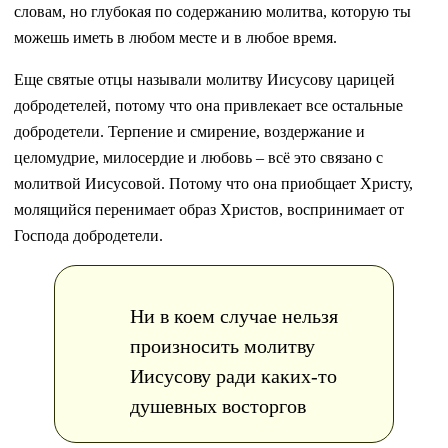
словам, но глубокая по содержанию молитва, которую ты
можешь иметь в любом месте и в любое время.
Еще святые отцы называли молитву Иисусову царицей
добродетелей, потому что она привлекает все остальные
добродетели. Терпение и смирение, воздержание и
целомудрие, милосердие и любовь – всё это связано с
молитвой Иисусовой. Потому что она приобщает Христу,
молящийся перенимает образ Христов, воспринимает от
Господа добродетели.
Ни в коем случае нельзя
произносить молитву
Иисусову ради каких-то
душевных восторгов