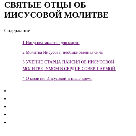
СВЯТЫЕ ОТЦЫ ОБ
ИИСУСОВОЙ МОЛИТВЕ
Содержание
1
Иисусова молитва для мирян
2
Молитва Иисусова: необыкновенная сила
3
УЧЕНИЕ СТАРЦА ПАИСИЯ ОБ ИИСУСОВОЙ
МОЛИТВЕ, УМОМ В СЕРДЦЕ СОВЕРШАЕМОЙ.
4
О молитве Иисусовой в наше время