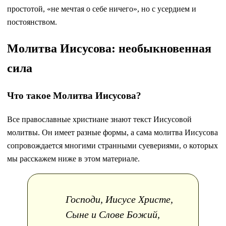
простотой, «не мечтая о себе ничего», но с усердием и
постоянством.
Молитва Иисусова: необыкновенная
сила
Что такое Молитва Иисусова?
Все православные христиане знают текст Иисусовой
молитвы. Он имеет разные формы, а сама молитва Иисусова
сопровождается многими странными суевериями, о которых
мы расскажем ниже в этом материале.
Господи, Иисусе Христе,
Сыне и Слове Божий,