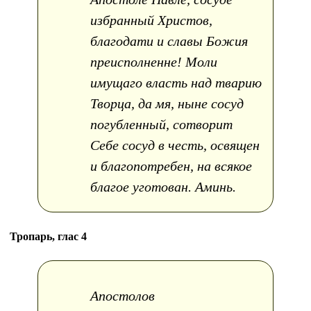
избранный Христов,
благодати и славы Божия
преисполненне! Моли
имущаго власть над тварию
Творца, да мя, ныне сосуд
погубленный, сотворит
Себе сосуд в честь, освящен
и благопотребен, на всякое
благое уготован. Аминь.
Тропарь, глас 4
Апостолов