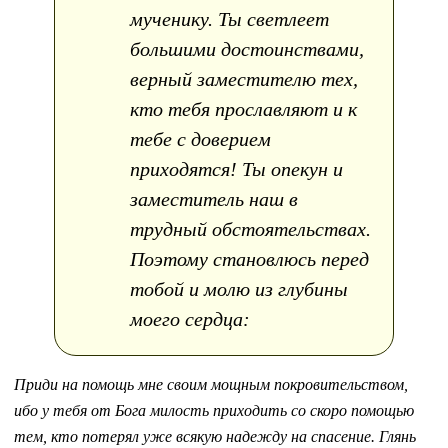
мученику. Ты светлеет
большими достоинствами,
верный заместителю тех,
кто тебя прославляют и к
тебе с доверием
приходятся! Ты опекун и
заместитель наш в
трудный обстоятельствах.
Поэтому становлюсь перед
тобой и молю из глубины
моего сердца:
Приди на помощь мне своим мощным покровительством,
ибо у тебя от Бога милость приходить со скоро помощью
тем, кто потерял уже всякую надежду на спасение. Глянь