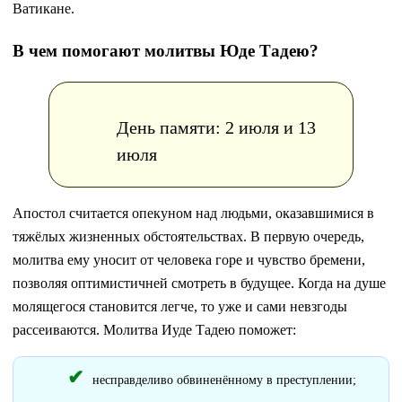
Ватикане.
В чем помогают молитвы Юде Тадею?
День памяти: 2 июля и 13
июля
Апостол считается опекуном над людьми, оказавшимися в
тяжёлых жизненных обстоятельствах. В первую очередь,
молитва ему уносит от человека горе и чувство бремени,
позволяя оптимистичней смотреть в будущее. Когда на душе
молящегося становится легче, то уже и сами невзгоды
рассеиваются. Молитва Иуде Тадею поможет:
несправделиво обвиненённому в преступлении;