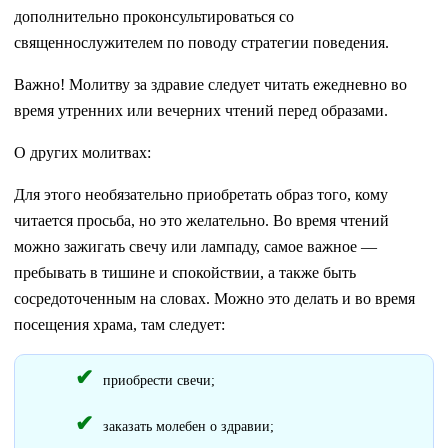
дополнительно проконсультироваться со
священнослужителем по поводу стратегии поведения.
Важно! Молитву за здравие следует читать ежедневно во
время утренних или вечерних чтений перед образами.
О других молитвах:
Для этого необязательно приобретать образ того, кому
читается просьба, но это желательно. Во время чтений
можно зажигать свечу или лампаду, самое важное —
пребывать в тишине и спокойствии, а также быть
сосредоточенным на словах. Можно это делать и во время
посещения храма, там следует:
приобрести свечи;
заказать молебен о здравии;