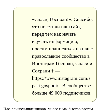
«Спаси, Господи!». Спасибо,
что посетили наш сайт,
перед тем как начать
изучать информацию,
просим подписаться на наше
православное сообщество в
Инстаграм Господи, Спаси и
Сохрани † —
https://www.instagram.com/s
pasi.gospodi/ . В сообществе
больше 49 000 подписчиков.
Нас, единомышленников, много и мы быстро растем,