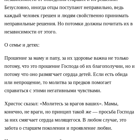
Безусловно, иногда отцы поступают неправильно, ведь
каждый человек грешен и людям свойственно принимать
неправильные решения. Но потомки должны почитать их в
независимости от этого.
О семье и детях:
Прошение за маму и папу, за их здоровье важна не только
потому, что это прошение Господа об их благополучии, но и
потому что оно размягчает сердца детей. Если есть обида
или непрощение, то молитва за предков помогает
справиться с этими негативными чувствами.
Христос сказал: «Молитесь за врагов ваших». Мамы,
конечно, не враги, но принцип такой же — просьба Господа
за них смягчает сердца молящегося. В любом случае, это
забота о старшем поколении и проявление любви.