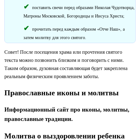
поставить свечи перед образами Николая Чудотворца,
Матроны Московской, Богородицы и Иисуса Христа;
прочитать перед каждым образом «Отче Наш», а
затем молитву для этого святого.
Совет! После посещения храма или прочтения святого
текста можно позвонить близким и поговорить с ними.
Таким образом, духовная составляющая будет закреплена
реальным физическим проявлением заботы.
Православные иконы и молитвы
Информационный сайт про иконы, молитвы,
православные традиции.
Молитва о выздоровлении ребенка