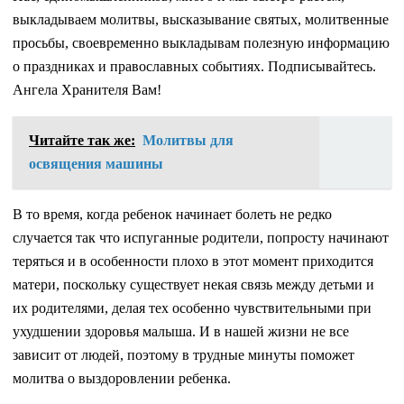
выкладываем молитвы, высказывание святых, молитвенные
просьбы, своевременно выкладывам полезную информацию
о праздниках и православных событиях. Подписывайтесь.
Ангела Хранителя Вам!
Читайте так же:
Молитвы для
освящения машины
В то время, когда ребенок начинает болеть не редко
случается так что испуганные родители, попросту начинают
теряться и в особенности плохо в этот момент приходится
матери, поскольку существует некая связь между детьми и
их родителями, делая тех особенно чувствительными при
ухудшении здоровья малыша. И в нашей жизни не все
зависит от людей, поэтому в трудные минуты поможет
молитва о выздоровлении ребенка.