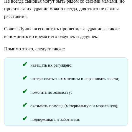
Не всегда сыновья могут быть рядом со своими мамами, но
просить за их здравие можно всегда, для этого не важны
расстояния.
Совет! Лучше всего читать прошение за здравие, а также
вспоминать во время него бабушек и дедушек.
Помимо этого, следует также:
навещать их регулярно;
интересоваться их мнением и спрашивать совета;
помогать по хозяйству;
оказывать помощь (материальную и моральную);
поддерживать и заботиться.