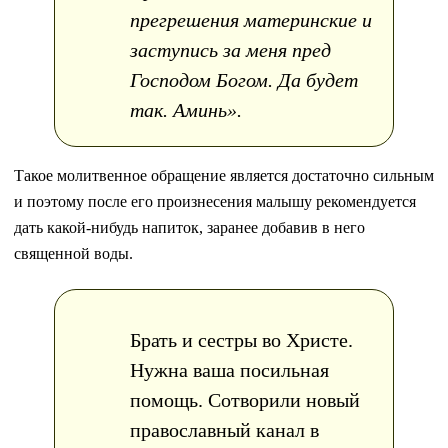
прегрешения материнские и
заступись за меня пред
Господом Богом. Да будет
так. Аминь».
Такое молитвенное обращение является достаточно сильным
и поэтому после его произнесения малышу рекомендуется
дать какой-нибудь напиток, заранее добавив в него
священной воды.
Брать и сестры во Христе.
Нужна ваша посильная
помощь. Сотворили новый
православный канал в