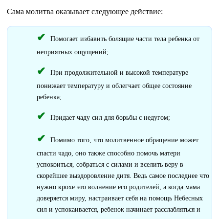
Сама молитва оказывает следующее действие:
Помогает избавить болящие части тела ребенка от
неприятных ощущений;
При продолжительной и высокой температуре
понижает температуру и облегчает общее состояние
ребенка;
Придает чаду сил для борьбы с недугом;
Помимо того, что молитвенное обращение может
спасти чадо, оно также способно помочь матери
успокоиться, собраться с силами и вселить веру в
скорейшее выздоровление дитя. Ведь самое последнее что
нужно крохе это волнение его родителей, а когда мама
доверяется миру, настраивает себя на помощь Небесных
сил и успокаивается, ребенок начинает расслабляться и