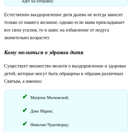
идет на поправку.
Естественно выздоровление дитя далеко не всегда зависит
только от нашего желание, однако если мама прикладывает
все свои усилия, то и шанс на избавление от недуга
значительно возрастет.
Кому молиться о здравии дитя
Существует множество молитв о выздоровлении и здоровье
детей, которые могут быть обращены к образам различных
Святым, а именно:
Матроне Московской;
Деве Марии;
Николаю Чудотворцу;