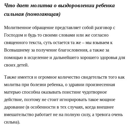
Что дает молитва о выздоровлении ребенка
сильная (помогающая)
Молитвенное обращение представляет собой разговор с
Господом и будь то своими словами или же согласно
священного текста, суть остается та же – мы взываем к
Всевышнему за получение благословения, а также за
помощью в исцеление и дальнейшего хорошего здоровья для
своих детей.
Также имеется и огромное количество свидетельств того как
молитва при болезни ребенка, о здравии произнесенная
матерью способна оказывать поистине чудотворное
действие, поэтому не стоит игнорировать такое мощное
дарование (в особенности в тех случаях, когда внешнее
вмешательство работает не на полную силу, а тревога очень
сильна).