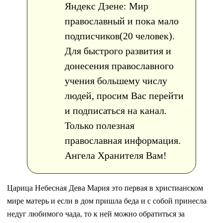
Яндекс Дзене: Мир
православный и пока мало
подписчиков(20 человек).
Для быстрого развития и
донесения православного
учения большему числу
людей, просим Вас перейти
и подписаться на канал.
Только полезная
православная информация.
Ангела Хранителя Вам!
Царица Небесная Дева Мария это первая в христианском
мире матерь и если в дом пришла беда и с собой принесла
недуг любимого чада, то к ней можно обратиться за