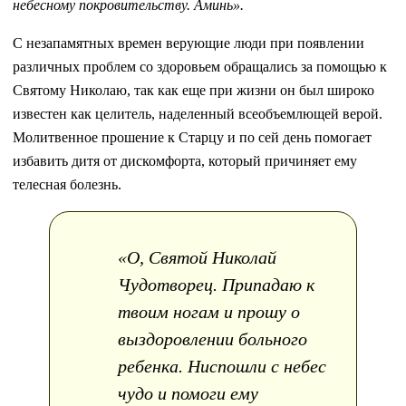
небесному покровительству. Аминь».
С незапамятных времен верующие люди при появлении
различных проблем со здоровьем обращались за помощью к
Святому Николаю, так как еще при жизни он был широко
известен как целитель, наделенный всеобъемлющей верой.
Молитвенное прошение к Старцу и по сей день помогает
избавить дитя от дискомфорта, который причиняет ему
телесная болезнь.
«О, Святой Николай
Чудотворец. Припадаю к
твоим ногам и прошу о
выздоровлении больного
ребенка. Ниспошли с небес
чудо и помоги ему