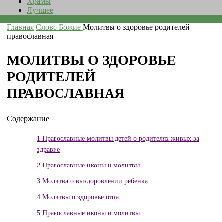
Храмы
Лучшее
Главная
Слово Божие
Молитвы о здоровье родителей
православная
МОЛИТВЫ О ЗДОРОВЬЕ
РОДИТЕЛЕЙ
ПРАВОСЛАВНАЯ
Содержание
1
Православные молитвы детей о родителях живых за
здравие
2
Православные иконы и молитвы
3
Молитва о выздоровлении ребенка
4
Молитвы о здоровье отца
5
Православные иконы и молитвы