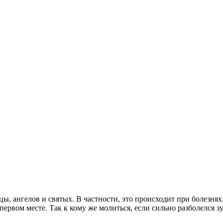
, ангелов и святых. В частности, это происходит при болезнях
первом месте. Так к кому же молиться, если сильно разболелся зу