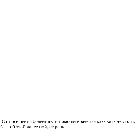
. От посещения больницы и помощи врачей отказывать не стоит,
б — об этой далее пойдет речь.