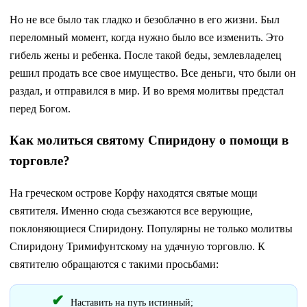
Но не все было так гладко и безоблачно в его жизни. Был
переломный момент, когда нужно было все изменить. Это
гибель жены и ребенка. После такой беды, землевладелец
решил продать все свое имущество. Все деньги, что были он
раздал, и отправился в мир. И во время молитвы предстал
перед Богом.
Как молиться святому Спиридону о помощи в
торговле?
На греческом острове Корфу находятся святые мощи
святителя. Именно сюда съезжаются все верующие,
поклоняющиеся Спиридону. Популярны не только молитвы
Спиридону Тримифунтскому на удачную торговлю. К
святителю обращаются с такими просьбами:
Наставить на путь истинный;