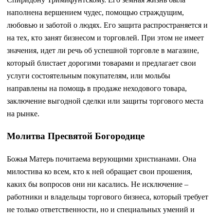
наполнена вершением чудес, помощью страждущим,
любовью и заботой о людях. Его защита распространяется и
на тех, кто занят бизнесом и торговлей. При этом не имеет
значения, идет ли речь об успешной торговле в магазине,
который блистает дорогими товарами и предлагает свои
услуги состоятельным покупателям, или мольбы
направлены на помощь в продаже неходового товара,
заключение выгодной сделки или защиты торгового места
на рынке.
Молитва Пресвятой Богородице
Божья Матерь почитаема верующими христианами. Она
милостива ко всем, кто к ней обращает свои прошения,
каких бы вопросов они ни касались. Не исключение –
работники и владельцы торгового бизнеса, который требует
не только ответственности, но и специальных умений и