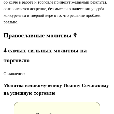
об удаче в работе и торговле принесут желаемый результат,
если читаются искренне, без мыслей о нанесении ущерба
конкурентам и твердой вере в то, что решение проблем
реально.
Православные молитвы ☦
4 самых сильных молитвы на
торговлю
Оглавление:
Молитва великомученику Иоанну Сочавскому
на успешную торговлю