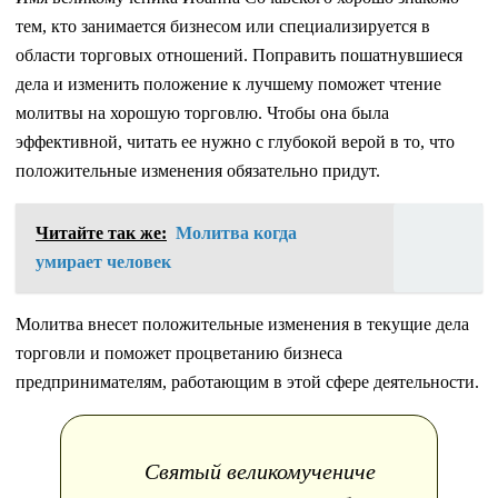
тем, кто занимается бизнесом или специализируется в
области торговых отношений. Поправить пошатнувшиеся
дела и изменить положение к лучшему поможет чтение
молитвы на хорошую торговлю. Чтобы она была
эффективной, читать ее нужно с глубокой верой в то, что
положительные изменения обязательно придут.
Читайте так же:
Молитва когда
умирает человек
Молитва внесет положительные изменения в текущие дела
торговли и поможет процветанию бизнеса
предпринимателям, работающим в этой сфере деятельности.
Святый великомучениче