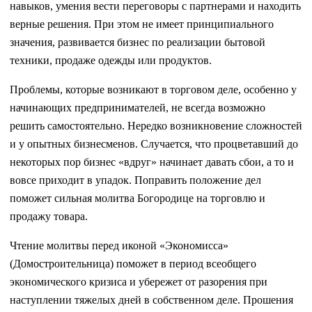
навыков, умения вести переговоры с партнерами и находить
верные решения. При этом не имеет принципиального
значения, развивается бизнес по реализации бытовой
техники, продаже одежды или продуктов.
Проблемы, которые возникают в торговом деле, особенно у
начинающих предпринимателей, не всегда возможно
решить самостоятельно. Нередко возникновение сложностей
и у опытных бизнесменов. Случается, что процветавший до
некоторых пор бизнес «вдруг» начинает давать сбои, а то и
вовсе приходит в упадок. Поправить положение дел
поможет сильная молитва Богородице на торговлю и
продажу товара.
Чтение молитвы перед иконой «Экономисса»
(Домостроительница) поможет в период всеобщего
экономического кризиса и убережет от разорения при
наступлении тяжелых дней в собственном деле. Прошения