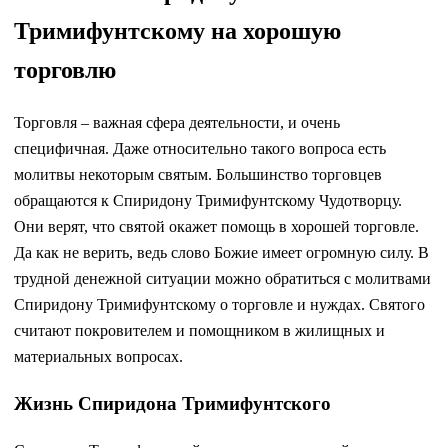
Тримифунтскому на хорошую
торговлю
Торговля – важная сфера деятельности, и очень
специфичная. Даже относительно такого вопроса есть
молитвы некоторым святым. Большинство торговцев
обращаются к Спиридону Тримифунтскому Чудотворцу.
Они верят, что святой окажет помощь в хорошей торговле.
Да как не верить, ведь слово Божие имеет огромную силу. В
трудной денежной ситуации можно обратиться с молитвами
Спиридону Тримифунтскому о торговле и нуждах. Святого
считают покровителем и помощником в жилищных и
материальных вопросах.
Жизнь Спиридона Тримифунтского