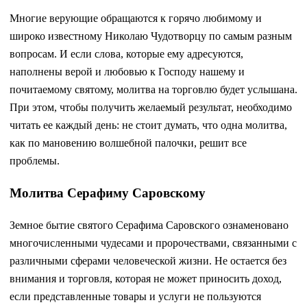
Многие верующие обращаются к горячо любимому и
широко известному Николаю Чудотворцу по самым разным
вопросам. И если слова, которые ему адресуются,
наполнены верой и любовью к Господу нашему и
почитаемому святому, молитва на торговлю будет услышана.
При этом, чтобы получить желаемый результат, необходимо
читать ее каждый день: не стоит думать, что одна молитва,
как по мановению волшебной палочки, решит все
проблемы.
Молитва Серафиму Саровскому
Земное бытие святого Серафима Саровского ознаменовано
многочисленными чудесами и пророчествами, связанными с
различными сферами человеческой жизни. Не остается без
внимания и торговля, которая не может приносить доход,
если представленные товары и услуги не пользуются