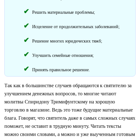
Решить материальные проблемы;
Исцеление от продолжительных заболеваний;
Решение многих юридических тяжб;
Улучшить семейные отношения;
Принять правильное решение.
Так как в большинстве случаев обращаются к святителю за
улучшением денежных вопросов, то многие читают
молитвы Спиридону Тримифунтскому на хорошую
торговлю в магазине. Ведь это тоже будущие материальные
блага. Говорят, что святитель даже в самых сложных случаях
поможет, не оставит в трудную минуту. Читать тексты
можно своими словами, а можно и уже выученным готовым