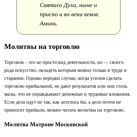
Святаго Духа, ныне и
присно и во веки веков.
Аминь.
Молитвы на торговлю
Торговля – это не просто вид деятельности, но — своего
рода искусство, овладеть которым можно только в труде и
старании. Однако нередки случаи, когда усилия сделать
торговлю прибыльной, не дают результатов или они столь
малы, что не оправдывают денежные и трудовые вложения.
Если дела идут не так, как хотелось бы, а дело почти не
приносит прибыли, можно читать молитвы на торговлю.
Молитва Матроне Московской