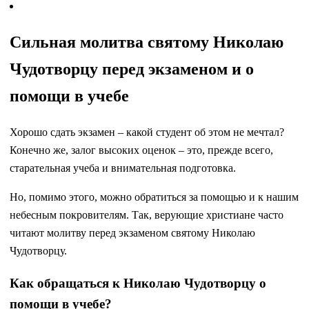
Сильная молитва святому Николаю
Чудотворцу перед экзаменом и о
помощи в учебе
Хорошо сдать экзамен – какой студент об этом не мечтал?
Конечно же, залог высоких оценок – это, прежде всего,
старательная учеба и внимательная подготовка.
Но, помимо этого, можно обратиться за помощью и к нашим
небесным покровителям. Так, верующие христиане часто
читают молитву перед экзаменом святому Николаю
Чудотворцу.
Как обращаться к Николаю Чудотворцу о
помощи в учебе?