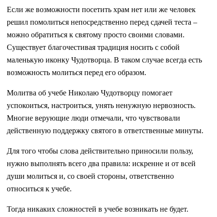
Если же возможности посетить храм нет или же человек
решил помолиться непосредственно перед сдачей теста –
можно обратиться к святому просто своими словами.
Существует благочестивая традиция носить с собой
маленькую иконку Чудотворца. В таком случае всегда есть
возможность молиться перед его образом.
Молитва об учебе Николаю Чудотворцу помогает
успокоиться, настроиться, унять ненужную нервозность.
Многие верующие люди отмечали, что чувствовали
действенную поддержку святого в ответственные минуты.
Для того чтобы слова действительно приносили пользу,
нужно выполнять всего два правила: искренне и от всей
души молиться и, со своей стороны, ответственно
относиться к учебе.
Тогда никаких сложностей в учебе возникать не будет.