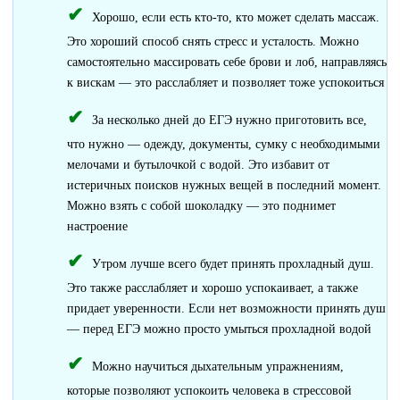
Хорошо, если есть кто-то, кто может сделать массаж.
Это хороший способ снять стресс и усталость. Можно
самостоятельно массировать себе брови и лоб, направляясь
к вискам — это расслабляет и позволяет тоже успокоиться
За несколько дней до ЕГЭ нужно приготовить все,
что нужно — одежду, документы, сумку с необходимыми
мелочами и бутылочкой с водой. Это избавит от
истеричных поисков нужных вещей в последний момент.
Можно взять с собой шоколадку — это поднимет
настроение
Утром лучше всего будет принять прохладный душ.
Это также расслабляет и хорошо успокаивает, а также
придает уверенности. Если нет возможности принять душ
— перед ЕГЭ можно просто умыться прохладной водой
Можно научиться дыхательным упражнениям,
которые позволяют успокоить человека в стрессовой