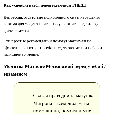
Как успокоить себя перед экзаменом ГИБДД
Депрессия, отсутствие полноценного сна и нарушения
режима дня могут значительно усложнить подготовку к
сдаче экзамена.
Эти простые рекомендации помогут максимально
эффективно настроить себя на сдачу экзамена и побороть
излишнее волнение.
Молитва Матроне Московской перед учебой /
экзаменом
Святая праведница матушка
Матрона! Всем людям ты
помощница, помоги и мне