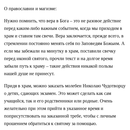
О православии и магизме:
Нужно помнить, что вера в Бога – это не разовое действие
перед каким-либо важным событием, когда мы приходим в
храм и ставим там свечи. Вера заключается, прежде всего, в
стремлении постоянно менять себя по Заповедям Божьим. А
если мы забежали на минутку в храм, поставили свечку
перед иконой святого, прочли текст и на долгое время
забыли путь к храму – такие действия никакой пользы
нашей душе не принесут.
Придя в храм, можно заказать молебен Николаю Чудотворцу
о детях, сдающих экзамен. Это может сделать как сам
учащийся, так и его родственники или родные. Очень
желательно при этом прийти в указанное время и
поприсутствовать на заказанной требе, чтобы с личным
прошением обратиться к святому за помощью.