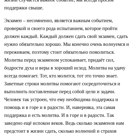
поддержки свыше.
Экзамен – несомненно, является важным событием,
проверкой и своего рода испытанием, которое пройти
должен каждый. Каждый должен сдать свой экзамен, сдать
нужно обязательно хорошо. Мы конечно очень волнуемся и
переживаем, поэтому стоит обязательно помолиться.
Молитва перед экзаменом успокаивает, придаёт сил,
бодрости духа и веры в хороший исход. Молитва на удачу
всегда помогает. Тот, кто молится, тот это точно знает.
Заветные строки молитвы помогают сосредоточиться и
выполнить поставленные перед собой цели и задачи.
Человек так устроен, что ему необходима поддержка и
помощь и в горе и в радости. И, наверняка, эта самая
поддержка и есть молитва. И в горе и в радости. Так
заведено ещё испокон веков. Ведь сколько экзаменов нам
предстоит в жизни сдать, сколько волнений и страхов