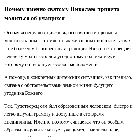
Почему именно святому Николаю принято
молиться об учащихся
Особая «специализация» каждого святого и призывы
молиться к ним в тех или иных жизненных обстоятельствах
– не более чем благочестивая традиция. Никто не запрещает
человеку молиться о чем угодно тому подвижнику, к
которому он чувствует особое расположение.
А помощь в конкретных житейских ситуациях, как правило,
связана с обстоятельствами земной жизни будущего
угодника Божьего.
Так, Чудотворец сам был образованным человеком, быстро и
легко выучил грамоту и доступные в его время
дисциплины. Именно поэтому считается, что он особым
образом покровительствует учащимся, а молитва перед