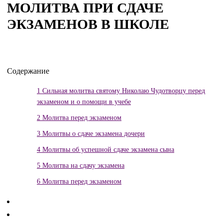
МОЛИТВА ПРИ СДАЧЕ
ЭКЗАМЕНОВ В ШКОЛЕ
Содержание
1
Сильная молитва святому Николаю Чудотворцу перед
экзаменом и о помощи в учебе
2
Молитва перед экзаменом
3
Молитвы о сдаче экзамена дочери
4
Молитвы об успешной сдаче экзамена сына
5
Молитва на сдачу экзамена
6
Молитва перед экзаменом