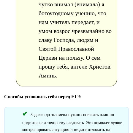
чутко внимал (внимала) я
богоугодному учению, что
нам учитель передает, и
умом возрос чрезвычайно во
славу Господа, людям и
Святой Православной
Церкви на пользу. О сем
прошу тебя, ангеле Христов.
Аминь.
Способы успокоить себя перед ЕГЭ
Задолго до экзамена нужно составить план по
подготовке и точно ему следовать. Это поможет лучше
контролировать ситуацию и не даст отложить на