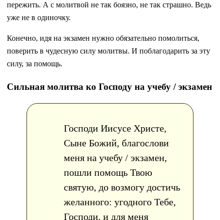
пережить. А с молитвой не так боязно, не так страшно. Ведь
уже не в одиночку.
Конечно, идя на экзамен нужно обязательно помолиться,
поверить в чудесную силу молитвы. И поблагодарить за эту
силу, за помощь.
Сильная молитва ко Господу на учебу / экзамен
Господи Иисусе Христе,
Сыне Божий, благослови
меня на учебу / экзамен,
пошли помощь Твою
святую, до возмогу достичь
желанного: угодного Тебе,
Господи, и для меня