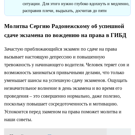
ситуации. Для этого нужно глубоко вдохнуть и медленно,
расправив плечи, выдыхать, досчитав до пяти
Молитва Сергию Радонежскому об успешной
сдаче экзамена по вождению на права в ГИБД
Зачастую приближающийся экзамен по сдаче на права
вызывает настоящую депрессию и повышенную
тревожность у начинающего водителя. Человек теряет сон и
возможность заниматься привычными делами, что только
уменьшает шансы на успешную сдачу экзаменов. Ощущать
незначительное волнение в день экзамена и во время его
проведения – это совершенно нормально, даже полезно,
поскольку повышает сосредоточенность и мотивацию.
Успокоится перед ззаменом на права поможет молитва и
наши советы.