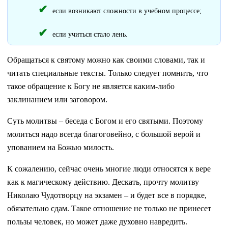
если возникают сложности в учебном процессе;
если учиться стало лень.
Обращаться к святому можно как своими словами, так и
читать специальные тексты. Только следует помнить, что
такое обращение к Богу не является каким-либо
заклинанием или заговором.
Суть молитвы – беседа с Богом и его святыми. Поэтому
молиться надо всегда благоговейно, с большой верой и
упованием на Божью милость.
К сожалению, сейчас очень многие люди относятся к вере
как к магическому действию. Дескать, прочту молитву
Николаю Чудотворцу на экзамен – и будет все в порядке,
обязательно сдам. Такое отношение не только не принесет
пользы человек, но может даже духовно навредить.