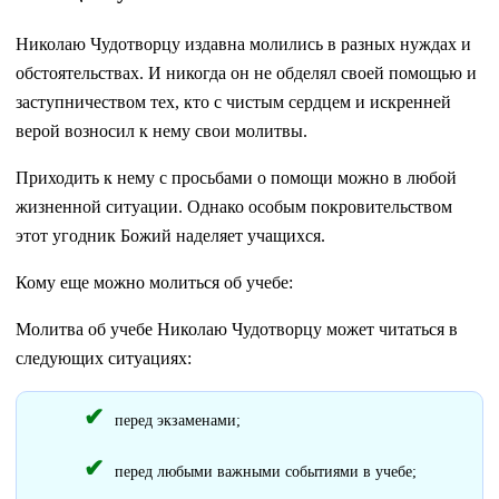
Николаю Чудотворцу издавна молились в разных нуждах и
обстоятельствах. И никогда он не обделял своей помощью и
заступничеством тех, кто с чистым сердцем и искренней
верой возносил к нему свои молитвы.
Приходить к нему с просьбами о помощи можно в любой
жизненной ситуации. Однако особым покровительством
этот угодник Божий наделяет учащихся.
Кому еще можно молиться об учебе:
Молитва об учебе Николаю Чудотворцу может читаться в
следующих ситуациях:
перед экзаменами;
перед любыми важными событиями в учебе;