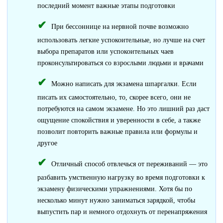
последний момент важные этапы подготовки
При бессоннице на нервной почве возможно
использовать легкие успокоительные, но лучше на счет
выбора препаратов или успокоительных чаев
проконсультироваться со взрослыми людьми и врачами
Можно написать для экзамена шпаргалки. Если
писать их самостоятельно, то, скорее всего, они не
потребуются на самом экзамене. Но это лишний раз даст
ощущение спокойствия и уверенности в себе, а также
позволит повторить важные правила или формулы и
другое
Отличный способ отвлечься от переживаний — это
разбавить умственную нагрузку во время подготовки к
экзамену физическими упражнениями. Хотя бы по
несколько минут нужно заниматься зарядкой, чтобы
выпустить пар и немного отдохнуть от перенапряжения