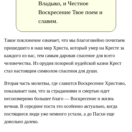
Владыко, и Честное
Воскресение Твое поем и
славим.
Такое поклонение означает, что мы благоговейно почитаем
пришедшего в наш мир Христа, который умер на Кресте за
каждого из нас, тем самым даровав спасение для всего
человечества. Из орудия позорной иудейской казни Крест
стал настоящим символом спасения для души.
Вторая часть молитвы, где славится Воскресение Христово,
показывает нам, что за страданиями и смертью идет
несоизмеримо большее благо — Воскресение и жизнь
вечная. В середине поста это особенно актуально, когда
постящиеся люди уже немного устали, а до Пасхи еще
довольно далеко.