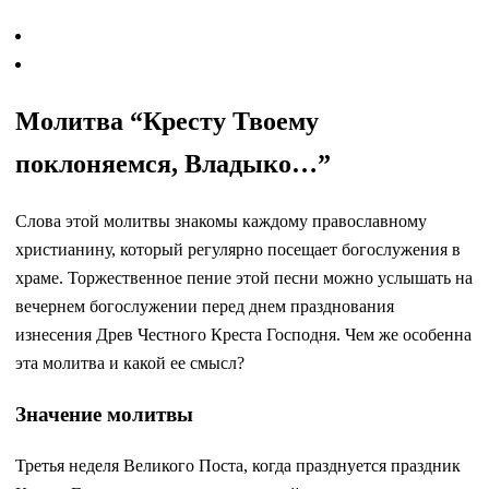
Молитва “Кресту Твоему
поклоняемся, Владыко…”
Слова этой молитвы знакомы каждому православному
христианину, который регулярно посещает богослужения в
храме. Торжественное пение этой песни можно услышать на
вечернем богослужении перед днем празднования
изнесения Древ Честного Креста Господня. Чем же особенна
эта молитва и какой ее смысл?
Значение молитвы
Третья неделя Великого Поста, когда празднуется праздник