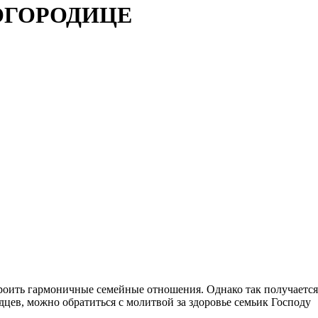
ОГОРОДИЦЕ
роить гармоничные семейные отношения. Однако так получается
дцев, можно обратиться с молитвой за здоровье семьик Господу