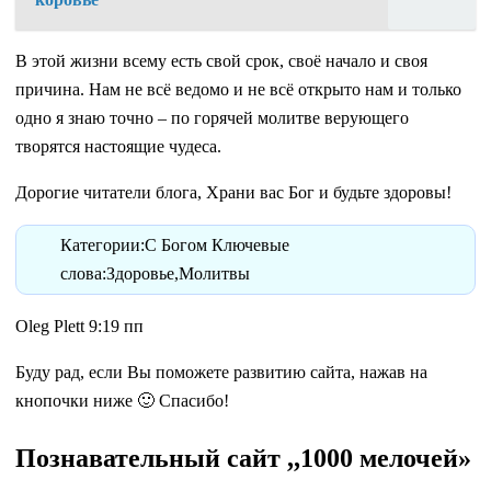
В этой жизни всему есть свой срок, своё начало и своя
причина. Нам не всё ведомо и не всё открыто нам и только
одно я знаю точно – по горячей молитве верующего
творятся настоящие чудеса.
Дорогие читатели блога, Храни вас Бог и будьте здоровы!
Категории:С Богом Ключевые
слова:Здоровье,Молитвы
Oleg Plett 9:19 пп
Буду рад, если Вы поможете развитию сайта, нажав на
кнопочки ниже 🙂 Спасибо!
Познавательный сайт ,,1000 мелочей»