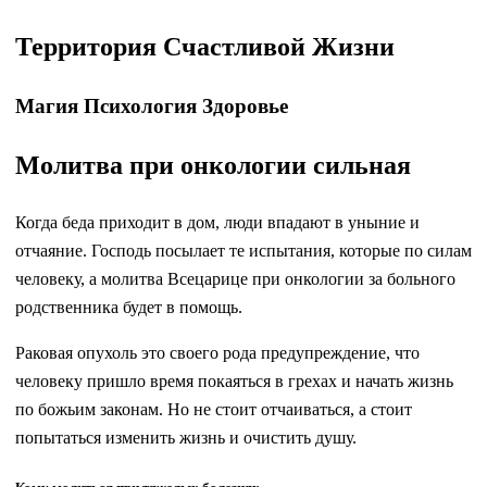
Территория Счастливой Жизни
Магия Психология Здоровье
Молитва при онкологии сильная
Когда беда приходит в дом, люди впадают в уныние и
отчаяние. Господь посылает те испытания, которые по силам
человеку, а молитва Всецарице при онкологии за больного
родственника будет в помощь.
Раковая опухоль это своего рода предупреждение, что
человеку пришло время покаяться в грехах и начать жизнь
по божьим законам. Но не стоит отчаиваться, а стоит
попытаться изменить жизнь и очистить душу.