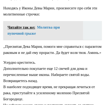
Находясь у Иконы Девы Марии, произнесите про себя эти
молитвенные строчки:
Читайте так же:
Молитва при
пупочной грыже
,,Пресвятая Дева Мария, помоги мне справиться с паразитом
раковым и не дай ему прорасти. Да будет воля твоя. Аминь.»
Усердно креститесь.
Дополнительно покупаете еще 12 свечей для дома и
перечисленные выше иконы. Набираете святой воды.
Возвращаетесь назад.
В наиболее подходящее время, не прекращая лечиться от
рака, приступайте к усиленному молению Пресвятой
Богородице.