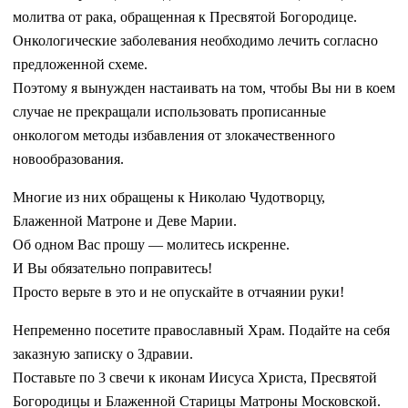
молитва от рака, обращенная к Пресвятой Богородице.
Онкологические заболевания необходимо лечить согласно
предложенной схеме.
Поэтому я вынужден настаивать на том, чтобы Вы ни в коем
случае не прекращали использовать прописанные
онкологом методы избавления от злокачественного
новообразования.
Многие из них обращены к Николаю Чудотворцу,
Блаженной Матроне и Деве Марии.
Об одном Вас прошу — молитесь искренне.
И Вы обязательно поправитесь!
Просто верьте в это и не опускайте в отчаянии руки!
Непременно посетите православный Храм. Подайте на себя
заказную записку о Здравии.
Поставьте по 3 свечи к иконам Иисуса Христа, Пресвятой
Богородицы и Блаженной Старицы Матроны Московской.