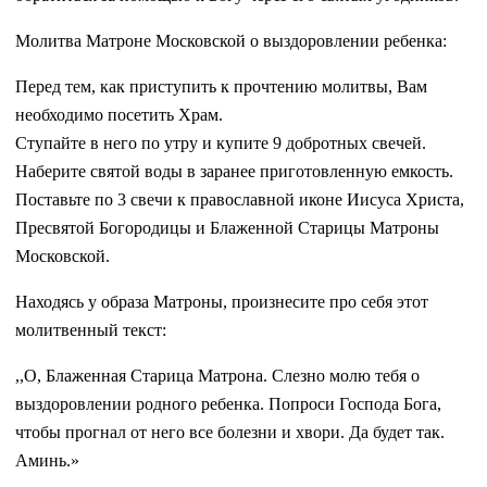
Молитва Матроне Московской о выздоровлении ребенка:
Перед тем, как приступить к прочтению молитвы, Вам
необходимо посетить Храм.
Ступайте в него по утру и купите 9 добротных свечей.
Наберите святой воды в заранее приготовленную емкость.
Поставьте по 3 свечи к православной иконе Иисуса Христа,
Пресвятой Богородицы и Блаженной Старицы Матроны
Московской.
Находясь у образа Матроны, произнесите про себя этот
молитвенный текст:
,,О, Блаженная Старица Матрона. Слезно молю тебя о
выздоровлении родного ребенка. Попроси Господа Бога,
чтобы прогнал от него все болезни и хвори. Да будет так.
Аминь.»