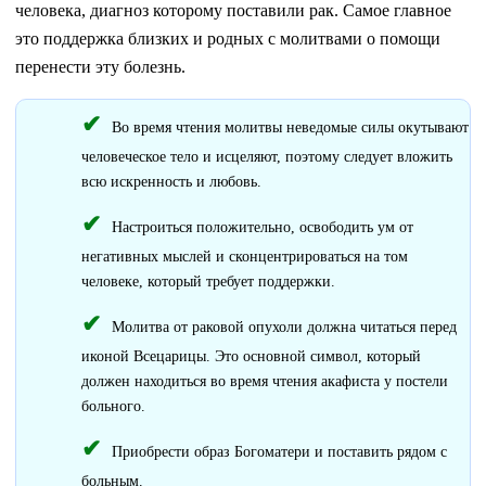
человека, диагноз которому поставили рак. Самое главное
это поддержка близких и родных с молитвами о помощи
перенести эту болезнь.
Во время чтения молитвы неведомые силы окутывают
человеческое тело и исцеляют, поэтому следует вложить
всю искренность и любовь.
Настроиться положительно, освободить ум от
негативных мыслей и сконцентрироваться на том
человеке, который требует поддержки.
Молитва от раковой опухоли должна читаться перед
иконой Всецарицы. Это основной символ, который
должен находиться во время чтения акафиста у постели
больного.
Приобрести образ Богоматери и поставить рядом с
больным.