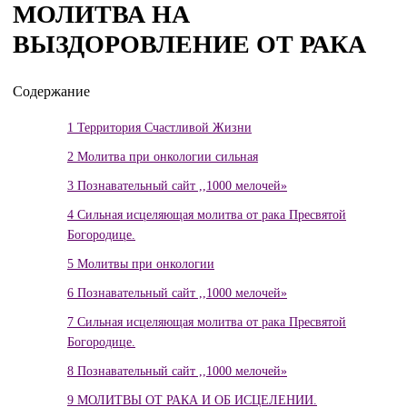
МОЛИТВА НА
ВЫЗДОРОВЛЕНИЕ ОТ РАКА
Содержание
1
Территория Счастливой Жизни
2
Молитва при онкологии сильная
3
Познавательный сайт ,,1000 мелочей»
4
Сильная исцеляющая молитва от рака Пресвятой
Богородице.
5
Молитвы при онкологии
6
Познавательный сайт ,,1000 мелочей»
7
Сильная исцеляющая молитва от рака Пресвятой
Богородице.
8
Познавательный сайт ,,1000 мелочей»
9
МОЛИТВЫ ОТ РАКА И ОБ ИСЦЕЛЕНИИ.