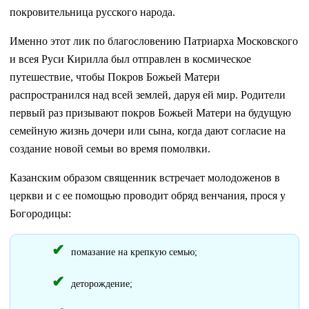
покровительница русского народа.
Именно этот лик по благословению Патриарха Московского
и всея Руси Кирилла был отправлен в космическое
путешествие, чтобы Покров Божьей Матери
распространился над всей землей, даруя ей мир. Родители
первый раз призывают покров Божьей Матери на будущую
семейную жизнь дочери или сына, когда дают согласие на
создание новой семьи во время помолвки.
Казанским образом священник встречает молодоженов в
церкви и с ее помощью проводит обряд венчания, прося у
Богородицы:
помазание на крепкую семью;
деторождение;