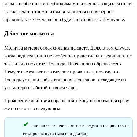
и им в особенности необходима молитвенная защита матери.
Также текст этой молитвы вставляется и в вечернее
правило, т. е. чем чаще она будет повторяться, тем лучше.
Действие молитвы
Молитва матери самая сильная на свете. Даже в том случае,
когда родительница не особенно привержена к религии и не
так сильно почитает Господа. Но если она обращается к
Нему, то результат не замедлит проявиться, потому что
Господь услышит обязательно всякое слово, исходящее из
уст матери с заботой о своем чаде.
Проявление действия обращения к Богу обозначается сразу
же и состоит в следующем:
внезапно заканчиваются все недуги и неприятности,
стоящие на пути сына или дочери;