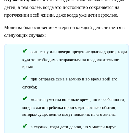
детей, а тем более, когда это постоянство сохраняется на
протяжении всей жизни, даже когда уже дети взрослые.
Молитва благословение матери на каждый день читается в
следующих случаях:
если сыну или дочери предстоит долгая дорога, когда
куда-то необходимо отправиться на продолжительное
время;
при отправке сына в армию и во время всей его
службы;
молитва уместна во всякое время, но в особенности,
когда в жизни ребенка происходят важные события,
которые существенно могут повлиять на его жизнь;
в случаях, когда дети далеко, но у матери вдруг