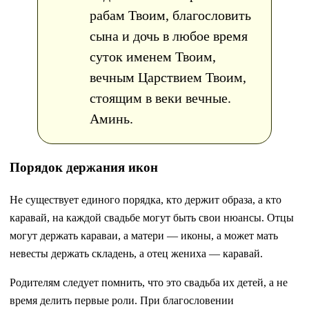
рабам Твоим, благословить
сына и дочь в любое время
суток именем Твоим,
вечным Царствием Твоим,
стоящим в веки вечные.
Аминь.
Порядок держания икон
Не существует единого порядка, кто держит образа, а кто
каравай, на каждой свадьбе могут быть свои нюансы. Отцы
могут держать караваи, а матери — иконы, а может мать
невесты держать складень, а отец жениха — каравай.
Родителям следует помнить, что это свадьба их детей, а не
время делить первые роли. При благословении