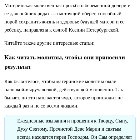
Материнская молитвенная просьба о беременной дочери и
ее дальнейших родах — настоящий оберег, способный
порой сохранить жизнь и здоровье будущей матери и ее
ребенку, направлена к святой Ксении Петербургской.
Читайте также другие интересные статьи:
Как читать молитвы, чтобы они приносили
результат
Как бы хотелось, чтобы материнские молитвы были
палочкой-выручалочкой, действующей мгновенно. Так
бывает, но это называется чудо, которое происходит не
каждый раз и не со всеми людьми.
Ежедневные взывания и прошения к Творцу, Сыну,
Духу Святому, Пречистой Деве Марии и святым
всегда находятся перед Господом, Он Сам определяет