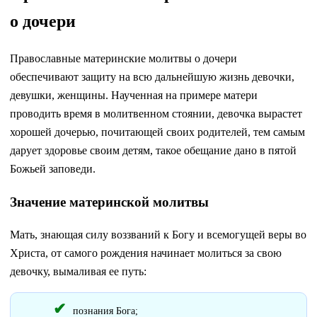
о дочери
Православные материнские молитвы о дочери
обеспечивают защиту на всю дальнейшую жизнь девочки,
девушки, женщины. Наученная на примере матери
проводить время в молитвенном стоянии, девочка вырастет
хорошей дочерью, почитающей своих родителей, тем самым
дарует здоровье своим детям, такое обещание дано в пятой
Божьей заповеди.
Значение материнской молитвы
Мать, знающая силу воззваний к Богу и всемогущей веры во
Христа, от самого рождения начинает молиться за свою
девочку, вымаливая ее путь:
познания Бога;