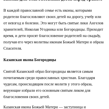
В каждой православной семье есть иконы, которыми
родители благословляют своих детей на дорогу, учебу или
от невзгод и болезни. Это могут быть святые лики Ангелов
хранителей, Николая Угодника или Богородицы. Приходит
время, и дети просят благословение родителей на свадьбу,
получая его через молитвы иконам Божьей Матери и образа
Спасителя.
Казанская икона Богородицы
Святой Казанский образ Богородицы является самым
почитаемым среди православных христиан. Благодаря
чудесам, происходящим после молитв у этого образа,
верующие избрали его основным святым ликом для
благословения своих детей.
Казанская икона Божьей Матери — заступница и