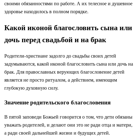
своими обязанностями по работе. А их телесное и душевное
здоровье находилось в полном порядке.
Какой иконой благословить сына или
дочь перед свадьбой и на брак
Родители-христиане задолго до свадьбы своих детей
задумываются, какой иконой благословить сына или дочь на
брак. Для православных верующих благословение детей
является не просто ритуалом, а действием, имеющим
глубокую духовную силу.
Значение родительского благословения
В пятой заповеди Божьей говорится о том, что дети обязаны
уважать родителей, и делают они это не ради отца и матери,
а ради своей дальнейшей жизни и будущих детей.