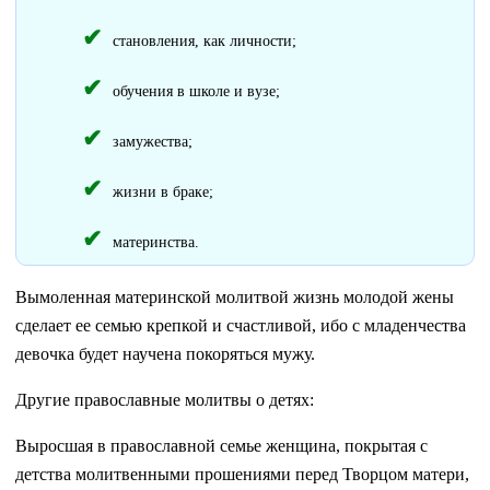
становления, как личности;
обучения в школе и вузе;
замужества;
жизни в браке;
материнства.
Вымоленная материнской молитвой жизнь молодой жены
сделает ее семью крепкой и счастливой, ибо с младенчества
девочка будет научена покоряться мужу.
Другие православные молитвы о детях:
Выросшая в православной семье женщина, покрытая с
детства молитвенными прошениями перед Творцом матери,