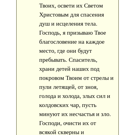
Твоих, освети их Светом
Христовым для спасения
душ и исцеления тела.
Господь, я призываю Твое
благословение на каждое
место, где они будут
пребывать. Спаситель,
храни детей наших под
покровом Твоим от стрелы и
пули летящей, от зноя,
голода и холода, злых сил и
колдовских чар, пусть
минуют их несчастья и зло.
Господи, очисти их от
всякой скверны и