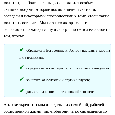
молитвы, наиболее сильные, составляются особыми
святыми людьми, которые помимо личной святости,
обладали и некоторыми способностями к тому, чтобы такие
молитвы составить. Мы не знаем автора молитвы
благословение матери сыну и дочери, но смысл ее состоит в
том, чтобы:
обращаясь к Богородице и Господу наставить чадо на
путь истинный;
оградить от всяких врагов, в том числе и невидимых;
защитить от болезней и других недугов;
дать сил на выполнение своих обязанностей.
А также укрепить сына или дочь в их семейной, рабочей и
общественной жизни, так чтобы они легко справлялись со