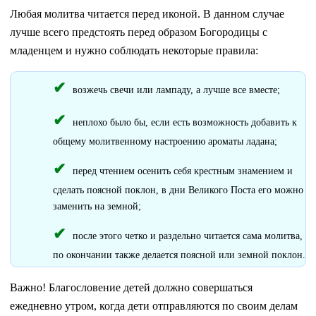
Любая молитва читается перед иконой. В данном случае
лучше всего предстоять перед образом Богородицы с
младенцем и нужно соблюдать некоторые правила:
возжечь свечи или лампаду, а лучше все вместе;
неплохо было бы, если есть возможность добавить к
общему молитвенному настроению ароматы ладана;
перед чтением осенить себя крестным знамением и
сделать поясной поклон, в дни Великого Поста его можно
заменить на земной;
после этого четко и раздельно читается сама молитва,
по окончании также делается поясной или земной поклон.
Важно! Благословение детей должно совершаться
ежедневно утром, когда дети отправляются по своим делам