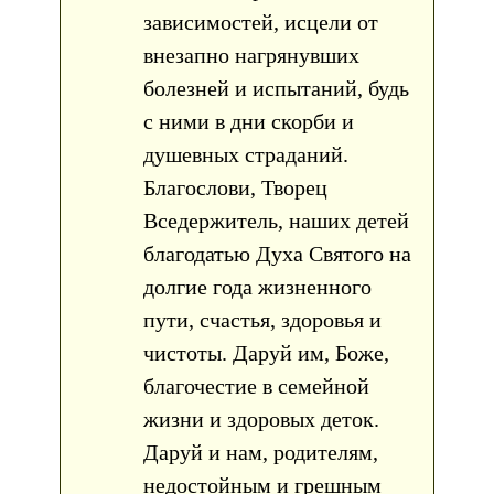
зависимостей, исцели от
внезапно нагрянувших
болезней и испытаний, будь
с ними в дни скорби и
душевных страданий.
Благослови, Творец
Вседержитель, наших детей
благодатью Духа Святого на
долгие года жизненного
пути, счастья, здоровья и
чистоты. Даруй им, Боже,
благочестие в семейной
жизни и здоровых деток.
Даруй и нам, родителям,
недостойным и грешным