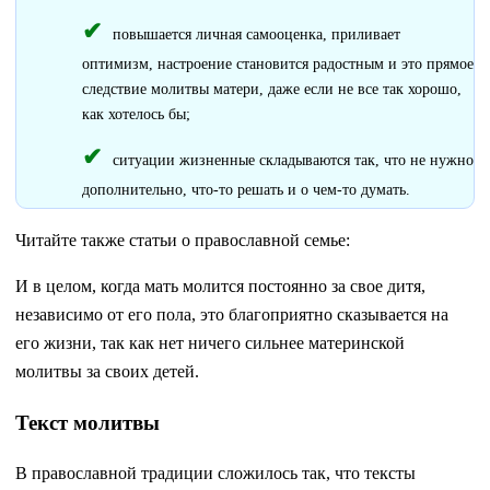
повышается личная самооценка, приливает
оптимизм, настроение становится радостным и это прямое
следствие молитвы матери, даже если не все так хорошо,
как хотелось бы;
ситуации жизненные складываются так, что не нужно
дополнительно, что-то решать и о чем-то думать.
Читайте также статьи о православной семье:
И в целом, когда мать молится постоянно за свое дитя,
независимо от его пола, это благоприятно сказывается на
его жизни, так как нет ничего сильнее материнской
молитвы за своих детей.
Текст молитвы
В православной традиции сложилось так, что тексты