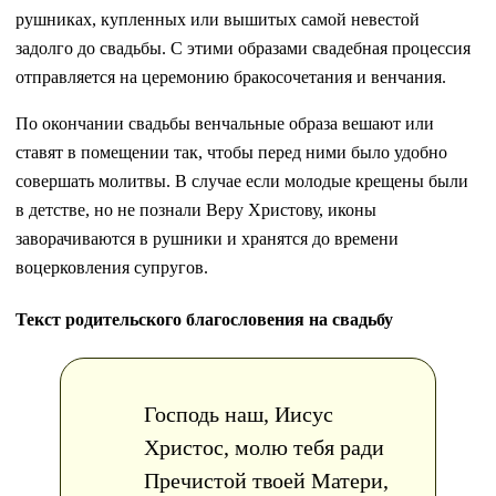
рушниках, купленных или вышитых самой невестой
задолго до свадьбы. С этими образами свадебная процессия
отправляется на церемонию бракосочетания и венчания.
По окончании свадьбы венчальные образа вешают или
ставят в помещении так, чтобы перед ними было удобно
совершать молитвы. В случае если молодые крещены были
в детстве, но не познали Веру Христову, иконы
заворачиваются в рушники и хранятся до времени
воцерковления супругов.
Текст родительского благословения на свадьбу
Господь наш, Иисус
Христос, молю тебя ради
Пречистой твоей Матери,