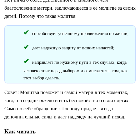
благословение матери, заключающееся в её молитве за своих
детей. Потому что такая молитва:
способствует успешному продвижению по жизни;
дает надежную защиту от всяких напастей;
направляет по нужному пути в тех случаях, когда
человек стоит перед выбором и сомневается в том, как
этот выбор сделать.
Совет! Молитва поможет и самой матери в тех моментах,
когда на сердце тяжело и есть беспокойство о своих детях.
Само по себе обращение к Господу придает всегда
дополнительные силы и дает надежду на лучший исход.
Как читать