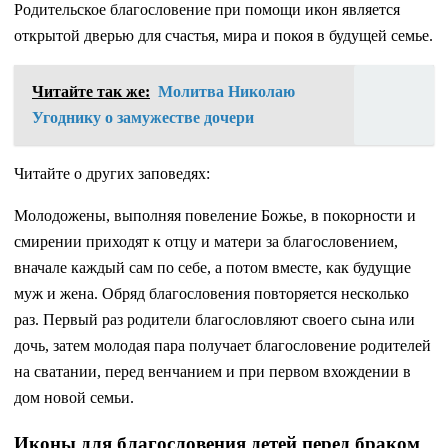
Родительское благословение при помощи икон является
открытой дверью для счастья, мира и покоя в будущей семье.
Читайте так же:
Молитва Николаю
Угоднику о замужестве дочери
Читайте о других заповедях:
Молодожены, выполняя повеление Божье, в покорности и
смирении приходят к отцу и матери за благословением,
вначале каждый сам по себе, а потом вместе, как будущие
муж и жена. Обряд благословения повторяется несколько
раз. Первый раз родители благословляют своего сына или
дочь, затем молодая пара получает благословение родителей
на сватании, перед венчанием и при первом вхождении в
дом новой семьи.
Иконы для благословения детей перед браком