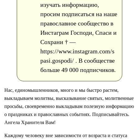
изучать информацию,
просим подписаться на наше
православное сообщество в
Инстаграм Господи, Спаси и
Сохрани † —
https://www.instagram.com/s
pasi.gospodi/ . В сообществе
больше 49 000 подписчиков.
Нас, единомышленников, много и мы быстро растем,
выкладываем молитвы, высказывание святых, молитвенные
просьбы, своевременно выкладывам полезную информацию
о праздниках и православных событиях. Подписывайтесь.
Ангела Хранителя Вам!
Каждому человеку вне зависимости от возраста и статуса