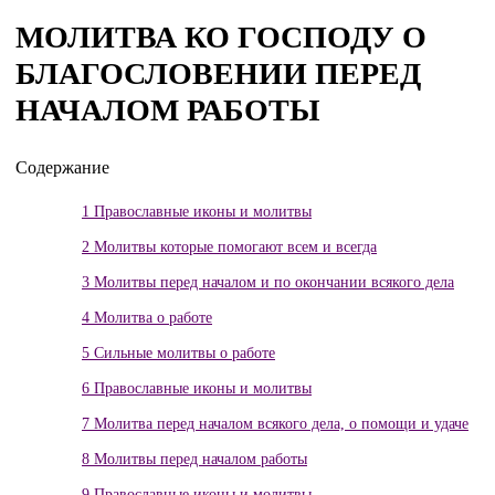
МОЛИТВА КО ГОСПОДУ О
БЛАГОСЛОВЕНИИ ПЕРЕД
НАЧАЛОМ РАБОТЫ
Содержание
1
Православные иконы и молитвы
2
Молитвы которые помогают всем и всегда
3
Молитвы перед началом и по окончании всякого дела
4
Молитва о работе
5
Сильные молитвы о работе
6
Православные иконы и молитвы
7
Молитва перед началом всякого дела, о помощи и удаче
8
Молитвы перед началом работы
9
Православные иконы и молитвы