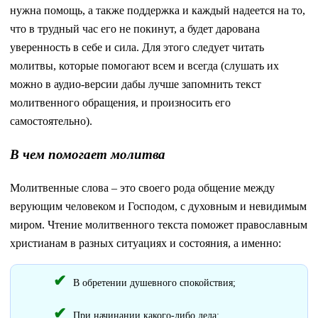
нужна помощь, а также поддержка и каждый надеется на то,
что в трудный час его не покинут, а будет дарована
уверенность в себе и сила. Для этого следует читать
молитвы, которые помогают всем и всегда (слушать их
можно в аудио-версии дабы лучше запомнить текст
молитвенного обращения, и произносить его
самостоятельно).
В чем помогает молитва
Молитвенные слова – это своего рода общение между
верующим человеком и Господом, с духовным и невидимым
миром. Чтение молитвенного текста поможет православным
христианам в разных ситуациях и состояния, а именно:
В обретении душевного спокойствия;
При начинании какого-либо дела;