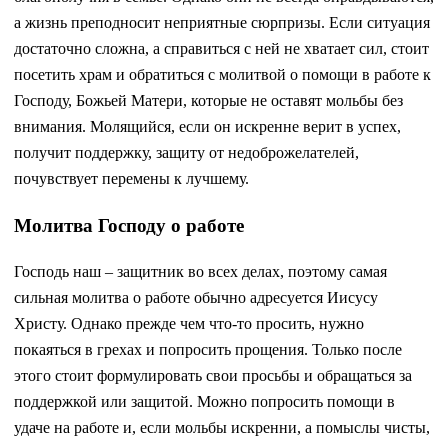
а жизнь преподносит неприятные сюрпризы. Если ситуация
достаточно сложна, а справиться с ней не хватает сил, стоит
посетить храм и обратиться с молитвой о помощи в работе к
Господу, Божьей Матери, которые не оставят мольбы без
внимания. Молящийся, если он искренне верит в успех,
получит поддержку, защиту от недоброжелателей,
почувствует перемены к лучшему.
Молитва Господу о работе
Господь наш – защитник во всех делах, поэтому самая
сильная молитва о работе обычно адресуется Иисусу
Христу. Однако прежде чем что-то просить, нужно
покаяться в грехах и попросить прощения. Только после
этого стоит формулировать свои просьбы и обращаться за
поддержкой или защитой. Можно попросить помощи в
удаче на работе и, если мольбы искренни, а помыслы чисты,