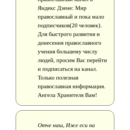
Яндекс Дзене: Мир
православный и пока мало
подписчиков(20 человек).
Для быстрого развития и
донесения православного
учения большему числу
людей, просим Вас перейти
и подписаться на канал.
Только полезная
православная информация.
Ангела Хранителя Вам!
Отче наш, Иже еси на