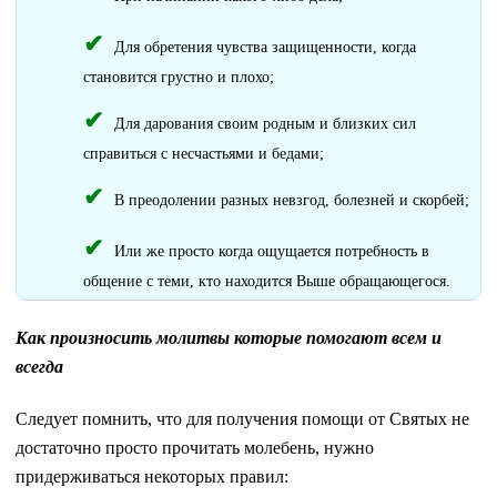
Для обретения чувства защищенности, когда
становится грустно и плохо;
Для дарования своим родным и близких сил
справиться с несчастьями и бедами;
В преодолении разных невзгод, болезней и скорбей;
Или же просто когда ощущается потребность в
общение с теми, кто находится Выше обращающегося.
Как произносить молитвы которые помогают всем и
всегда
Следует помнить, что для получения помощи от Святых не
достаточно просто прочитать молебень, нужно
придерживаться некоторых правил: