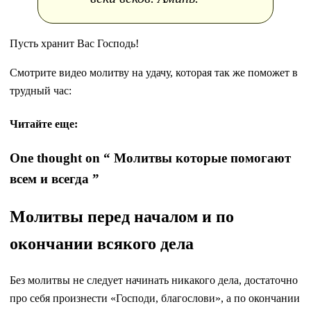
Пусть хранит Вас Господь!
Смотрите видео молитву на удачу, которая так же поможет в
трудный час:
Читайте еще:
One thought on “ Молитвы которые помогают
всем и всегда ”
Молитвы перед началом и по
окончании всякого дела
Без молитвы не следует начинать никакого дела, достаточно
про себя произнести «Господи, благослови», а по окончании