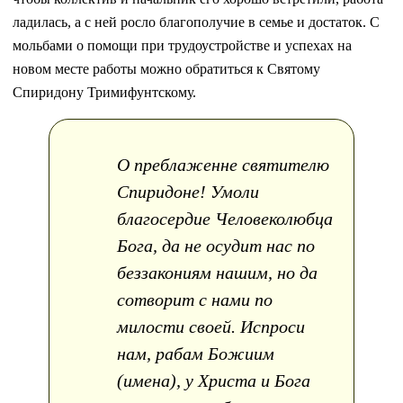
ладилась, а с ней росло благополучие в семье и достаток. С
мольбами о помощи при трудоустройстве и успехах на
новом месте работы можно обратиться к Святому
Спиридону Тримифунтскому.
О преблаженне святителю
Спиридоне! Умоли
благосердие Человеколюбца
Бога, да не осудит нас по
беззакониям нашим, но да
сотворит с нами по
милости своей. Испроси
нам, рабам Божиим
(имена), у Христа и Бога