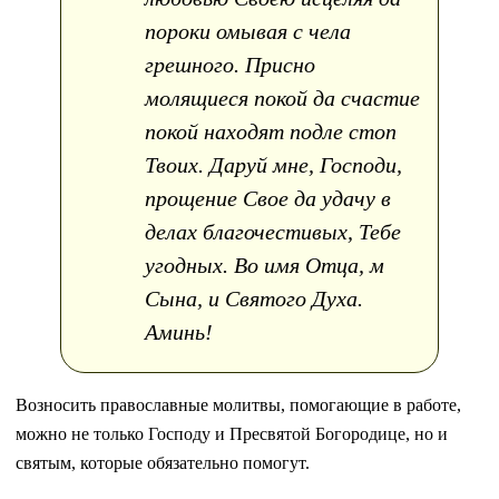
пороки омывая с чела
грешного. Присно
молящиеся покой да счастие
покой находят подле стоп
Твоих. Даруй мне, Господи,
прощение Свое да удачу в
делах благочестивых, Тебе
угодных. Во имя Отца, м
Сына, и Святого Духа.
Аминь!
Возносить православные молитвы, помогающие в работе,
можно не только Господу и Пресвятой Богородице, но и
святым, которые обязательно помогут.