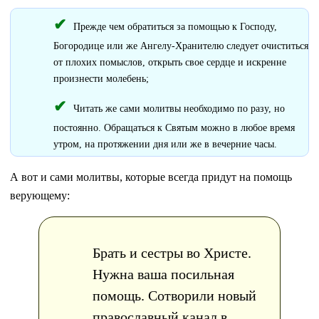
Прежде чем обратиться за помощью к Господу,
Богородице или же Ангелу-Хранителю следует очиститься
от плохих помыслов, открыть свое сердце и искренне
произнести молебень;
Читать же сами молитвы необходимо по разу, но
постоянно. Обращаться к Святым можно в любое время
утром, на протяжении дня или же в вечерние часы.
А вот и сами молитвы, которые всегда придут на помощь
верующему:
Брать и сестры во Христе.
Нужна ваша посильная
помощь. Сотворили новый
православный канал в