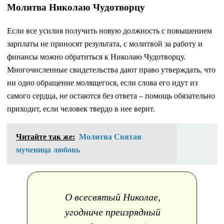
Молитва Николаю Чудотворцу
Если все усилия получить новую должность с повышением
зарплаты не приносят результата, с молитвой за работу и
финансы можно обратиться к Николаю Чудотворцу.
Многочисленные свидетельства дают право утверждать, что
ни одно обращение молящегося, если слова его идут из
самого сердца, не остаются без ответа – помощь обязательно
приходит, если человек твердо в нее верит.
Читайте так же:
Молитва Святая
мученица любовь
О всесвятый Николае,
угодниче преизрядный