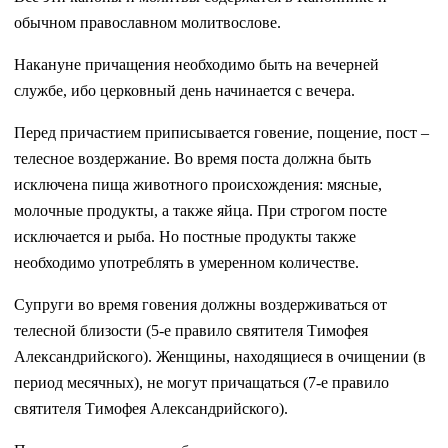
обычном православном молитвослове.
Накануне причащения необходимо быть на вечерней
службе, ибо церковный день начинается с вечера.
Перед причастием приписывается говение, пощение, пост –
телесное воздержание. Во время поста должна быть
исключена пища животного происхождения: мясные,
молочные продукты, а также яйца. При строгом посте
исключается и рыба. Но постные продукты также
необходимо употреблять в умеренном количестве.
Супруги во время говения должны воздерживаться от
телесной близости (5-е правило святителя Тимофея
Александрийского). Женщины, находящиеся в очищении (в
период месячных), не могут причащаться (7-е правило
святителя Тимофея Александрийского).