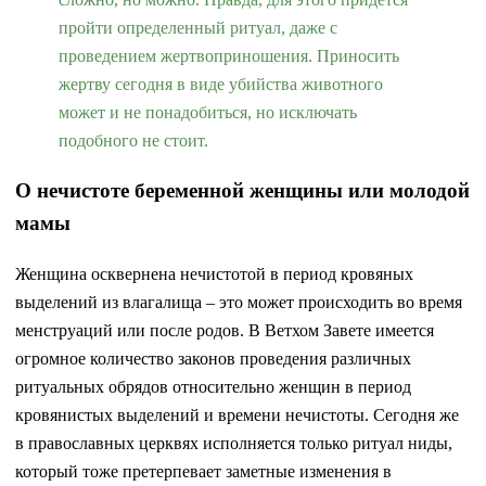
пройти определенный ритуал, даже с
проведением жертвоприношения. Приносить
жертву сегодня в виде убийства животного
может и не понадобиться, но исключать
подобного не стоит.
О нечистоте беременной женщины или молодой
мамы
Женщина осквернена нечистотой в период кровяных
выделений из влагалища – это может происходить во время
менструаций или после родов. В Ветхом Завете имеется
огромное количество законов проведения различных
ритуальных обрядов относительно женщин в период
кровянистых выделений и времени нечистоты. Сегодня же
в православных церквях исполняется только ритуал ниды,
который тоже претерпевает заметные изменения в