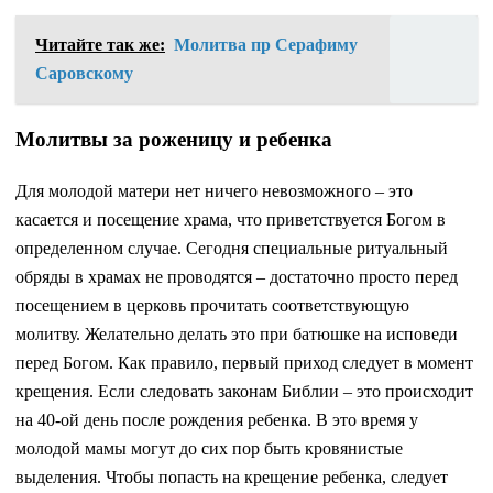
Читайте так же:
Молитва пр Серафиму
Саровскому
Молитвы за роженицу и ребенка
Для молодой матери нет ничего невозможного – это
касается и посещение храма, что приветствуется Богом в
определенном случае. Сегодня специальные ритуальный
обряды в храмах не проводятся – достаточно просто перед
посещением в церковь прочитать соответствующую
молитву. Желательно делать это при батюшке на исповеди
перед Богом. Как правило, первый приход следует в момент
крещения. Если следовать законам Библии – это происходит
на 40-ой день после рождения ребенка. В это время у
молодой мамы могут до сих пор быть кровянистые
выделения. Чтобы попасть на крещение ребенка, следует