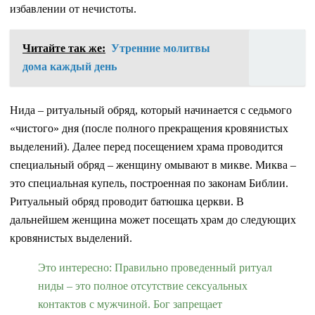
избавлении от нечистоты.
Читайте так же:
Утренние молитвы
дома каждый день
Нида – ритуальный обряд, который начинается с седьмого
«чистого» дня (после полного прекращения кровянистых
выделений). Далее перед посещением храма проводится
специальный обряд – женщину омывают в микве. Миква –
это специальная купель, построенная по законам Библии.
Ритуальный обряд проводит батюшка церкви. В
дальнейшем женщина может посещать храм до следующих
кровянистых выделений.
Это интересно: Правильно проведенный ритуал
ниды – это полное отсутствие сексуальных
контактов с мужчиной. Бог запрещает