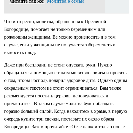
Читайте так же:
Молитва о семьи
Что интересно, молитва, обращенная к Пресвятой
Богородице, помогает не только беременным или
рожающим женщинам. Ее можно произносить и в том
случае, если у женщины не получается забеременеть и
выносить плод.
Даже при бесплодии не стоит опускать руки. Нужно
обращаться за помощью с таким молитвословием и просить
о том, чтобы Господь подарил здоровое дитя. Однако одним
сакральным текстом не стоит ограничиваться. Вам также
рекомендуется посетить церковь, исповедоваться и
причаститься. В таком случае молитва будет обладать
гораздо большей силой. Когда находитесь в храме, в первую
очередь купите три свечки, поставьте их около образа
Богородицы. Затем прочитайте «Отче наш» и только после