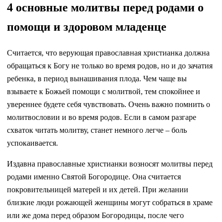
4 основные молитвы перед родами о
помощи и здоровом младенце
Считается, что верующая православная христианка должна
обращаться к Богу не только во время родов, но и до зачатия
ребенка, в период вынашивания плода. Чем чаще вы
взываете к Божьей помощи с молитвой, тем спокойнее и
увереннее будете себя чувствовать. Очень важно помнить о
молитвословии и во время родов. Если в самом разгаре
схваток читать молитву, станет немного легче – боль
успокаивается.
Издавна православные христианки возносят молитвы перед
родами именно Святой Богородице. Она считается
покровительницей матерей и их детей. При желании
близкие люди рожающей женщины могут собраться в храме
или же дома перед образом Богородицы, после чего