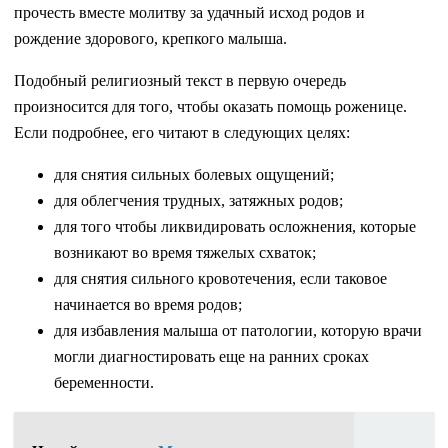
прочесть вместе молитву за удачный исход родов и
рождение здорового, крепкого малыша.
Подобный религиозный текст в первую очередь
произносится для того, чтобы оказать помощь роженице.
Если подробнее, его читают в следующих целях:
для снятия сильных болевых ощущений;
для облегчения трудных, затяжных родов;
для того чтобы ликвидировать осложнения, которые
возникают во время тяжелых схваток;
для снятия сильного кровотечения, если таковое
начинается во время родов;
для избавления малыша от патологии, которую врачи
могли диагностировать еще на ранних сроках
беременности.