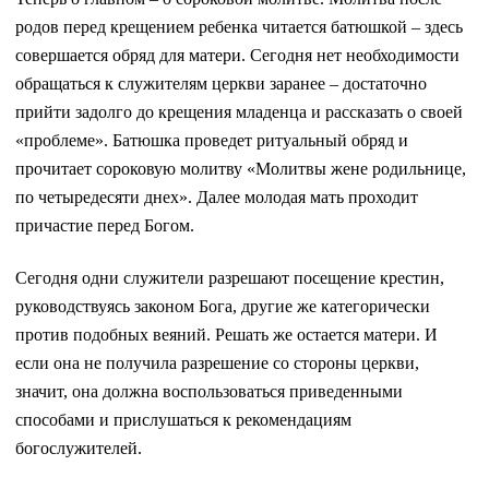
родов перед крещением ребенка читается батюшкой – здесь
совершается обряд для матери. Сегодня нет необходимости
обращаться к служителям церкви заранее – достаточно
прийти задолго до крещения младенца и рассказать о своей
«проблеме». Батюшка проведет ритуальный обряд и
прочитает сороковую молитву «Молитвы жене родильнице,
по четыредесяти днех». Далее молодая мать проходит
причастие перед Богом.
Сегодня одни служители разрешают посещение крестин,
руководствуясь законом Бога, другие же категорически
против подобных веяний. Решать же остается матери. И
если она не получила разрешение со стороны церкви,
значит, она должна воспользоваться приведенными
способами и прислушаться к рекомендациям
богослужителей.