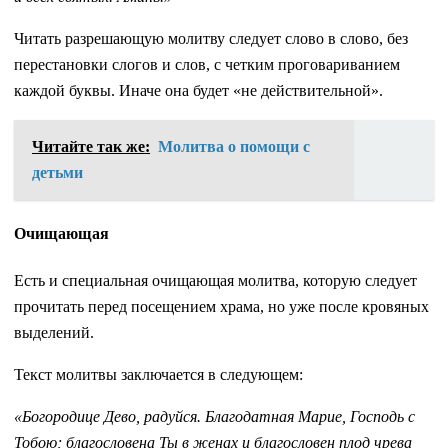
Читать разрешающую молитву следует слово в слово, без
перестановки слогов и слов, с четким проговариванием
каждой буквы. Иначе она будет «не действительной».
Читайте так же:
Молитва о помощи с
детьми
Очищающая
Есть и специальная очищающая молитва, которую следует
прочитать перед посещением храма, но уже после кровяных
выделений.
Текст молитвы заключается в следующем:
«Богородице Дево, радуйся. Благодатная Марие, Господь с
Тобою; благословена Ты в женах и благословен плод чрева