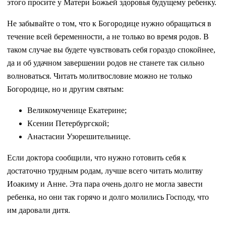
этого просите у Матери Божьей здоровья будущему ребенку.
Не забывайте о том, что к Богородице нужно обращаться в
течение всей беременности, а не только во время родов. В
таком случае вы будете чувствовать себя гораздо спокойнее,
да и об удачном завершении родов не станете так сильно
волноваться. Читать молитвословие можно не только
Богородице, но и другим святым:
Великомученице Екатерине;
Ксении Петербургской;
Анастасии Узорешительнице.
Если доктора сообщили, что нужно готовить себя к
достаточно трудным родам, лучше всего читать молитву
Иоакиму и Анне. Эта пара очень долго не могла завести
ребенка, но они так горячо и долго молились Господу, что
им даровали дитя.