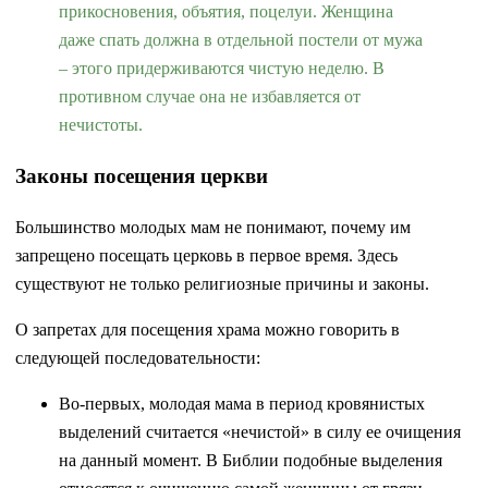
прикосновения, объятия, поцелуи. Женщина
даже спать должна в отдельной постели от мужа
– этого придерживаются чистую неделю. В
противном случае она не избавляется от
нечистоты.
Законы посещения церкви
Большинство молодых мам не понимают, почему им
запрещено посещать церковь в первое время. Здесь
существуют не только религиозные причины и законы.
О запретах для посещения храма можно говорить в
следующей последовательности:
Во-первых, молодая мама в период кровянистых
выделений считается «нечистой» в силу ее очищения
на данный момент. В Библии подобные выделения