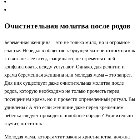
Очистительная молитва после родов
Беременная женщина – это не только мило, но и огромное
счастье. Нередко в обществе к будущей матери относятся как
к святыне – ее всегда защищают, не стремятся с ней
конфликтовать, всюду уступают. Однако, для религии и
храма беременная женщина или молодая мама – это запрет.
Для них существует даже очистительная молитва после
родов, которую необходимо не только прочесть перед
посещением храма, но и провести определенный ритуал. Вы
удивлены? А что если женщине даже перед крещением
ребенка следует проходить подобные обряды? Удивительно
звучит, но это так.
Молодая мама, которая чтит законы христианства, должна