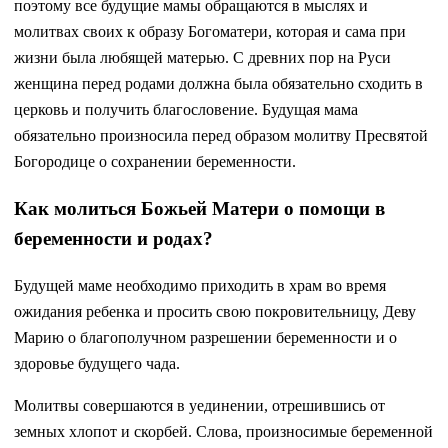
поэтому все будущие мамы обращаются в мыслях и
молитвах своих к образу Богоматери, которая и сама при
жизни была любящей матерью. С древних пор на Руси
женщина перед родами должна была обязательно сходить в
церковь и получить благословение. Будущая мама
обязательно произносила перед образом молитву Пресвятой
Богородице о сохранении беременности.
Как молиться Божьей Матери о помощи в
беременности и родах?
Будущей маме необходимо приходить в храм во время
ожидания ребенка и просить свою покровительницу, Деву
Марию о благополучном разрешении беременности и о
здоровье будущего чада.
Молитвы совершаются в уединении, отрешившись от
земных хлопот и скорбей. Слова, произносимые беременной