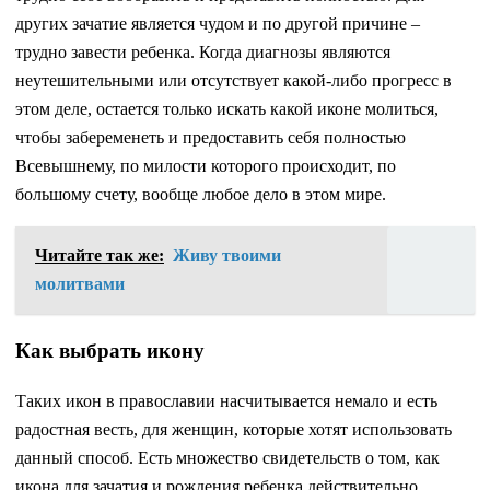
других зачатие является чудом и по другой причине –
трудно завести ребенка. Когда диагнозы являются
неутешительными или отсутствует какой-либо прогресс в
этом деле, остается только искать какой иконе молиться,
чтобы забеременеть и предоставить себя полностью
Всевышнему, по милости которого происходит, по
большому счету, вообще любое дело в этом мире.
Читайте так же:
Живу твоими
молитвами
Как выбрать икону
Таких икон в православии насчитывается немало и есть
радостная весть, для женщин, которые хотят использовать
данный способ. Есть множество свидетельств о том, как
икона для зачатия и рождения ребенка действительно