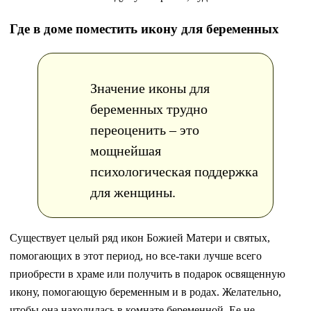
Где в доме поместить икону для беременных
Значение иконы для
беременных трудно
переоценить – это
мощнейшая
психологическая поддержка
для женщины.
Существует целый ряд икон Божией Матери и святых,
помогающих в этот период, но все-таки лучше всего
приобрести в храме или получить в подарок освященную
икону, помогающую беременным и в родах. Желательно,
чтобы она находилась в комнате беременной. Ее не