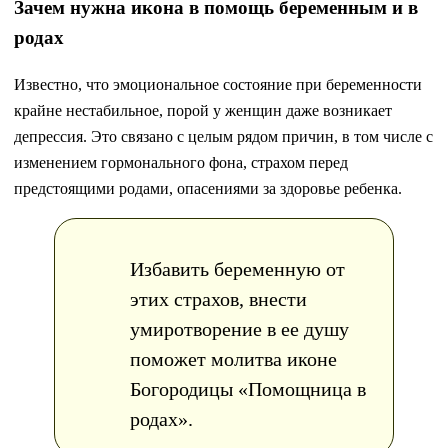
Зачем нужна икона в помощь беременным и в
родах
Известно, что эмоциональное состояние при беременности
крайне нестабильное, порой у женщин даже возникает
депрессия. Это связано с целым рядом причин, в том числе с
изменением гормонального фона, страхом перед
предстоящими родами, опасениями за здоровье ребенка.
Избавить беременную от
этих страхов, внести
умиротворение в ее душу
поможет молитва иконе
Богородицы «Помощница в
родах».