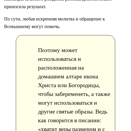
приносила результат.
По сути, любая искренняя молитва и обращение к
Всевышнему могут помочь.
Поэтому может
использоваться и
расположенная на
домашнем алтаре икона
Христа или Богородицы,
чтобы забеременеть, а также
могут использоваться и
другие святые образы. Ведь
как говорится в писании:
«хватит веры размером и с