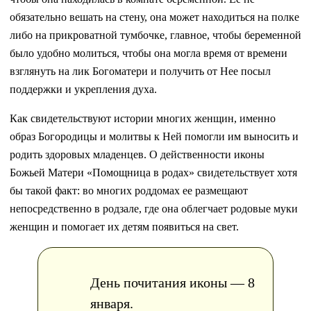
обязательно вешать на стену, она может находиться на полке
либо на прикроватной тумбочке, главное, чтобы беременной
было удобно молиться, чтобы она могла время от времени
взглянуть на лик Богоматери и получить от Нее посыл
поддержки и укрепления духа.
Как свидетельствуют истории многих женщин, именно
образ Богородицы и молитвы к Ней помогли им выносить и
родить здоровых младенцев. О действенности иконы
Божьей Матери «Помощница в родах» свидетельствует хотя
бы такой факт: во многих роддомах ее размещают
непосредственно в родзале, где она облегчает родовые муки
женщин и помогает их детям появиться на свет.
День почитания иконы — 8
января.