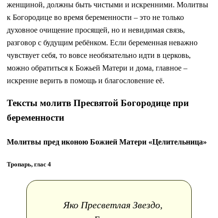
женщиной, должны быть чистыми и искренними. Молитвы
к Богородице во время беременности – это не только
духовное очищение просящей, но и невидимая связь,
разговор с будущим ребёнком. Если беременная неважно
чувствует себя, то вовсе необязательно идти в церковь,
можно обратиться к Божьей Матери и дома, главное –
искренне верить в помощь и благословение её.
Тексты молитв Пресвятой Богородице при
беременности
Молитвы пред иконою Божией Матери «Целительница»
Тропарь, глас 4
Яко Пресветлая Звездо,