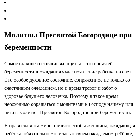
Молитвы Пресвятой Богородице при
беременности
Самое главное состояние женщины – это время её
беременности и ожидания чуда: появление ребенка на свет.
Это особое духовное состояние, сопряженное не только со
счастливым ожиданием, но и время тревог и забот о
здоровье будущего человечка. Поэтому в такое время
необходимо обращаться с молитвами к Господу нашему или
читать молитвы Пресвятой Богородице при беременности.
В православном мире принято, чтобы женщина, ожидающая
ребёнка, обязательно молилась о своем ожидаемом ребёнке,