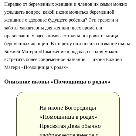
Нередко от беременных женщин и членов их семьи можно
услышать вопрос: какой иконе молиться беременной
женщине о здоровье будущего ребенка? Эти тревоги и
заботы характерны для женщин всех времен, и
православным здесь помогает икона покровительница
беременных женщин. В старину они носила название икона
Божией Матери «Поможение в родах», сегодня можно
встретить более современное название — икона Божией
Матери «Помощница в родах».
Описание иконы «Помощница в родах»
На иконе Богородицы
«Помощница в родах»
Пресвятая Дева обычно
изображается вместе с