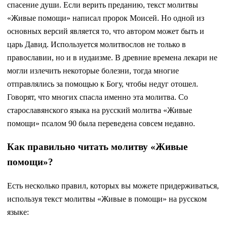
спасение души. Если верить преданию, текст молитвы
«Живые помощи» написал пророк Моисей. Но одной из
основных версий является то, что автором может быть и
царь Давид. Используется молитвослов не только в
православии, но и в иудаизме. В древние времена лекари не
могли излечить некоторые болезни, тогда многие
отправлялись за помощью к Богу, чтобы недуг отошел.
Говорят, что многих спасла именно эта молитва. Со
старославянского языка на русский молитва «Живые
помощи» псалом 90 была переведена совсем недавно.
Как правильно читать молитву «Живые
помощи»?
Есть несколько правил, которых вы можете придерживаться,
используя текст молитвы «Живые в помощи» на русском
языке: