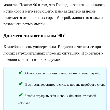
молитвы Псалом 90 в том, что Господь – защитник каждого
истинного в него верующего. Данная хвалебная песнь
отличается от остальных горячей верой, живостью языка и
возвышенностью мысли.
Для чего читают псалом 90?
Хвалебная песнь универсальна. Верующие читают ее при
любых затруднительных сложных ситуациях. Прибегают к
помощи молитвы в таких случаях:
Опасность со стороны завистников и злых людей;
Если есть вероятность сглаза, порчи, недоброго слова;
Чтобы оградить себя и своих близких от любой
нечисти;