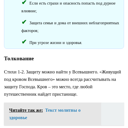
Если есть страхи и опасность попасть под дурное
влияние;
Защита семьи и дома от внешних неблагоприятных
факторов;
При угрозе жизни и здоровья.
Толкование
Стихи 1-2. Защиту можно найти у Всевышнего. «Живущий
под кровом Всевышнего» можно всегда рассчитывать на
защиту Господа. Кров – это место, где любой
путешественник найдет пристанище.
Читайте так же:
Текст молитвы о
здоровье