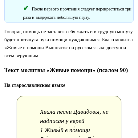
После первого прочтения следует перекреститься три
раза и выдержать небольшую паузу.
Говорят, помощь не заставит себя ждать и в трудную минуту
будет протянута рука помощи нуждающимся. Благо молитва
«Живые в помощи Вышняго» на русском языке доступна
всем верующим.
Текст молитвы «Живые помощи» (псалом 90)
На старославянском языке
Хвала песни Давидовы, не
надписан у еврей
1 Живы́й в по́мощи