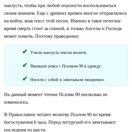
наизусть, чтобы при любой опасности воспользоваться
своим знанием. Еще с древних времен многие отправлялись
на войну, зная текст этой песни. Именно в такое нелегкое
время смерть стоит за спиной, и только Ангелы и Господь
может помочь. Поэтому праведники:
Учили наизусть тексты молитв;
Вшивали пояса с Псалмом 90 в одежду;
Носили с собой и зачитывали ежедневно.
На данный момент чтение Псалма 90 нисколько не
изменилось.
В Православии читают молитву Псалом 90 во время
богослужения 6 часа. Перед литургией его зачитывают
последним из шести.