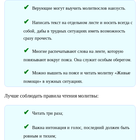
Верующие могут выучить молитвослов наизусть.
Написать текст на отдельном листе и носить всегда с
собой, дабы в трудных ситуациях иметь возможность
сразу прочесть.
Многие распечатывают слова на ленте, которую
повязывают вокруг пояса. Она служит особым оберегом.
Можно вышить на поясе и читать молитву «Живые
помощи» в нужных ситуациях.
Лучше соблюдать правила чтения молитвы:
Читать три раза;
Важна интонация и голос, последний должен быть
ровным и тихим;