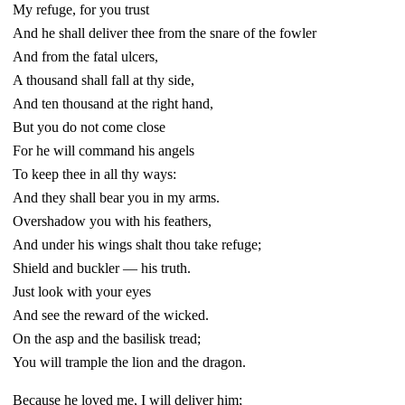
My refuge, for you trust
And he shall deliver thee from the snare of the fowler
And from the fatal ulcers,
A thousand shall fall at thy side,
And ten thousand at the right hand,
But you do not come close
For he will command his angels
To keep thee in all thy ways:
And they shall bear you in my arms.
Overshadow you with his feathers,
And under his wings shalt thou take refuge;
Shield and buckler — his truth.
Just look with your eyes
And see the reward of the wicked.
On the asp and the basilisk tread;
You will trample the lion and the dragon.
Because he loved me, I will deliver him;